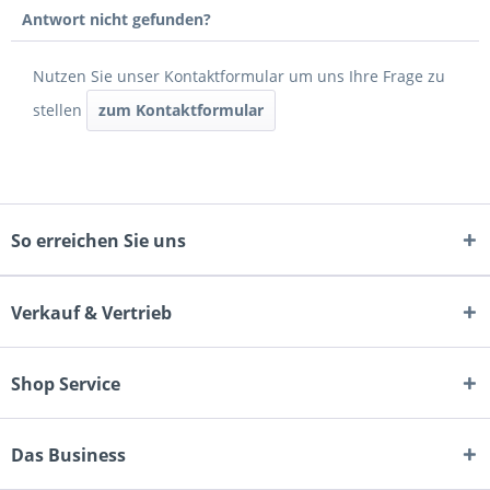
Antwort nicht gefunden?
Nutzen Sie unser Kontaktformular um uns Ihre Frage zu
stellen
zum Kontaktformular
So erreichen Sie uns
Verkauf & Vertrieb
Shop Service
Das Business