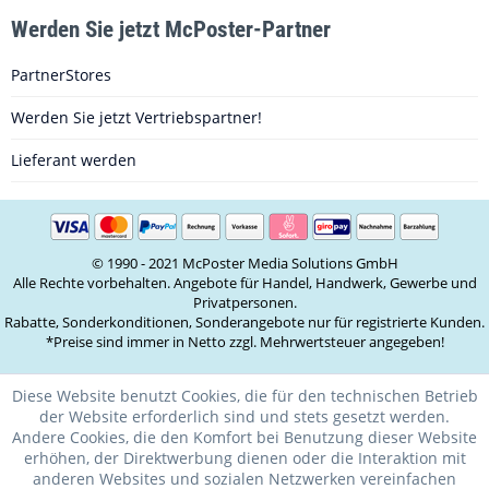
Werden Sie jetzt McPoster-Partner
PartnerStores
Werden Sie jetzt Vertriebspartner!
Lieferant werden
© 1990 - 2021 McPoster Media Solutions GmbH
Alle Rechte vorbehalten. Angebote für Handel, Handwerk, Gewerbe und
Privatpersonen.
Rabatte, Sonderkonditionen, Sonderangebote nur für registrierte Kunden.
*Preise sind immer in Netto zzgl. Mehrwertsteuer angegeben!
Diese Website benutzt Cookies, die für den technischen Betrieb
der Website erforderlich sind und stets gesetzt werden.
Andere Cookies, die den Komfort bei Benutzung dieser Website
erhöhen, der Direktwerbung dienen oder die Interaktion mit
anderen Websites und sozialen Netzwerken vereinfachen