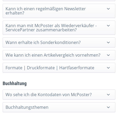
Kann ich einen regelmäßigen Newsletter
erhalten?
Kann man mit McPoster als Wiederverkäufer -
ServicePartner zusammenarbeiten?
Wann erhalte ich Sonderkonditionen?
Wie kann ich einen Artikelvergleich vornehmen?
Formate | Druckformate | Hartfaserformate
Buchhaltung
Wo sehe ich die Kontodaten von McPoster?
Buchhaltungsthemen