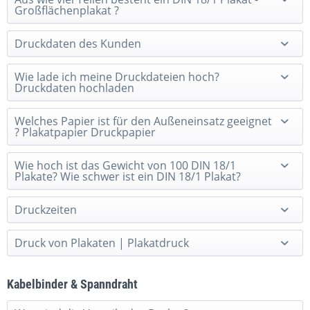
Großflächenplakat ?
Druckdaten des Kunden
Wie lade ich meine Druckdateien hoch?
Druckdaten hochladen
Welches Papier ist für den Außeneinsatz geeignet
? Plakatpapier Druckpapier
Wie hoch ist das Gewicht von 100 DIN 18/1
Plakate? Wie schwer ist ein DIN 18/1 Plakat?
Druckzeiten
Druck von Plakaten | Plakatdruck
Kabelbinder & Spanndraht