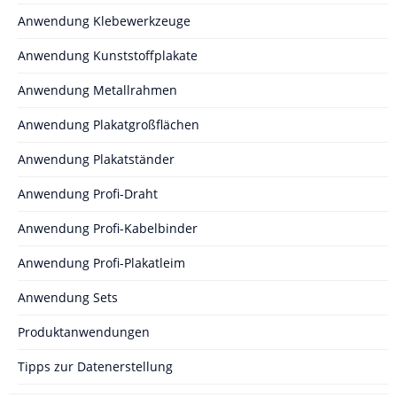
Anwendung Klebewerkzeuge
Anwendung Kunststoffplakate
Anwendung Metallrahmen
Anwendung Plakatgroßflächen
Anwendung Plakatständer
Anwendung Profi-Draht
Anwendung Profi-Kabelbinder
Anwendung Profi-Plakatleim
Anwendung Sets
Produktanwendungen
Tipps zur Datenerstellung