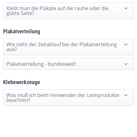
Klebt man die Plakate auf die rauhe oder die
glatte Seite?
Plakatverteilung
Wie sieht der Zeitablauf bei der Plakatverteilung
aus?
Plakatverteilung - bundesweit!
Klebewerkzeuge
Was muß ich beim Verwenden der Leimprodukte
beachten?