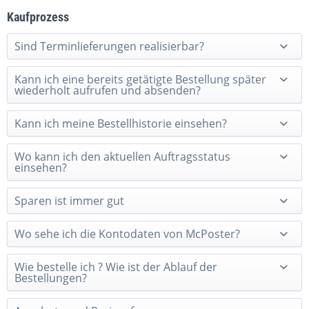
Kaufprozess
Sind Terminlieferungen realisierbar?
Kann ich eine bereits getätigte Bestellung später
wiederholt aufrufen und absenden?
Kann ich meine Bestellhistorie einsehen?
Wo kann ich den aktuellen Auftragsstatus
einsehen?
Sparen ist immer gut
Wo sehe ich die Kontodaten von McPoster?
Wie bestelle ich ? Wie ist der Ablauf der
Bestellungen?