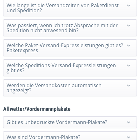
Wie lange ist die Versandzeiten von Paketdienst
und Spedition?
Was passiert, wenn ich trotz Absprache mit der
Spedition nicht anwesend bin?
Welche Paket-Versand-Expressleistungen gibt es?
Paketexpress
Welche Speditions-Versand-Expressleistungen
gibt es?
Werden die Versandkosten automatisch
angezeigt?
Allwetter/Vordermannplakate
Gibt es unbedruckte Vordermann-Plakate?
Was sind Vordermann-Plakate?