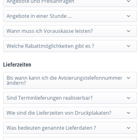
Angebote und Preisanfragen
Angebote in einer Stunde ...
Wann muss ich Vorauskasse leisten?
Welche Rabattmöglichkeiten gibt es ?
Lieferzeiten
Bis wann kann ich die Avisierungstelefonnummer
ändern?
Sind Terminlieferungen realisierbar?
Wie sind die Lieferzeiten von Druckplakaten?
Was bedeuten genannte Lieferdaten ?