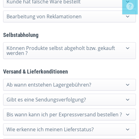
Kunde hat falsche Ware bestellt
Bearbeitung von Reklamationen
Selbstabholung
Können Produkte selbst abgeholt bzw. gekauft
werden ?
Versand & Lieferkonditionen
Ab wann entstehen Lagergebühren?
Gibt es eine Sendungsverfolgung?
Bis wann kann ich per Expressversand bestellen ?
Wie erkenne ich meinen Lieferstatus?