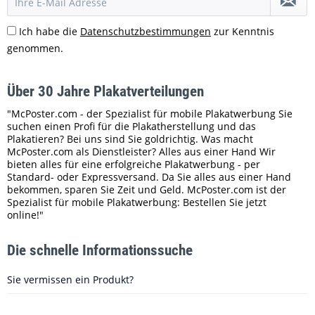
Ich habe die
Datenschutzbestimmungen
zur Kenntnis
genommen.
Über 30 Jahre Plakatverteilungen
"McPoster.com - der Spezialist für mobile Plakatwerbung Sie
suchen einen Profi für die Plakatherstellung und das
Plakatieren? Bei uns sind Sie goldrichtig. Was macht
McPoster.com als Dienstleister? Alles aus einer Hand Wir
bieten alles für eine erfolgreiche Plakatwerbung - per
Standard- oder Expressversand. Da Sie alles aus einer Hand
bekommen, sparen Sie Zeit und Geld. McPoster.com ist der
Spezialist für mobile Plakatwerbung: Bestellen Sie jetzt
online!"
Die schnelle Informationssuche
Sie vermissen ein Produkt?