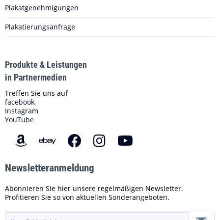
Plakatgenehmigungen
Plakatierungsanfrage
Produkte & Leistungen
in Partnermedien
Treffen Sie uns auf
facebook,
Instagram
YouTube
Newsletteranmeldung
Abonnieren Sie hier unsere regelmäßigen Newsletter.
Profitieren Sie so von aktuellen Sonderangeboten.