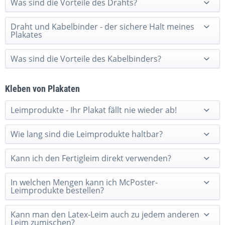
Was sind die Vorteile des Drahts?
Draht und Kabelbinder - der sichere Halt meines
Plakates
Was sind die Vorteile des Kabelbinders?
Kleben von Plakaten
Leimprodukte - Ihr Plakat fällt nie wieder ab!
Wie lang sind die Leimprodukte haltbar?
Kann ich den Fertigleim direkt verwenden?
In welchen Mengen kann ich McPoster-
Leimprodukte bestellen?
Kann man den Latex-Leim auch zu jedem anderen
Leim zumischen?