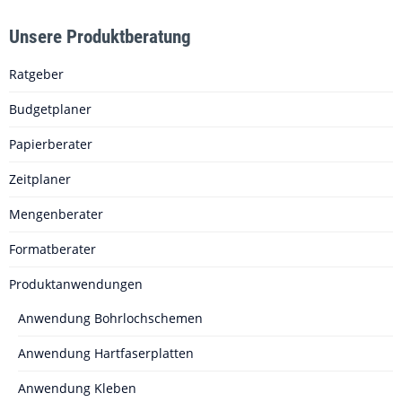
Unsere Produktberatung
Ratgeber
Budgetplaner
Papierberater
Zeitplaner
Mengenberater
Formatberater
Produktanwendungen
Anwendung Bohrlochschemen
Anwendung Hartfaserplatten
Anwendung Kleben