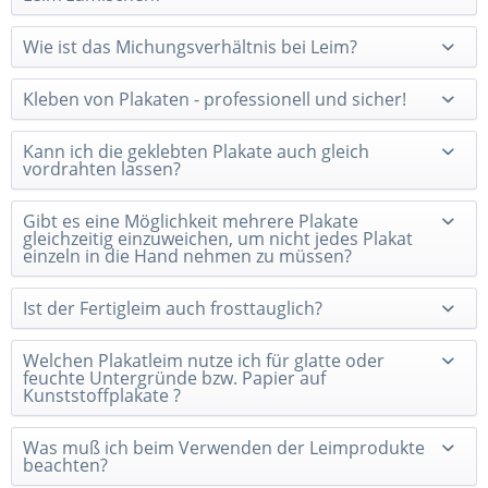
Wie ist das Michungsverhältnis bei Leim?
Kleben von Plakaten - professionell und sicher!
Kann ich die geklebten Plakate auch gleich
vordrahten lassen?
Gibt es eine Möglichkeit mehrere Plakate
gleichzeitig einzuweichen, um nicht jedes Plakat
einzeln in die Hand nehmen zu müssen?
Ist der Fertigleim auch frosttauglich?
Welchen Plakatleim nutze ich für glatte oder
feuchte Untergründe bzw. Papier auf
Kunststoffplakate ?
Was muß ich beim Verwenden der Leimprodukte
beachten?