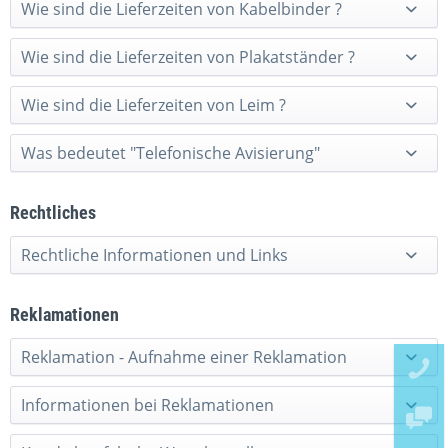
Wie sind die Lieferzeiten von Kabelbinder ?
Wie sind die Lieferzeiten von Plakatständer ?
Wie sind die Lieferzeiten von Leim ?
Was bedeutet "Telefonische Avisierung"
Rechtliches
Rechtliche Informationen und Links
Reklamationen
Reklamation - Aufnahme einer Reklamation
Informationen bei Reklamationen