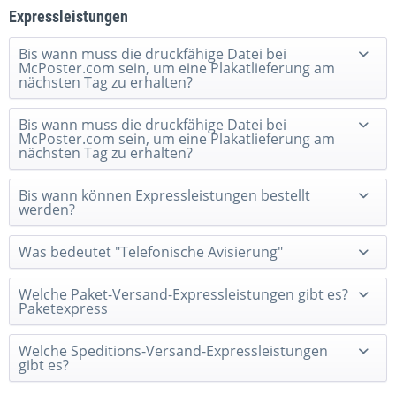
Expressleistungen
Bis wann muss die druckfähige Datei bei
McPoster.com sein, um eine Plakatlieferung am
nächsten Tag zu erhalten?
Bis wann muss die druckfähige Datei bei
McPoster.com sein, um eine Plakatlieferung am
nächsten Tag zu erhalten?
Bis wann können Expressleistungen bestellt
werden?
Was bedeutet "Telefonische Avisierung"
Welche Paket-Versand-Expressleistungen gibt es?
Paketexpress
Welche Speditions-Versand-Expressleistungen
gibt es?