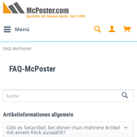
Menü
FAQ-McPoster
FAQ-McPoster
Artikelinformationen allgemein
Gibt es Setartikel, bei denen man mehrere Artikel
mit einem Klick auswählt?