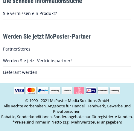
Die schnelle Informationssuche
Sie vermissen ein Produkt?
Werden Sie jetzt McPoster-Partner
PartnerStores
Werden Sie jetzt Vertriebspartner!
Lieferant werden
© 1990 - 2021 McPoster Media Solutions GmbH
Alle Rechte vorbehalten. Angebote für Handel, Handwerk, Gewerbe und
Privatpersonen.
Rabatte, Sonderkonditionen, Sonderangebote nur für registrierte Kunden.
*Preise sind immer in Netto zzgl. Mehrwertsteuer angegeben!