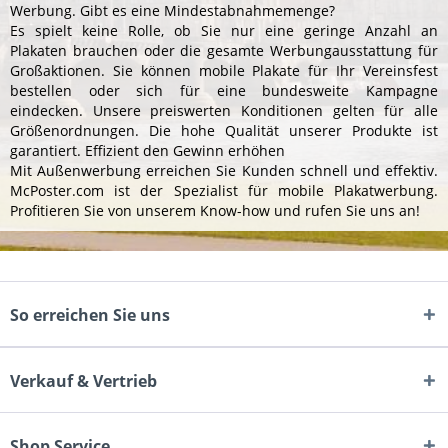
Werbung. Gibt es eine Mindestabnahmemenge?
Es spielt keine Rolle, ob Sie nur eine geringe Anzahl an
Plakaten brauchen oder die gesamte Werbungausstattung für
Großaktionen. Sie können mobile Plakate für Ihr Vereinsfest
bestellen oder sich für eine bundesweite Kampagne
eindecken. Unsere preiswerten Konditionen gelten für alle
Größenordnungen. Die hohe Qualität unserer Produkte ist
garantiert. Effizient den Gewinn erhöhen
Mit Außenwerbung erreichen Sie Kunden schnell und effektiv.
McPoster.com ist der Spezialist für mobile Plakatwerbung.
Profitieren Sie von unserem Know-how und rufen Sie uns an!
So erreichen Sie uns
Verkauf & Vertrieb
Shop Service