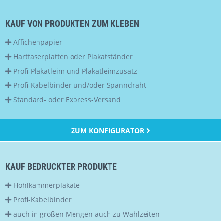
KAUF VON PRODUKTEN ZUM KLEBEN
Affichenpapier
Hartfaserplatten oder Plakatständer
Profi-Plakatleim und Plakatleimzusatz
Profi-Kabelbinder und/oder Spanndraht
Standard- oder Express-Versand
ZUM KONFIGURATOR
KAUF BEDRUCKTER PRODUKTE
Hohlkammerplakate
Profi-Kabelbinder
auch in großen Mengen auch zu Wahlzeiten