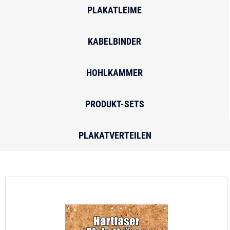
PLAKATLEIME
KABELBINDER
HOHLKAMMER
PRODUKT-SETS
PLAKATVERTEILEN