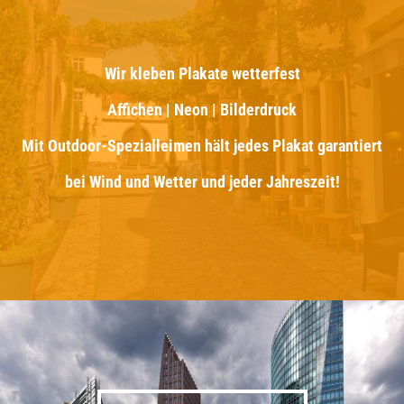
Wir kleben Plakate wetterfest
Affichen | Neon | Bilderdruck
Mit Outdoor-Spezialleimen hält jedes Plakat garantiert
bei Wind und Wetter und jeder Jahreszeit!