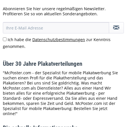
Abonnieren Sie hier unsere regelmäßigen Newsletter.
Profitieren Sie so von aktuellen Sonderangeboten.
Ich habe die
Datenschutzbestimmungen
zur Kenntnis
genommen.
Über 30 Jahre Plakatverteilungen
"McPoster.com - der Spezialist für mobile Plakatwerbung Sie
suchen einen Profi für die Plakatherstellung und das
Plakatieren? Bei uns sind Sie goldrichtig. Was macht
McPoster.com als Dienstleister? Alles aus einer Hand Wir
bieten alles für eine erfolgreiche Plakatwerbung - per
Standard- oder Expressversand. Da Sie alles aus einer Hand
bekommen, sparen Sie Zeit und Geld. McPoster.com ist der
Spezialist für mobile Plakatwerbung: Bestellen Sie jetzt
online!"