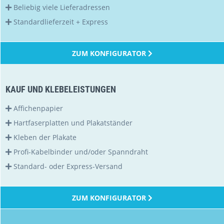
Beliebig viele Lieferadressen
Standardlieferzeit + Express
ZUM KONFIGURATOR
KAUF UND KLEBELEISTUNGEN
Affichenpapier
Hartfaserplatten und Plakatständer
Kleben der Plakate
Profi-Kabelbinder und/oder Spanndraht
Standard- oder Express-Versand
ZUM KONFIGURATOR