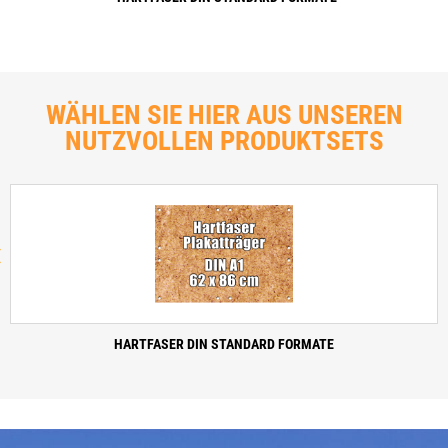
WÄHLEN SIE HIER AUS UNSEREN
NUTZVOLLEN PRODUKTSETS
‹
HARTFASER DIN STANDARD FORMATE