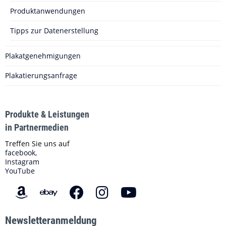
Produktanwendungen
Tipps zur Datenerstellung
Plakatgenehmigungen
Plakatierungsanfrage
Produkte & Leistungen
in Partnermedien
Treffen Sie uns auf
facebook,
Instagram
YouTube
Newsletteranmeldung