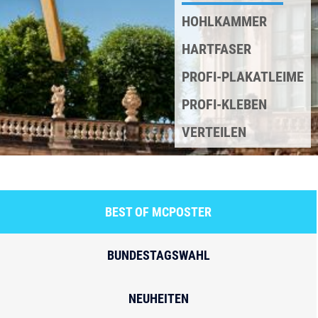
HOHLKAMMER
HARTFASER
PROFI-PLAKATLEIME
PROFI-KLEBEN
VERTEILEN
BEST OF MCPOSTER
BUNDESTAGSWAHL
NEUHEITEN