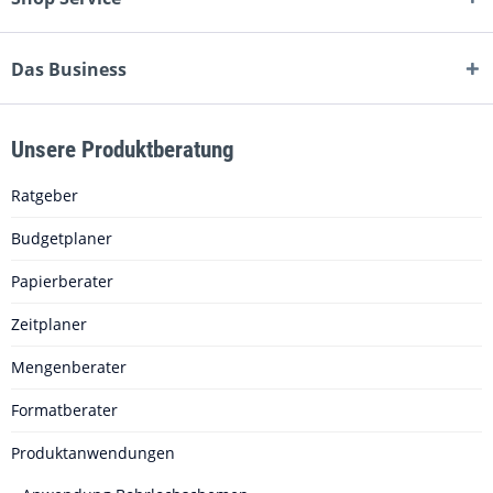
Das Business
Unsere Produktberatung
Ratgeber
Budgetplaner
Papierberater
Zeitplaner
Mengenberater
Formatberater
Produktanwendungen