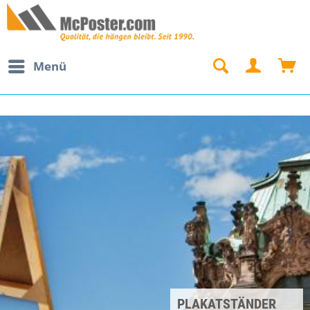
Menü
PLAKATSTÄNDER