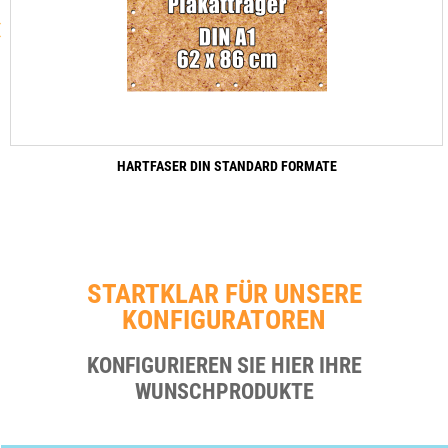
‹
HARTFASER DIN STANDARD FORMATE
STARTKLAR FÜR UNSERE
KONFIGURATOREN
KONFIGURIEREN SIE HIER IHRE
WUNSCHPRODUKTE