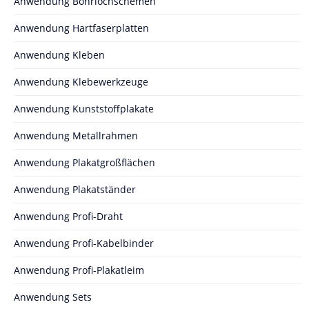
Anwendung Bohrlochschemen
Anwendung Hartfaserplatten
Anwendung Kleben
Anwendung Klebewerkzeuge
Anwendung Kunststoffplakate
Anwendung Metallrahmen
Anwendung Plakatgroßflächen
Anwendung Plakatständer
Anwendung Profi-Draht
Anwendung Profi-Kabelbinder
Anwendung Profi-Plakatleim
Anwendung Sets