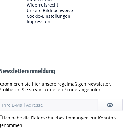
Widerrufsrecht
Unsere Bildnachweise
Cookie-Einstellungen
Impressum
Newsletteranmeldung
Abonnieren Sie hier unsere regelmäßigen Newsletter.
Profitieren Sie so von aktuellen Sonderangeboten.
Ich habe die
Datenschutzbestimmungen
zur Kenntnis
genommen.