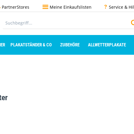
PartnerStores
Meine Einkaufslisten
Service & Hi
ER
PLAKATSTÄNDER & CO
ZUBEHÖRE
ALLWETTERPLAKATE
ter