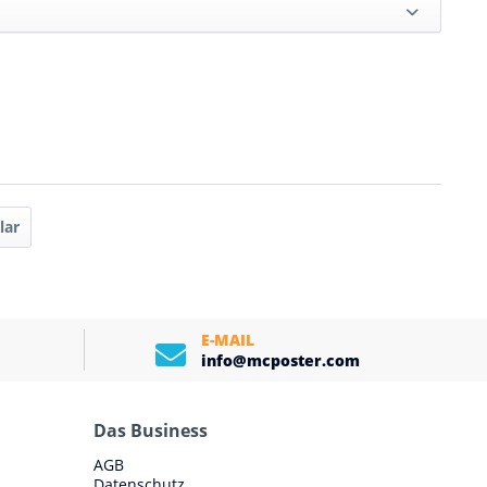
lar
E-MAIL
info@mcposter.com
Das Business
AGB
Datenschutz