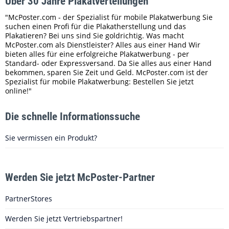
Über 30 Jahre Plakatverteilungen
"McPoster.com - der Spezialist für mobile Plakatwerbung Sie
suchen einen Profi für die Plakatherstellung und das
Plakatieren? Bei uns sind Sie goldrichtig. Was macht
McPoster.com als Dienstleister? Alles aus einer Hand Wir
bieten alles für eine erfolgreiche Plakatwerbung - per
Standard- oder Expressversand. Da Sie alles aus einer Hand
bekommen, sparen Sie Zeit und Geld. McPoster.com ist der
Spezialist für mobile Plakatwerbung: Bestellen Sie jetzt
online!"
Die schnelle Informationssuche
Sie vermissen ein Produkt?
Werden Sie jetzt McPoster-Partner
PartnerStores
Werden Sie jetzt Vertriebspartner!