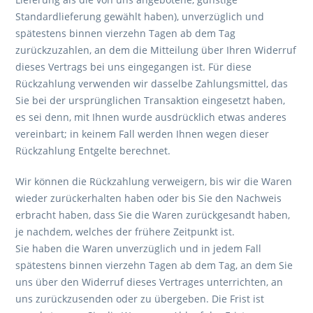
Standardlieferung gewählt haben), unverzüglich und
spätestens binnen vierzehn Tagen ab dem Tag
zurückzuzahlen, an dem die Mitteilung über Ihren Widerruf
dieses Vertrags bei uns eingegangen ist. Für diese
Rückzahlung verwenden wir dasselbe Zahlungsmittel, das
Sie bei der ursprünglichen Transaktion eingesetzt haben,
es sei denn, mit Ihnen wurde ausdrücklich etwas anderes
vereinbart; in keinem Fall werden Ihnen wegen dieser
Rückzahlung Entgelte berechnet.
Wir können die Rückzahlung verweigern, bis wir die Waren
wieder zurückerhalten haben oder bis Sie den Nachweis
erbracht haben, dass Sie die Waren zurückgesandt haben,
je nachdem, welches der frühere Zeitpunkt ist.
Sie haben die Waren unverzüglich und in jedem Fall
spätestens binnen vierzehn Tagen ab dem Tag, an dem Sie
uns über den Widerruf dieses Vertrages unterrichten, an
uns zurückzusenden oder zu übergeben. Die Frist ist