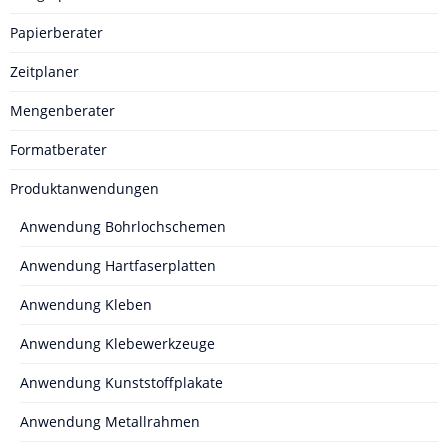
Papierberater
Zeitplaner
Mengenberater
Formatberater
Produktanwendungen
Anwendung Bohrlochschemen
Anwendung Hartfaserplatten
Anwendung Kleben
Anwendung Klebewerkzeuge
Anwendung Kunststoffplakate
Anwendung Metallrahmen