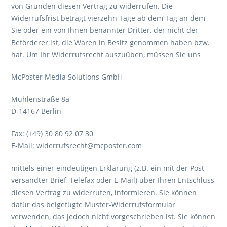
von Gründen diesen Vertrag zu widerrufen. Die
Widerrufsfrist beträgt vierzehn Tage ab dem Tag an dem
Sie oder ein von Ihnen benannter Dritter, der nicht der
Beförderer ist, die Waren in Besitz genommen haben bzw.
hat. Um Ihr Widerrufsrecht auszuüben, müssen Sie uns
McPoster Media Solutions GmbH
Mühlenstraße 8a
D-14167 Berlin
Fax: (+49) 30 80 92 07 30
E-Mail: widerrufsrecht@mcposter.com
mittels einer eindeutigen Erklärung (z.B. ein mit der Post
versandter Brief, Telefax oder E-Mail) über Ihren Entschluss,
diesen Vertrag zu widerrufen, informieren. Sie können
dafür das beigefügte Muster-Widerrufsformular
verwenden, das jedoch nicht vorgeschrieben ist. Sie können