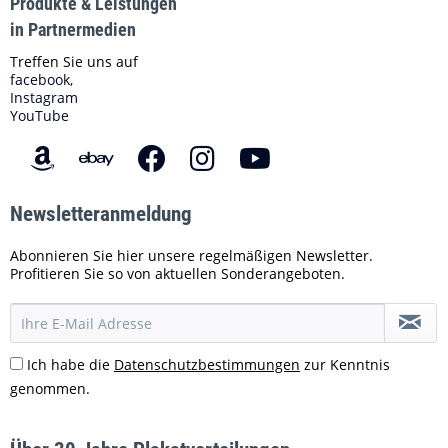
Produkte & Leistungen
in Partnermedien
Treffen Sie uns auf
facebook,
Instagram
YouTube
Newsletteranmeldung
Abonnieren Sie hier unsere regelmäßigen Newsletter.
Profitieren Sie so von aktuellen Sonderangeboten.
Ich habe die
Datenschutzbestimmungen
zur Kenntnis
genommen.