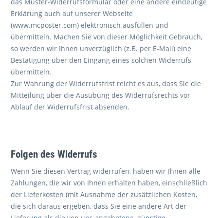
das Muster-Widerrufsformular oder eine andere eindeutige
Erklärung auch auf unserer Webseite
(www.mcposter.com) elektronisch ausfüllen und
übermitteln. Machen Sie von dieser Möglichkeit Gebrauch,
so werden wir Ihnen unverzüglich (z.B. per E-Mail) eine
Bestätigung über den Eingang eines solchen Widerrufs
übermitteln.
Zur Wahrung der Widerrufsfrist reicht es aus, dass Sie die
Mitteilung über die Ausübung des Widerrufsrechts vor
Ablauf der Widerrufsfrist absenden.
Folgen des Widerrufs
Wenn Sie diesen Vertrag widerrufen, haben wir Ihnen alle
Zahlungen, die wir von Ihnen erhalten haben, einschließlich
der Lieferkosten (mit Ausnahme der zusätzlichen Kosten,
die sich daraus ergeben, dass Sie eine andere Art der
Lieferung als die von uns angebotene, günstige