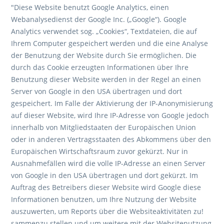
"Diese Website benutzt Google Analytics, einen
Webanalysedienst der Google Inc. („Google“). Google
Analytics verwendet sog. „Cookies“, Textdateien, die auf
Ihrem Computer gespeichert werden und die eine Analyse
der Benutzung der Website durch Sie ermöglichen. Die
durch das Cookie erzeugten Informationen über Ihre
Benutzung dieser Website werden in der Regel an einen
Server von Google in den USA übertragen und dort
gespeichert. Im Falle der Aktivierung der IP-Anonymisierung
auf dieser Website, wird Ihre IP-Adresse von Google jedoch
innerhalb von Mitgliedstaaten der Europäischen Union
oder in anderen Vertragsstaaten des Abkommens über den
Europäischen Wirtschaftsraum zuvor gekürzt. Nur in
Ausnahmefällen wird die volle IP-Adresse an einen Server
von Google in den USA übertragen und dort gekürzt. Im
Auftrag des Betreibers dieser Website wird Google diese
Informationen benutzen, um Ihre Nutzung der Website
auszuwerten, um Reports über die Websiteaktivitäten zu!
sammenzu stellen und um weitere mit der Websitenutzung