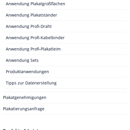
Anwendung Plakatgroßflächen
Anwendung Plakatständer
Anwendung Profi-Draht
Anwendung Profi-Kabelbinder
Anwendung Profi-Plakatleim
Anwendung Sets
Produktanwendungen
Tipps zur Datenerstellung
Plakatgenehmigungen
Plakatierungsanfrage