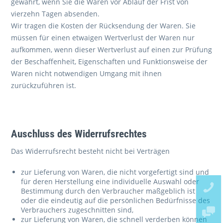
gewahrt, wenn Sie die Waren vor Ablauf der Frist von
vierzehn Tagen absenden.
Wir tragen die Kosten der Rücksendung der Waren. Sie
müssen für einen etwaigen Wertverlust der Waren nur
aufkommen, wenn dieser Wertverlust auf einen zur Prüfung
der Beschaffenheit, Eigenschaften und Funktionsweise der
Waren nicht notwendigen Umgang mit ihnen
zurückzuführen ist.
Auschluss des Widerrufsrechtes
Das Widerrufsrecht besteht nicht bei Verträgen
zur Lieferung von Waren, die nicht vorgefertigt sind und
für deren Herstellung eine individuelle Auswahl oder
Bestimmung durch den Verbraucher maßgeblich ist
oder die eindeutig auf die persönlichen Bedürfnisse des
Verbrauchers zugeschnitten sind,
zur Lieferung von Waren, die schnell verderben können