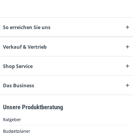
So erreichen Sie uns
Verkauf & Vertrieb
Shop Service
Das Business
Unsere Produktberatung
Ratgeber
Budgetplaner