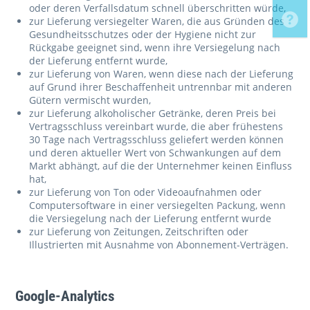
oder deren Verfallsdatum schnell überschritten würde,
zur Lieferung versiegelter Waren, die aus Gründen des
Gesundheitsschutzes oder der Hygiene nicht zur
Rückgabe geeignet sind, wenn ihre Versiegelung nach
der Lieferung entfernt wurde,
zur Lieferung von Waren, wenn diese nach der Lieferung
auf Grund ihrer Beschaffenheit untrennbar mit anderen
Gütern vermischt wurden,
zur Lieferung alkoholischer Getränke, deren Preis bei
Vertragsschluss vereinbart wurde, die aber frühestens
30 Tage nach Vertragsschluss geliefert werden können
und deren aktueller Wert von Schwankungen auf dem
Markt abhängt, auf die der Unternehmer keinen Einfluss
hat,
zur Lieferung von Ton oder Videoaufnahmen oder
Computersoftware in einer versiegelten Packung, wenn
die Versiegelung nach der Lieferung entfernt wurde
zur Lieferung von Zeitungen, Zeitschriften oder
Illustrierten mit Ausnahme von Abonnement-Verträgen.
Google-Analytics