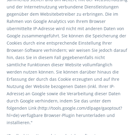
und der Internetnutzung verbundene Dienstleistungen
gegenüber dem Websitebetreiber zu erbringen. Die im
Rahmen von Google Analytics von Ihrem Browser
übermittelte IP-Adresse wird nicht mit anderen Daten von
Google zusammengeführt. Sie können die Speicherung der
Cookies durch eine entsprechende Einstellung Ihrer
Browser-Software verhindern; wir weisen Sie jedoch darauf
hin, dass Sie in diesem Fall gegebenenfalls nicht
sämtliche Funktionen dieser Website vollumfänglich
werden nutzen können. Sie können darüber hinaus die
Erfassung der durch das Cookie erzeugten und auf Ihre
Nutzung der Website bezogenen Daten (inkl. Ihrer IP-
Adresse) an Google sowie die Verarbeitung dieser Daten
durch Google verhindern, indem Sie das unter dem
folgenden Link (http://tools.google.com/dlpage/gaoptout?
hl=de) verfügbare Browser-Plugin herunterladen und
installieren."