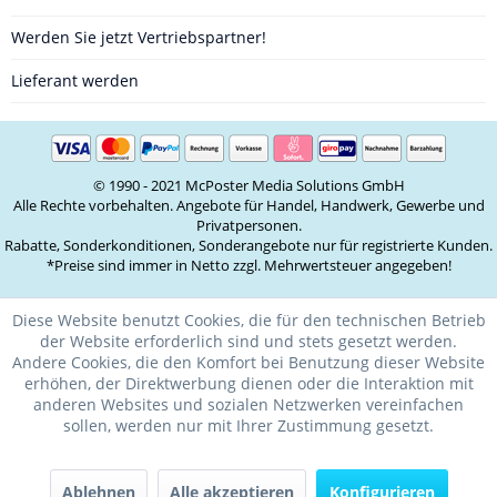
Werden Sie jetzt Vertriebspartner!
Lieferant werden
© 1990 - 2021 McPoster Media Solutions GmbH
Alle Rechte vorbehalten. Angebote für Handel, Handwerk, Gewerbe und
Privatpersonen.
Rabatte, Sonderkonditionen, Sonderangebote nur für registrierte Kunden.
*Preise sind immer in Netto zzgl. Mehrwertsteuer angegeben!
Diese Website benutzt Cookies, die für den technischen Betrieb
der Website erforderlich sind und stets gesetzt werden.
Andere Cookies, die den Komfort bei Benutzung dieser Website
erhöhen, der Direktwerbung dienen oder die Interaktion mit
anderen Websites und sozialen Netzwerken vereinfachen
sollen, werden nur mit Ihrer Zustimmung gesetzt.
Ablehnen
Alle akzeptieren
Konfigurieren