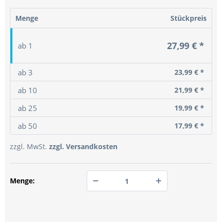
Menge
Stückpreis
27,99 € *
ab
1
ab
3
23,99 € *
ab
10
21,99 € *
ab
25
19,99 € *
ab
50
17,99 € *
zzgl. MwSt.
zzgl. Versandkosten
Menge:
PREIS ANFRAGEN