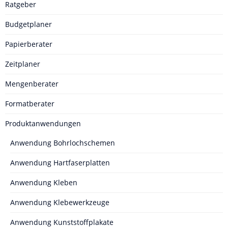
Ratgeber
Budgetplaner
Papierberater
Zeitplaner
Mengenberater
Formatberater
Produktanwendungen
Anwendung Bohrlochschemen
Anwendung Hartfaserplatten
Anwendung Kleben
Anwendung Klebewerkzeuge
Anwendung Kunststoffplakate