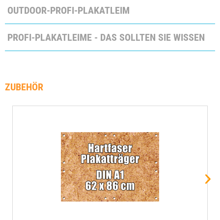
OUTDOOR-PROFI-PLAKATLEIM
PROFI-PLAKATLEIME - DAS SOLLTEN SIE WISSEN
ZUBEHÖR