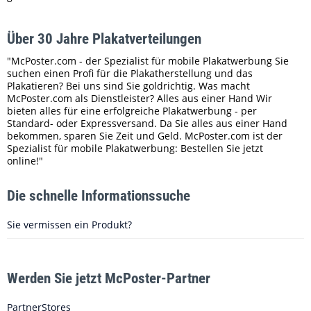
Über 30 Jahre Plakatverteilungen
"McPoster.com - der Spezialist für mobile Plakatwerbung Sie
suchen einen Profi für die Plakatherstellung und das
Plakatieren? Bei uns sind Sie goldrichtig. Was macht
McPoster.com als Dienstleister? Alles aus einer Hand Wir
bieten alles für eine erfolgreiche Plakatwerbung - per
Standard- oder Expressversand. Da Sie alles aus einer Hand
bekommen, sparen Sie Zeit und Geld. McPoster.com ist der
Spezialist für mobile Plakatwerbung: Bestellen Sie jetzt
online!"
Die schnelle Informationssuche
Sie vermissen ein Produkt?
Werden Sie jetzt McPoster-Partner
PartnerStores