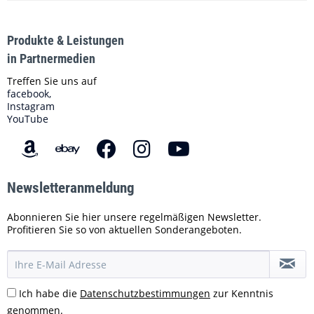
Produkte & Leistungen
in Partnermedien
Treffen Sie uns auf
facebook,
Instagram
YouTube
Newsletteranmeldung
Abonnieren Sie hier unsere regelmäßigen Newsletter.
Profitieren Sie so von aktuellen Sonderangeboten.
Ich habe die
Datenschutzbestimmungen
zur Kenntnis
genommen.