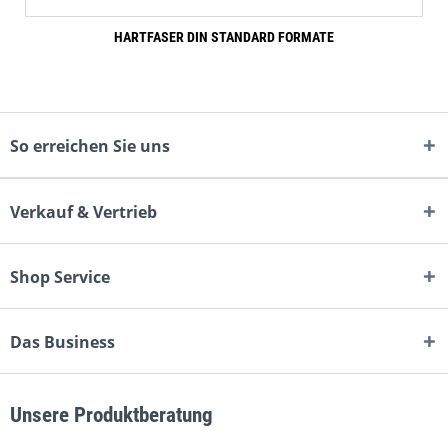
HARTFASER DIN STANDARD FORMATE
So erreichen Sie uns
Verkauf & Vertrieb
Shop Service
Das Business
Unsere Produktberatung