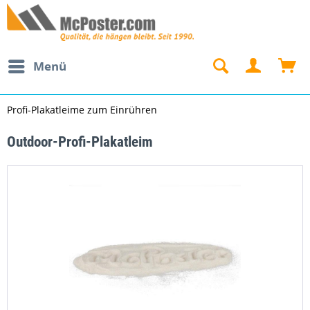
Menü
Profi-Plakatleime zum Einrühren
Outdoor-Profi-Plakatleim