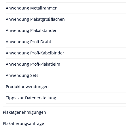
Anwendung Metallrahmen
Anwendung Plakatgroßflächen
Anwendung Plakatständer
Anwendung Profi-Draht
Anwendung Profi-Kabelbinder
Anwendung Profi-Plakatleim
Anwendung Sets
Produktanwendungen
Tipps zur Datenerstellung
Plakatgenehmigungen
Plakatierungsanfrage