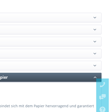
pier
rbindet sich mit dem Papier hervorragend und garantiert