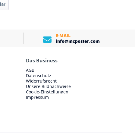
lar
E-MAIL
info@mcposter.com
Das Business
AGB
Datenschutz
Widerrufsrecht
Unsere Bildnachweise
Cookie-Einstellungen
Impressum