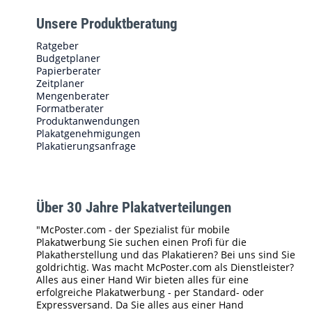
Unsere Produktberatung
Ratgeber
Budgetplaner
Papierberater
Zeitplaner
Mengenberater
Formatberater
Produktanwendungen
Plakatgenehmigungen
Plakatierungsanfrage
Über 30 Jahre Plakatverteilungen
"McPoster.com - der Spezialist für mobile
Plakatwerbung Sie suchen einen Profi für die
Plakatherstellung und das Plakatieren? Bei uns sind Sie
goldrichtig. Was macht McPoster.com als Dienstleister?
Alles aus einer Hand Wir bieten alles für eine
erfolgreiche Plakatwerbung - per Standard- oder
Expressversand. Da Sie alles aus einer Hand