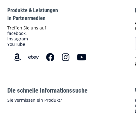
Produkte & Leistungen
in Partnermedien
Treffen Sie uns auf
facebook,
Instagram
YouTube
Die schnelle Informationssuche
Sie vermissen ein Produkt?