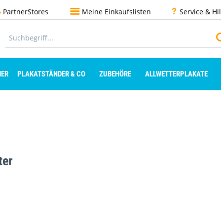
PartnerStores
Meine Einkaufslisten
Service & Hi
ER
PLAKATSTÄNDER & CO
ZUBEHÖRE
ALLWETTERPLAKATE
ter