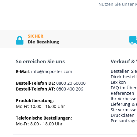
Nutzen Sie unser 
SICHER
Die Bezahlung
So erreichen Sie uns
Verkauf & 
Bestellen Si
E-Mail
:
info@mcposter.com
Direktbestel
Lexikon
Bestell-Telefon DE:
0800 20 60000
FAQ im Über
Bestell-Telefon AT:
0800 400 206
Referenzen
Ihr Verbess
Produktberatung:
Lieferung & 
Mo-Fr: 10.00 - 16.00 Uhr
Sie vermisse
Druckdaten
Telefonische Bestellungen:
Preisanfrage
Mo-Fr: 8.00 - 18.00 Uhr