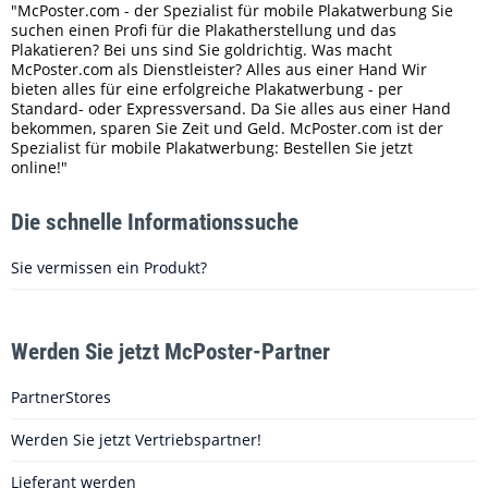
"McPoster.com - der Spezialist für mobile Plakatwerbung Sie
suchen einen Profi für die Plakatherstellung und das
Plakatieren? Bei uns sind Sie goldrichtig. Was macht
McPoster.com als Dienstleister? Alles aus einer Hand Wir
bieten alles für eine erfolgreiche Plakatwerbung - per
Standard- oder Expressversand. Da Sie alles aus einer Hand
bekommen, sparen Sie Zeit und Geld. McPoster.com ist der
Spezialist für mobile Plakatwerbung: Bestellen Sie jetzt
online!"
Die schnelle Informationssuche
Sie vermissen ein Produkt?
Werden Sie jetzt McPoster-Partner
PartnerStores
Werden Sie jetzt Vertriebspartner!
Lieferant werden