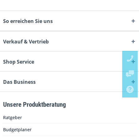
So erreichen Sie uns
Verkauf & Vertrieb
Shop Service
Das Business
Unsere Produktberatung
Ratgeber
Budgetplaner