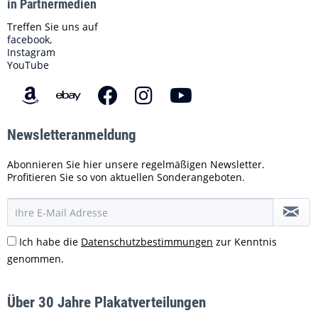
in Partnermedien
Treffen Sie uns auf
facebook,
Instagram
YouTube
Newsletteranmeldung
Abonnieren Sie hier unsere regelmäßigen Newsletter.
Profitieren Sie so von aktuellen Sonderangeboten.
Ich habe die
Datenschutzbestimmungen
zur Kenntnis
genommen.
Über 30 Jahre Plakatverteilungen