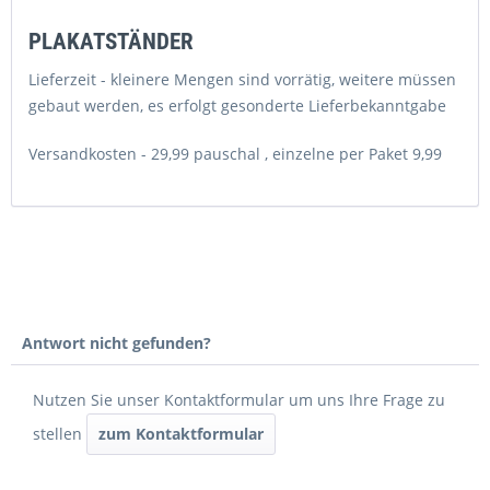
PLAKATSTÄNDER
Lieferzeit
- kleinere Mengen sind vorrätig, weitere müssen
gebaut werden, es erfolgt gesonderte Lieferbekanntgabe
Versandkosten
- 29,99 pauschal , einzelne per Paket 9,99
Antwort nicht gefunden?
Nutzen Sie unser Kontaktformular um uns Ihre Frage zu
stellen
zum Kontaktformular