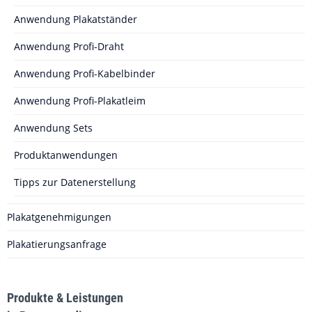
Anwendung Plakatständer
Anwendung Profi-Draht
Anwendung Profi-Kabelbinder
Anwendung Profi-Plakatleim
Anwendung Sets
Produktanwendungen
Tipps zur Datenerstellung
Plakatgenehmigungen
Plakatierungsanfrage
Produkte & Leistungen