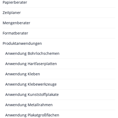
Papierberater
Zeitplaner
Mengenberater
Formatberater
Produktanwendungen
Anwendung Bohrlochschemen
Anwendung Hartfaserplatten
Anwendung Kleben
Anwendung Klebewerkzeuge
Anwendung Kunststoffplakate
Anwendung Metallrahmen
Anwendung Plakatgroßflächen