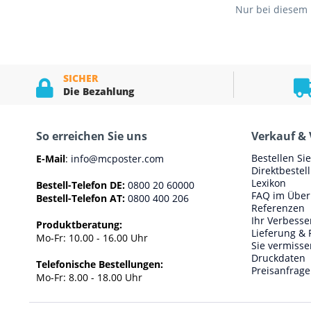
Nur bei diesem 
SICHER
Die Bezahlung
So erreichen Sie uns
Verkauf & 
Bestellen Si
E-Mail
:
info@mcposter.com
Direktbestel
Lexikon
Bestell-Telefon DE:
0800 20 60000
FAQ im Über
Bestell-Telefon AT:
0800 400 206
Referenzen
Ihr Verbess
Produktberatung:
Lieferung & 
Mo-Fr: 10.00 - 16.00 Uhr
Sie vermisse
Druckdaten
Telefonische Bestellungen:
Preisanfrage
Mo-Fr: 8.00 - 18.00 Uhr