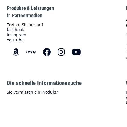
Produkte & Leistungen
in Partnermedien
Treffen Sie uns auf
facebook,
Instagram
YouTube
Die schnelle Informationssuche
Sie vermissen ein Produkt?