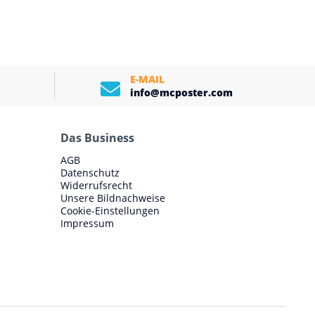
E-MAIL
info@mcposter.com
Das Business
AGB
Datenschutz
Widerrufsrecht
Unsere Bildnachweise
Cookie-Einstellungen
Impressum