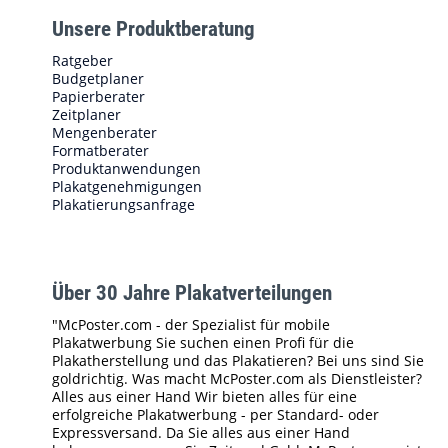
Unsere Produktberatung
Ratgeber
Budgetplaner
Papierberater
Zeitplaner
Mengenberater
Formatberater
Produktanwendungen
Plakatgenehmigungen
Plakatierungsanfrage
Über 30 Jahre Plakatverteilungen
"McPoster.com - der Spezialist für mobile
Plakatwerbung Sie suchen einen Profi für die
Plakatherstellung und das Plakatieren? Bei uns sind Sie
goldrichtig. Was macht McPoster.com als Dienstleister?
Alles aus einer Hand Wir bieten alles für eine
erfolgreiche Plakatwerbung - per Standard- oder
Expressversand. Da Sie alles aus einer Hand