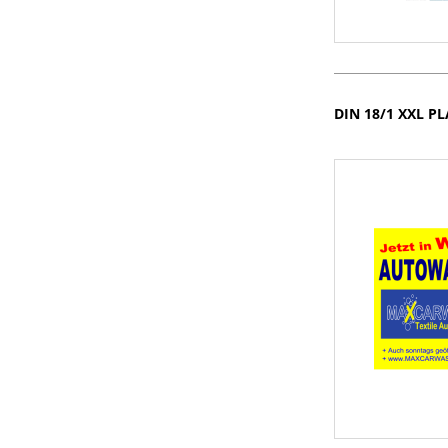
DIN 18/1 XXL P