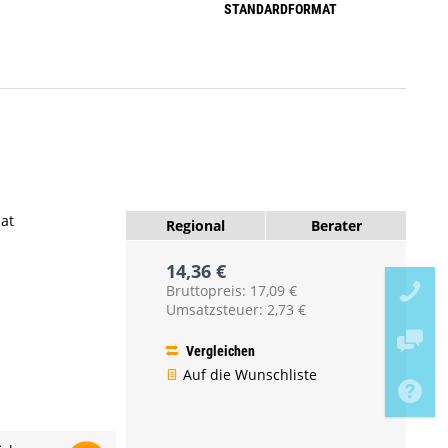
STANDARDFORMAT
mat
Regional
Berater
14,36 €
Bruttopreis: 17,09 €
Umsatzsteuer: 2,73 €
Vergleichen
Auf die Wunschliste