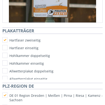
PLAKATTRÄGER
Hartfaser zweiseitig
Hartfaser einseitig
Hohlkammer doppelseitig
Hohlkammer einseitig
Allwetterplakat doppelseitig
Allwetterplakat einseitig
PLZ-REGION DE
DE 01 Region Dresden | Meißen | Pirna | Riesa | Kamenz -
Sachsen