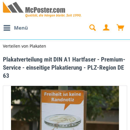
Menü
Verteilen von Plakaten
Plakatverteilung mit DIN A1 Hartfaser - Premium-
Service - einseitige Plakatierung - PLZ-Region DE
63