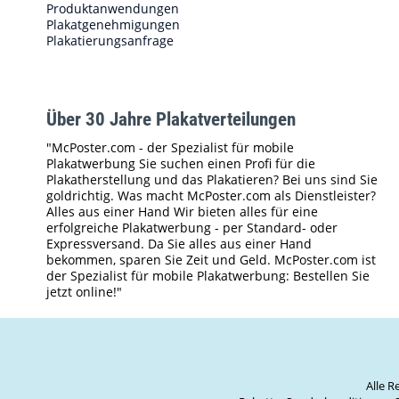
Produktanwendungen
Plakatgenehmigungen
Plakatierungsanfrage
Über 30 Jahre Plakatverteilungen
"McPoster.com - der Spezialist für mobile
Plakatwerbung Sie suchen einen Profi für die
Plakatherstellung und das Plakatieren? Bei uns sind Sie
goldrichtig. Was macht McPoster.com als Dienstleister?
Alles aus einer Hand Wir bieten alles für eine
erfolgreiche Plakatwerbung - per Standard- oder
Expressversand. Da Sie alles aus einer Hand
bekommen, sparen Sie Zeit und Geld. McPoster.com ist
der Spezialist für mobile Plakatwerbung: Bestellen Sie
jetzt online!"
Alle 