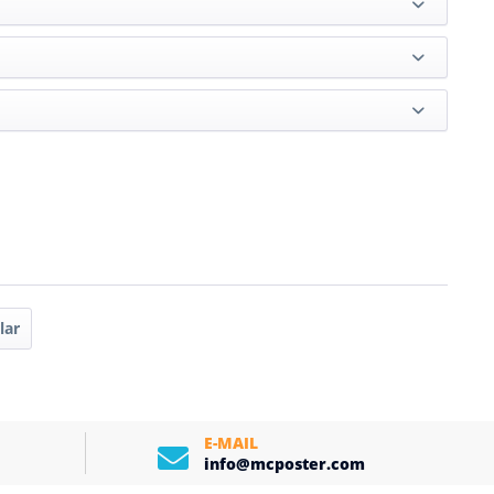
lar
E-MAIL
info@mcposter.com