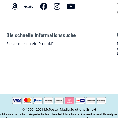
Die schnelle Informationssuche
Sie vermissen ein Produkt?
© 1990 - 2021 McPoster Media Solutions GmbH
Rechte vorbehalten. Angebote für Handel, Handwerk, Gewerbe und Privatper