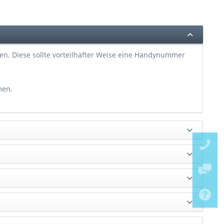
n. Diese sollte vorteilhafter Weise eine Handynummer
men.