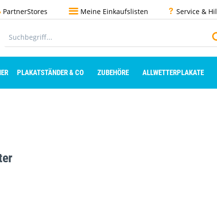
PartnerStores
Meine Einkaufslisten
Service & Hi
ER
PLAKATSTÄNDER & CO
ZUBEHÖRE
ALLWETTERPLAKATE
ter