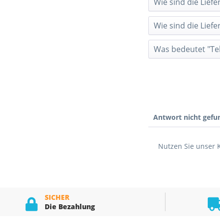
Wie sind die Liefe
Wie sind die Liefe
Was bedeutet "Tel
Antwort nicht gefu
Nutzen Sie unser 
SICHER
Die Bezahlung