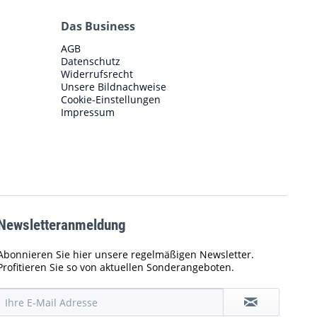
Das Business
AGB
Datenschutz
Widerrufsrecht
Unsere Bildnachweise
Cookie-Einstellungen
Impressum
Newsletteranmeldung
Abonnieren Sie hier unsere regelmäßigen Newsletter.
Profitieren Sie so von aktuellen Sonderangeboten.