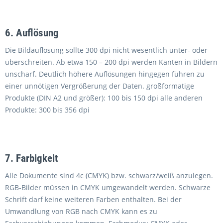
6. Auflösung
Die Bildauflösung sollte 300 dpi nicht wesentlich unter- oder
überschreiten. Ab etwa 150 – 200 dpi werden Kanten in Bildern
unscharf. Deutlich höhere Auflösungen hingegen führen zu
einer unnötigen Vergrößerung der Daten. großformatige
Produkte (DIN A2 und größer): 100 bis 150 dpi alle anderen
Produkte: 300 bis 356 dpi
7. Farbigkeit
Alle Dokumente sind 4c (CMYK) bzw. schwarz/weiß anzulegen.
RGB-Bilder müssen in CMYK umgewandelt werden. Schwarze
Schrift darf keine weiteren Farben enthalten. Bei der
Umwandlung von RGB nach CMYK kann es zu