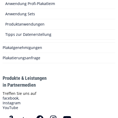
Anwendung Profi-Plakatleim
Anwendung Sets
Produktanwendungen
Tipps zur Datenerstellung
Plakatgenehmigungen
Plakatierungsanfrage
Produkte & Leistungen
in Partnermedien
Treffen Sie uns auf
facebook,
Instagram
YouTube