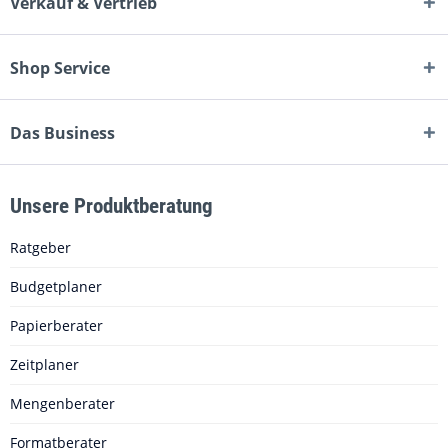
Verkauf & Vertrieb
Shop Service
Das Business
Unsere Produktberatung
Ratgeber
Budgetplaner
Papierberater
Zeitplaner
Mengenberater
Formatberater