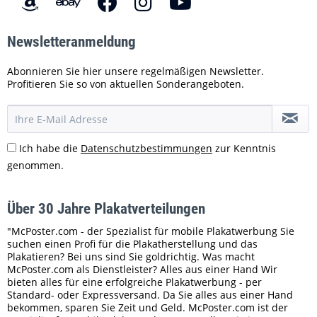
Newsletteranmeldung
Abonnieren Sie hier unsere regelmäßigen Newsletter.
Profitieren Sie so von aktuellen Sonderangeboten.
Ich habe die
Datenschutzbestimmungen
zur Kenntnis
genommen.
Über 30 Jahre Plakatverteilungen
"McPoster.com - der Spezialist für mobile Plakatwerbung Sie
suchen einen Profi für die Plakatherstellung und das
Plakatieren? Bei uns sind Sie goldrichtig. Was macht
McPoster.com als Dienstleister? Alles aus einer Hand Wir
bieten alles für eine erfolgreiche Plakatwerbung - per
Standard- oder Expressversand. Da Sie alles aus einer Hand
bekommen, sparen Sie Zeit und Geld. McPoster.com ist der