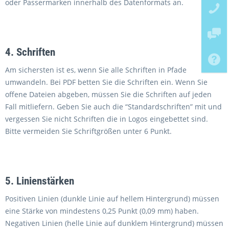
oder Passermarken innerhalb des Datenformats an.
4. Schriften
Am sichersten ist es, wenn Sie alle Schriften in Pfade
umwandeln. Bei PDF betten Sie die Schriften ein. Wenn Sie
offene Dateien abgeben, müssen Sie die Schriften auf jeden
Fall mitliefern. Geben Sie auch die “Standardschriften” mit und
vergessen Sie nicht Schriften die in Logos eingebettet sind.
Bitte vermeiden Sie Schriftgrößen unter 6 Punkt.
5. Linienstärken
Positiven Linien (dunkle Linie auf hellem Hintergrund) müssen
eine Stärke von mindestens 0,25 Punkt (0,09 mm) haben.
Negativen Linien (helle Linie auf dunklem Hintergrund) müssen