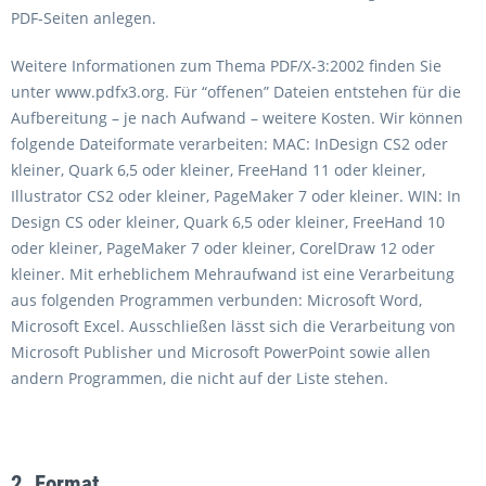
PDF-Seiten anlegen.
Weitere Informationen zum Thema PDF/X-3:2002 finden Sie
unter www.pdfx3.org. Für “offenen” Dateien entstehen für die
Aufbereitung – je nach Aufwand – weitere Kosten. Wir können
folgende Dateiformate verarbeiten: MAC: InDesign CS2 oder
kleiner, Quark 6,5 oder kleiner, FreeHand 11 oder kleiner,
Illustrator CS2 oder kleiner, PageMaker 7 oder kleiner. WIN: In
Design CS oder kleiner, Quark 6,5 oder kleiner, FreeHand 10
oder kleiner, PageMaker 7 oder kleiner, CorelDraw 12 oder
kleiner. Mit erheblichem Mehraufwand ist eine Verarbeitung
aus folgenden Programmen verbunden: Microsoft Word,
Microsoft Excel. Ausschließen lässt sich die Verarbeitung von
Microsoft Publisher und Microsoft PowerPoint sowie allen
andern Programmen, die nicht auf der Liste stehen.
2. Format