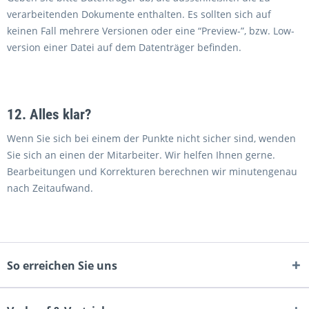
verarbeitenden Dokumente enthalten. Es sollten sich auf
keinen Fall mehrere Versionen oder eine “Preview-”, bzw. Low-
version einer Datei auf dem Datenträger befinden.
12. Alles klar?
Wenn Sie sich bei einem der Punkte nicht sicher sind, wenden
Sie sich an einen der Mitarbeiter. Wir helfen Ihnen gerne.
Bearbeitungen und Korrekturen berechnen wir minutengenau
nach Zeitaufwand.
So erreichen Sie uns