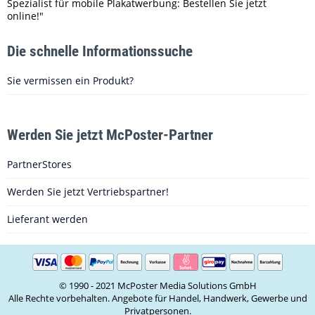
Spezialist für mobile Plakatwerbung: Bestellen Sie jetzt
online!"
Die schnelle Informationssuche
Sie vermissen ein Produkt?
Werden Sie jetzt McPoster-Partner
PartnerStores
Werden Sie jetzt Vertriebspartner!
Lieferant werden
© 1990 - 2021 McPoster Media Solutions GmbH
Alle Rechte vorbehalten. Angebote für Handel, Handwerk, Gewerbe und
Privatpersonen.