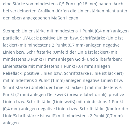
eine Stärke von mindestens 0,5 Punkt (0,18 mm) haben. Auch
bei verkleinerten Grafiken dürfen die Linienstärken nicht unter
den oben angegebenen Maßen liegen.
Stempel: Linienstärke mit mindestens 1 Punkt (0,4 mm) anlegen
partieller UV-Lack: positive Linien bzw. Schriftstärke (Linie ist
lackiert) mit mindestens 2 Punkt (0,7 mm) anlegen negative
Linien bzw. Schriftstärke (Umfeld der Linie ist lackiert) mit
mindestens 3 Punkt (1 mm) anlegen Gold- und Silberfarben:
Linienstärke mit mindestens 1 Punkt (0,4 mm) anlegen
Relieflack: positive Linien bzw. Schriftstärke (Linie ist lackiert)
mit mindestens 3 Punkt (1 mm) anlegen negative Linien bzw.
Schriftstärke (Umfeld der Linie ist lackiert) mit mindestens 6
Punkt (2 mm) anlegen Deckweiß (private-label-drink): positive
Linien bzw. Schriftstärke (Linie weiß) mit mindestens 1 Punkt
(0,4 mm) anlegen negative Linien bzw. Schriftstärke (Kontur der
Linie/Schriftstärke ist weiß) mit mindestens 2 Punkt (0,7 mm)
anlegen