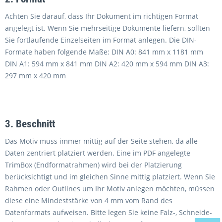
Achten Sie darauf, dass Ihr Dokument im richtigen Format
angelegt ist. Wenn Sie mehrseitige Dokumente liefern, sollten
Sie fortlaufende Einzelseiten im Format anlegen. Die DIN-
Formate haben folgende Maße: DIN A0: 841 mm x 1181 mm
DIN A1: 594 mm x 841 mm DIN A2: 420 mm x 594 mm DIN A3:
297 mm x 420 mm
3. Beschnitt
Das Motiv muss immer mittig auf der Seite stehen, da alle
Daten zentriert platziert werden. Eine im PDF angelegte
TrimBox (Endformatrahmen) wird bei der Platzierung
berücksichtigt und im gleichen Sinne mittig platziert. Wenn Sie
Rahmen oder Outlines um Ihr Motiv anlegen möchten, müssen
diese eine Mindeststärke von 4 mm vom Rand des
Datenformats aufweisen. Bitte legen Sie keine Falz-, Schneide-