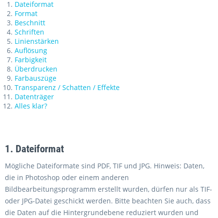
Dateiformat
Format
Beschnitt
Schriften
Linienstärken
Auflösung
Farbigkeit
Überdrucken
Farbauszüge
Transparenz / Schatten / Effekte
Datenträger
Alles klar?
1. Dateiformat
Mögliche Dateiformate sind PDF, TIF und JPG. Hinweis: Daten,
die in Photoshop oder einem anderen
Bildbearbeitungsprogramm erstellt wurden, dürfen nur als TIF-
oder JPG-Datei geschickt werden. Bitte beachten Sie auch, dass
die Daten auf die Hintergrundebene reduziert wurden und