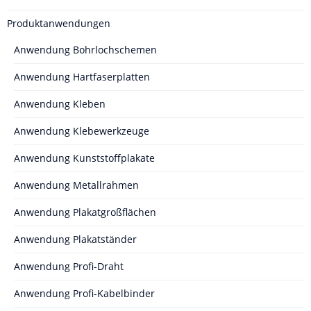
Produktanwendungen
Anwendung Bohrlochschemen
Anwendung Hartfaserplatten
Anwendung Kleben
Anwendung Klebewerkzeuge
Anwendung Kunststoffplakate
Anwendung Metallrahmen
Anwendung Plakatgroßflächen
Anwendung Plakatständer
Anwendung Profi-Draht
Anwendung Profi-Kabelbinder