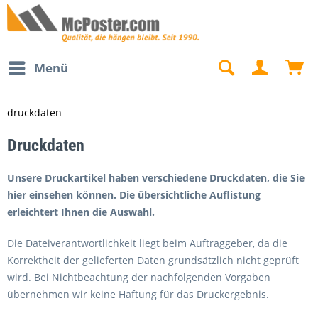
Menü
druckdaten
Druckdaten
Unsere Druckartikel haben verschiedene Druckdaten, die Sie
hier einsehen können. Die übersichtliche Auflistung
erleichtert Ihnen die Auswahl.
Die Dateiverantwortlichkeit liegt beim Auftraggeber, da die
Korrektheit der gelieferten Daten grundsätzlich nicht geprüft
wird. Bei Nichtbeachtung der nachfolgenden Vorgaben
übernehmen wir keine Haftung für das Druckergebnis.