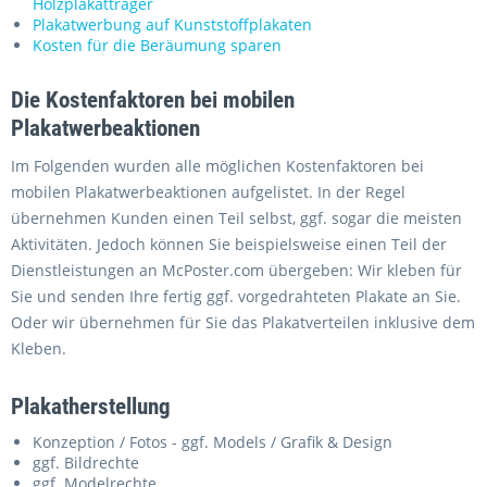
Holzplakatträger
Plakatwerbung auf Kunststoffplakaten
Kosten für die Beräumung sparen
Die Kostenfaktoren bei mobilen
Plakatwerbeaktionen
Im Folgenden wurden alle möglichen Kostenfaktoren bei
mobilen Plakatwerbeaktionen aufgelistet. In der Regel
übernehmen Kunden einen Teil selbst, ggf. sogar die meisten
Aktivitäten. Jedoch können Sie beispielsweise einen Teil der
Dienstleistungen an McPoster.com übergeben: Wir kleben für
Sie und senden Ihre fertig ggf. vorgedrahteten Plakate an Sie.
Oder wir übernehmen für Sie das Plakatverteilen inklusive dem
Kleben.
Plakatherstellung
Konzeption / Fotos - ggf. Models / Grafik & Design
ggf. Bildrechte
ggf. Modelrechte