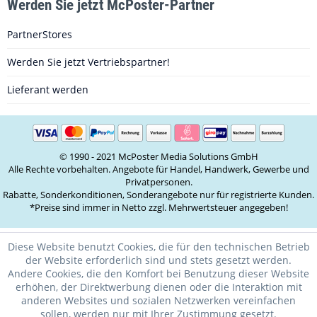
Werden Sie jetzt McPoster-Partner
PartnerStores
Werden Sie jetzt Vertriebspartner!
Lieferant werden
© 1990 - 2021 McPoster Media Solutions GmbH
Alle Rechte vorbehalten. Angebote für Handel, Handwerk, Gewerbe und
Privatpersonen.
Rabatte, Sonderkonditionen, Sonderangebote nur für registrierte Kunden.
*Preise sind immer in Netto zzgl. Mehrwertsteuer angegeben!
Diese Website benutzt Cookies, die für den technischen Betrieb
der Website erforderlich sind und stets gesetzt werden.
Andere Cookies, die den Komfort bei Benutzung dieser Website
erhöhen, der Direktwerbung dienen oder die Interaktion mit
anderen Websites und sozialen Netzwerken vereinfachen
sollen, werden nur mit Ihrer Zustimmung gesetzt.