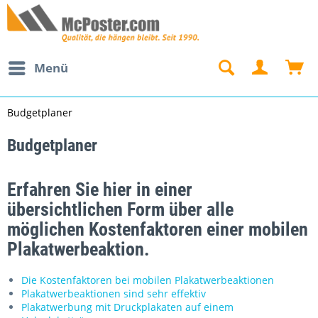
Menü
Budgetplaner
Budgetplaner
Erfahren Sie hier in einer
übersichtlichen Form über alle
möglichen Kostenfaktoren einer mobilen
Plakatwerbeaktion.
Die Kostenfaktoren bei mobilen Plakatwerbeaktionen
Plakatwerbeaktionen sind sehr effektiv
Plakatwerbung mit Druckplakaten auf einem