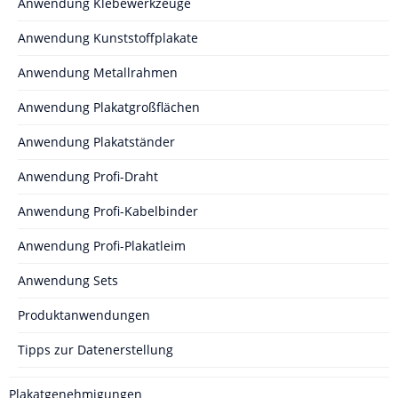
Anwendung Klebewerkzeuge
Anwendung Kunststoffplakate
Anwendung Metallrahmen
Anwendung Plakatgroßflächen
Anwendung Plakatständer
Anwendung Profi-Draht
Anwendung Profi-Kabelbinder
Anwendung Profi-Plakatleim
Anwendung Sets
Produktanwendungen
Tipps zur Datenerstellung
Plakatgenehmigungen