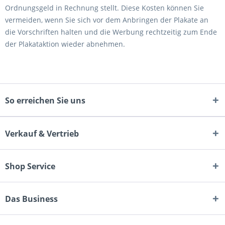
Ordnungsgeld in Rechnung stellt. Diese Kosten können Sie
vermeiden, wenn Sie sich vor dem Anbringen der Plakate an
die Vorschriften halten und die Werbung rechtzeitig zum Ende
der Plakataktion wieder abnehmen.
So erreichen Sie uns
Verkauf & Vertrieb
Shop Service
Das Business