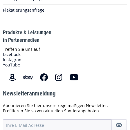
Plakatierungsanfrage
Produkte & Leistungen
in Partnermedien
Treffen Sie uns auf
facebook,
Instagram
YouTube
Newsletteranmeldung
Abonnieren Sie hier unsere regelmäßigen Newsletter.
Profitieren Sie so von aktuellen Sonderangeboten.