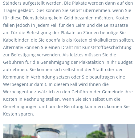
Ständers aufgestellt werden. Die Plakate werden dann auf den
Träger geklebt. Dies können Sie selbst übernehmen, wenn Sie
für diese Dienstleistung kein Geld bezahlen möchten. Kosten
fallen jedoch in jedem Fall für den Leim und die Leinzusätze
an. Für die Befestigung der Plakate an Zäunen benötige Sie
Kabelbinder, die Sie ebenfalls als Kosten einkalkulieren sollten.
Alternativ können Sie einen Draht mit Kunststoffbeschichtung
zur Befestigung verwenden. Als letztes müssen Sie die
Gebühren für die Genehmigung der Plakataktion in Ihr Budget
aufnehmen. Sie können sich selbst mit der Stadt oder der
Kommune in Verbindung setzen oder Sie beauftragen eine
Werbeagentur damit. In diesem Fall wird Ihnen die
Werbeagentur zusätzlich zu den Gebühren der Gemeinde ihre
Kosten in Rechnung stellen. Wenn Sie sich selbst um die
Genehmigungen und um die Berufung kümmern, können Sie
Kosten sparen.