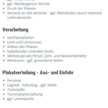
ggf. Werbeagentur-Rechte
Druck der Plakate
Versand an alle Verteiler - ggf. Mehrkosten durch mehrere
Lieferadressen
Verarbeitung
Hartfaserplatten
Leim und Leimzusatz
Kleben der Plakate
Kabelbinder und/oder Draht
Werkzeuge wie Pinsel, Leim- und Wasserbehälter
Werkraum - ggf. gesonderte Miete
Plakatverteilung - Aus- und Einfuhr
Personal
Logistik - Fahrzeug - ggf. Miete
Treibstoffe
Tourenplanerstellung
ggf. Unterkünfte