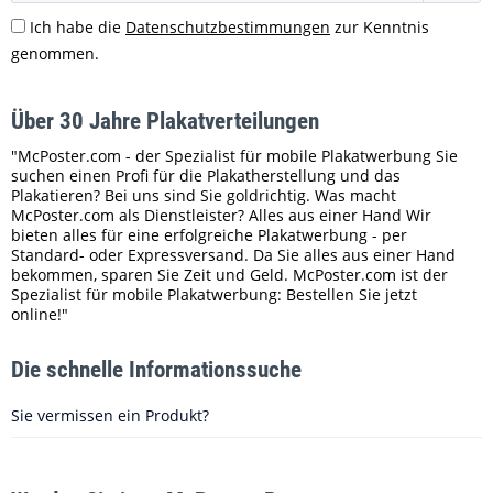
Ich habe die
Datenschutzbestimmungen
zur Kenntnis
genommen.
Über 30 Jahre Plakatverteilungen
"McPoster.com - der Spezialist für mobile Plakatwerbung Sie
suchen einen Profi für die Plakatherstellung und das
Plakatieren? Bei uns sind Sie goldrichtig. Was macht
McPoster.com als Dienstleister? Alles aus einer Hand Wir
bieten alles für eine erfolgreiche Plakatwerbung - per
Standard- oder Expressversand. Da Sie alles aus einer Hand
bekommen, sparen Sie Zeit und Geld. McPoster.com ist der
Spezialist für mobile Plakatwerbung: Bestellen Sie jetzt
online!"
Die schnelle Informationssuche
Sie vermissen ein Produkt?