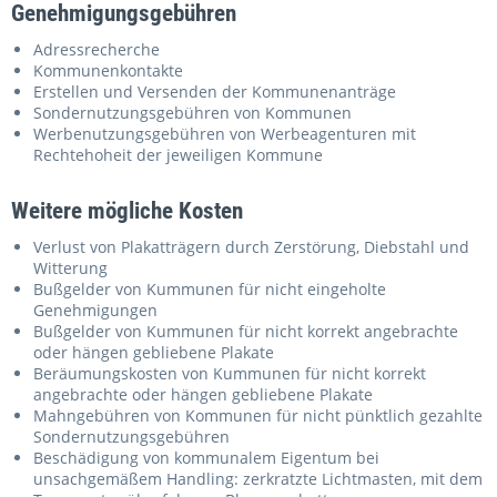
Genehmigungsgebühren
Adressrecherche
Kommunenkontakte
Erstellen und Versenden der Kommunenanträge
Sondernutzungsgebühren von Kommunen
Werbenutzungsgebühren von Werbeagenturen mit
Rechtehoheit der jeweiligen Kommune
Weitere mögliche Kosten
Verlust von Plakatträgern durch Zerstörung, Diebstahl und
Witterung
Bußgelder von Kummunen für nicht eingeholte
Genehmigungen
Bußgelder von Kummunen für nicht korrekt angebrachte
oder hängen gebliebene Plakate
Beräumungskosten von Kummunen für nicht korrekt
angebrachte oder hängen gebliebene Plakate
Mahngebühren von Kommunen für nicht pünktlich gezahlte
Sondernutzungsgebühren
Beschädigung von kommunalem Eigentum bei
unsachgemäßem Handling: zerkratzte Lichtmasten, mit dem