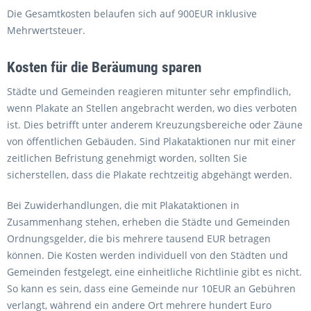
Die Gesamtkosten belaufen sich auf 900EUR inklusive
Mehrwertsteuer.
Kosten für die Beräumung sparen
Städte und Gemeinden reagieren mitunter sehr empfindlich,
wenn Plakate an Stellen angebracht werden, wo dies verboten
ist. Dies betrifft unter anderem Kreuzungsbereiche oder Zäune
von öffentlichen Gebäuden. Sind Plakataktionen nur mit einer
zeitlichen Befristung genehmigt worden, sollten Sie
sicherstellen, dass die Plakate rechtzeitig abgehängt werden.
Bei Zuwiderhandlungen, die mit Plakataktionen in
Zusammenhang stehen, erheben die Städte und Gemeinden
Ordnungsgelder, die bis mehrere tausend EUR betragen
können. Die Kosten werden individuell von den Städten und
Gemeinden festgelegt, eine einheitliche Richtlinie gibt es nicht.
So kann es sein, dass eine Gemeinde nur 10EUR an Gebühren
verlangt, während ein andere Ort mehrere hundert Euro