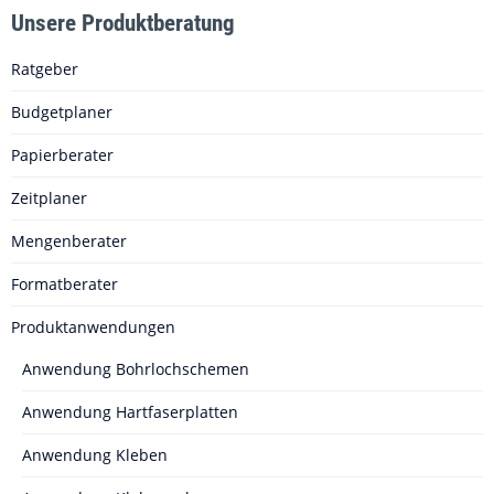
Unsere Produktberatung
Ratgeber
Budgetplaner
Papierberater
Zeitplaner
Mengenberater
Formatberater
Produktanwendungen
Anwendung Bohrlochschemen
Anwendung Hartfaserplatten
Anwendung Kleben