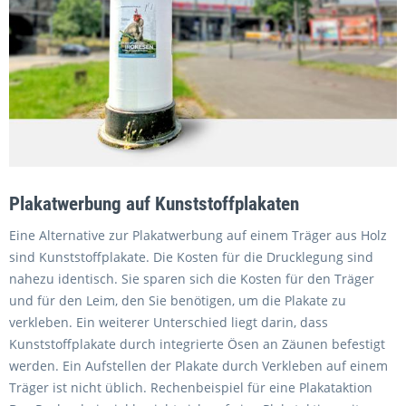
Plakatwerbung auf Kunststoffplakaten
Eine Alternative zur Plakatwerbung auf einem Träger aus Holz
sind Kunststoffplakate. Die Kosten für die Drucklegung sind
nahezu identisch. Sie sparen sich die Kosten für den Träger
und für den Leim, den Sie benötigen, um die Plakate zu
verkleben. Ein weiterer Unterschied liegt darin, dass
Kunststoffplakate durch integrierte Ösen an Zäunen befestigt
werden. Ein Aufstellen der Plakate durch Verkleben auf einem
Träger ist nicht üblich. Rechenbeispiel für eine Plakataktion