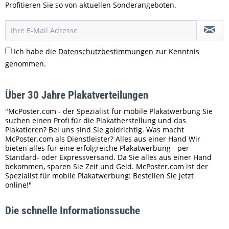
Profitieren Sie so von aktuellen Sonderangeboten.
Ich habe die
Datenschutzbestimmungen
zur Kenntnis
genommen.
Über 30 Jahre Plakatverteilungen
"McPoster.com - der Spezialist für mobile Plakatwerbung Sie
suchen einen Profi für die Plakatherstellung und das
Plakatieren? Bei uns sind Sie goldrichtig. Was macht
McPoster.com als Dienstleister? Alles aus einer Hand Wir
bieten alles für eine erfolgreiche Plakatwerbung - per
Standard- oder Expressversand. Da Sie alles aus einer Hand
bekommen, sparen Sie Zeit und Geld. McPoster.com ist der
Spezialist für mobile Plakatwerbung: Bestellen Sie jetzt
online!"
Die schnelle Informationssuche