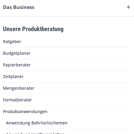
Das Business
Unsere Produktberatung
Ratgeber
Budgetplaner
Papierberater
Zeitplaner
Mengenberater
Formatberater
Produktanwendungen
Anwendung Bohrlochschemen