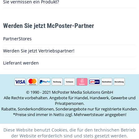
Sie vermissen ein Produkt?
Werden Sie jetzt McPoster-Partner
PartnerStores
Werden Sie jetzt Vertriebspartner!
Lieferant werden
© 1990 - 2021 McPoster Media Solutions GmbH
Alle Rechte vorbehalten. Angebote für Handel, Handwerk, Gewerbe und
Privatpersonen.
Rabatte, Sonderkonditionen, Sonderangebote nur für registrierte Kunden.
*Preise sind immer in Netto zzgl. Mehrwertsteuer angegeben!
Diese Website benutzt Cookies, die für den technischen Betrieb
der Website erforderlich sind und stets gesetzt werden.