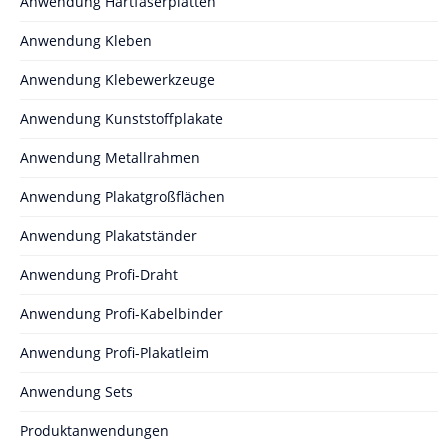
Anwendung Hartfaserplatten
Anwendung Kleben
Anwendung Klebewerkzeuge
Anwendung Kunststoffplakate
Anwendung Metallrahmen
Anwendung Plakatgroßflächen
Anwendung Plakatständer
Anwendung Profi-Draht
Anwendung Profi-Kabelbinder
Anwendung Profi-Plakatleim
Anwendung Sets
Produktanwendungen