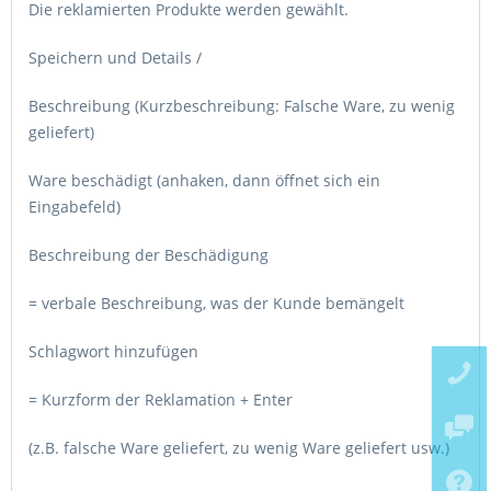
Die reklamierten Produkte werden gewählt.
Speichern und Details /
Beschreibung (Kurzbeschreibung: Falsche Ware, zu wenig
geliefert)
Ware beschädigt (anhaken, dann öffnet sich ein
Eingabefeld)
Beschreibung der Beschädigung
= verbale Beschreibung, was der Kunde bemängelt
Schlagwort hinzufügen
= Kurzform der Reklamation + Enter
(z.B. falsche Ware geliefert, zu wenig Ware geliefert usw.)