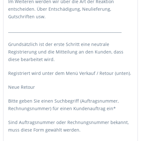
Im Weiteren werden wir über die Art der Reaktion
entscheiden. Über Entschädigung, Neulieferung,
Gutschriften usw.
____________________________________________________________
Grundsätzlich ist der erste Schritt eine neutrale
Registrierung und die Mitteilung an den Kunden, dass
diese bearbeitet wird.
Registriert wird unter dem Menü Verkauf / Retour (unten).
Neue Retour
Bitte geben Sie einen Suchbegriff (Auftragsnummer,
Rechnungsnummer) für einen Kundenauftrag ein*
Sind Auftragsnummer oder Rechnungsnummer bekannt,
muss diese Form gewählt werden.