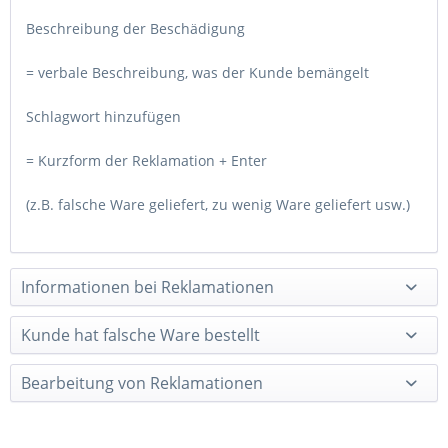
Beschreibung der Beschädigung
= verbale Beschreibung, was der Kunde bemängelt
Schlagwort hinzufügen
= Kurzform der Reklamation + Enter
(z.B. falsche Ware geliefert, zu wenig Ware geliefert usw.)
Informationen bei Reklamationen
Kunde hat falsche Ware bestellt
Bearbeitung von Reklamationen