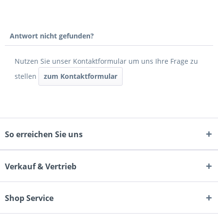
Antwort nicht gefunden?
Nutzen Sie unser Kontaktformular um uns Ihre Frage zu
stellen
zum Kontaktformular
So erreichen Sie uns
Verkauf & Vertrieb
Shop Service