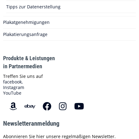
Tipps zur Datenerstellung
Plakatgenehmigungen
Plakatierungsanfrage
Produkte & Leistungen
in Partnermedien
Treffen Sie uns auf
facebook,
Instagram
YouTube
Newsletteranmeldung
Abonnieren Sie hier unsere regelmäßigen Newsletter.