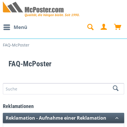
Menü
FAQ-McPoster
FAQ-McPoster
Reklamationen
Reklamation - Aufnahme einer Reklamation