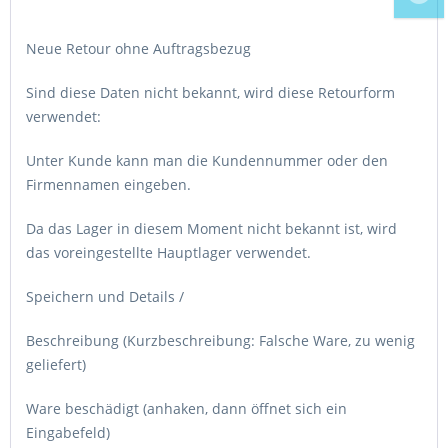
Neue Retour ohne Auftragsbezug
Sind diese Daten nicht bekannt, wird diese Retourform
verwendet:
Unter Kunde kann man die Kundennummer oder den
Firmennamen eingeben.
Da das Lager in diesem Moment nicht bekannt ist, wird
das voreingestellte Hauptlager verwendet.
Speichern und Details /
Beschreibung (Kurzbeschreibung: Falsche Ware, zu wenig
geliefert)
Ware beschädigt (anhaken, dann öffnet sich ein
Eingabefeld)