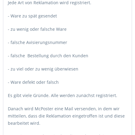
Jede Art von Reklamation wird registriert.
- Ware zu spät gesendet
- zu wenig oder falsche Ware
- falsche Avisierungsnummer
- falsche Bestellung durch den Kunden
- zu viel oder zu wenig überwiesen
- Ware defekt oder falsch
Es gibt viele Gründe. Alle werden zunächst registriert.
Danach wird McPoster eine Mail versenden, in dem wir
mitteilen, dass die Reklamation eingetroffen ist und diese
bearbeitet wird.