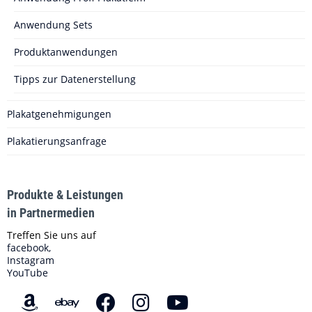
Anwendung Sets
Produktanwendungen
Tipps zur Datenerstellung
Plakatgenehmigungen
Plakatierungsanfrage
Produkte & Leistungen
in Partnermedien
Treffen Sie uns auf
facebook,
Instagram
YouTube