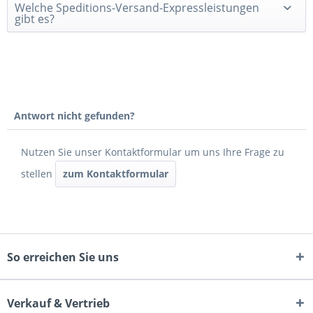
Welche Speditions-Versand-Expressleistungen
gibt es?
Antwort nicht gefunden?
Nutzen Sie unser Kontaktformular um uns Ihre Frage zu
stellen
zum Kontaktformular
So erreichen Sie uns
Verkauf & Vertrieb