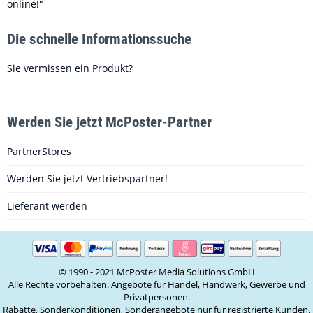
online!"
Die schnelle Informationssuche
Sie vermissen ein Produkt?
Werden Sie jetzt McPoster-Partner
PartnerStores
Werden Sie jetzt Vertriebspartner!
Lieferant werden
© 1990 - 2021 McPoster Media Solutions GmbH
Alle Rechte vorbehalten. Angebote für Handel, Handwerk, Gewerbe und
Privatpersonen.
Rabatte, Sonderkonditionen, Sonderangebote nur für registrierte Kunden.