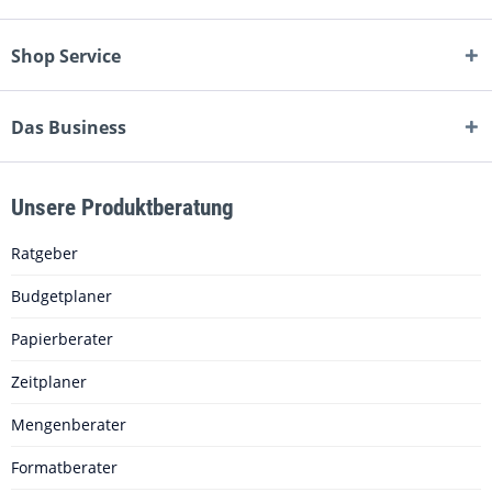
Shop Service
Das Business
Unsere Produktberatung
Ratgeber
Budgetplaner
Papierberater
Zeitplaner
Mengenberater
Formatberater