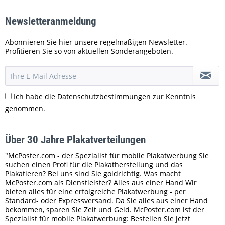
Newsletteranmeldung
Abonnieren Sie hier unsere regelmäßigen Newsletter.
Profitieren Sie so von aktuellen Sonderangeboten.
Ich habe die
Datenschutzbestimmungen
zur Kenntnis
genommen.
Über 30 Jahre Plakatverteilungen
"McPoster.com - der Spezialist für mobile Plakatwerbung Sie
suchen einen Profi für die Plakatherstellung und das
Plakatieren? Bei uns sind Sie goldrichtig. Was macht
McPoster.com als Dienstleister? Alles aus einer Hand Wir
bieten alles für eine erfolgreiche Plakatwerbung - per
Standard- oder Expressversand. Da Sie alles aus einer Hand
bekommen, sparen Sie Zeit und Geld. McPoster.com ist der
Spezialist für mobile Plakatwerbung: Bestellen Sie jetzt