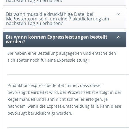
nächsten Tag zu erhalten?
Bis wann muss die druckfähige Datei bei
McPoster.com sein, um eine Plakatlieferung am
nächsten Tag zu erhalten?
Bis wann können Expressleistungen bestellt
werden?
Sie haben eine Bestellung aufgegeben und entscheiden
sich später noch für eine Expressleistung:
______________________________________________________________________
Produktionsexpress
bedeutet immer, dass dieser
bevorzugt bearbeitet wird, der Prozess selbst erfolgt in der
Regel manuell und kann nicht schneller erfolgen. Je
nachdem, wann die Express-Entscheidung fällt, kann diese
bevorzugt berücksichtigt werden.
______________________________________________________________________