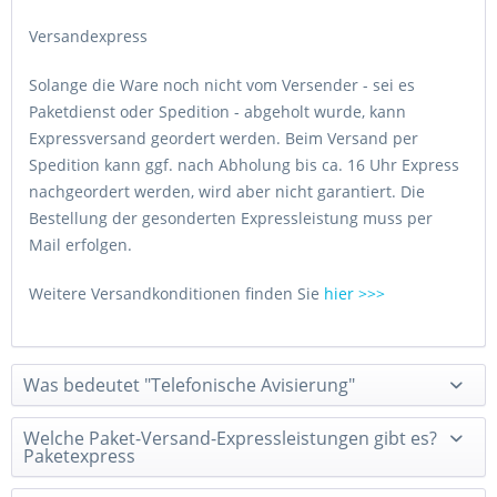
Versandexpress
Solange die Ware noch nicht vom Versender - sei es
Paketdienst oder Spedition - abgeholt wurde, kann
Expressversand geordert werden. Beim Versand per
Spedition kann ggf. nach Abholung bis ca. 16 Uhr Express
nachgeordert werden, wird aber nicht garantiert. Die
Bestellung der gesonderten
Expressleistung
muss per
Mail erfolgen.
Weitere Versandkonditionen finden Sie
hier >>>
Was bedeutet "Telefonische Avisierung"
Welche Paket-Versand-Expressleistungen gibt es?
Paketexpress