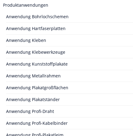
Produktanwendungen
Anwendung Bohrlochschemen
Anwendung Hartfaserplatten
Anwendung Kleben
Anwendung Klebewerkzeuge
Anwendung Kunststoffplakate
Anwendung Metallrahmen
Anwendung Plakatgroßflächen
Anwendung Plakatständer
Anwendung Profi-Draht
Anwendung Profi-Kabelbinder
Anwendung Profi-Plakatleim