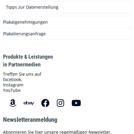
Tipps zur Datenerstellung
Plakatgenehmigungen
Plakatierungsanfrage
Produkte & Leistungen
in Partnermedien
Treffen Sie uns auf
facebook,
Instagram
YouTube
Newsletteranmeldung
Abonnieren Sie hier unsere regelmäßigen Newsletter.