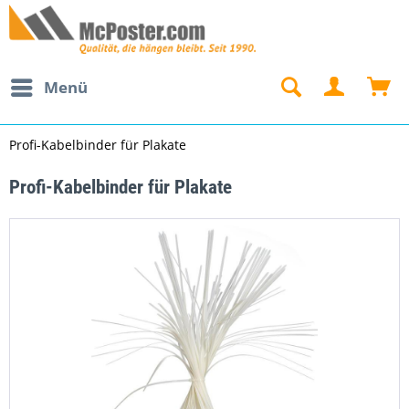
Menü
Profi-Kabelbinder für Plakate
Profi-Kabelbinder für Plakate