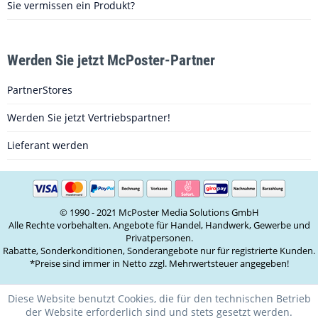
Sie vermissen ein Produkt?
Werden Sie jetzt McPoster-Partner
PartnerStores
Werden Sie jetzt Vertriebspartner!
Lieferant werden
© 1990 - 2021 McPoster Media Solutions GmbH
Alle Rechte vorbehalten. Angebote für Handel, Handwerk, Gewerbe und
Privatpersonen.
Rabatte, Sonderkonditionen, Sonderangebote nur für registrierte Kunden.
*Preise sind immer in Netto zzgl. Mehrwertsteuer angegeben!
Diese Website benutzt Cookies, die für den technischen Betrieb
der Website erforderlich sind und stets gesetzt werden.