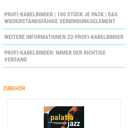
PROFI-KABELBINDER | 100 STÜCK JE PACK | DAS
WIEDERSTANDSFÄHIGE VERBINDUNGSELEMENT
WEITERE INFORMATIONEN ZU PROFI-KABELBINDER
PROFI-KABELBINDER: IMMER DER RICHTIGE
VERSAND
ZUBEHÖR