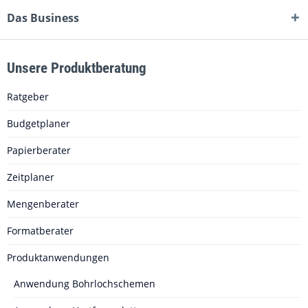
Das Business
Unsere Produktberatung
Ratgeber
Budgetplaner
Papierberater
Zeitplaner
Mengenberater
Formatberater
Produktanwendungen
Anwendung Bohrlochschemen