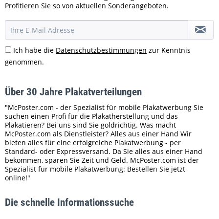
Profitieren Sie so von aktuellen Sonderangeboten.
Ich habe die
Datenschutzbestimmungen
zur Kenntnis
genommen.
Über 30 Jahre Plakatverteilungen
"McPoster.com - der Spezialist für mobile Plakatwerbung Sie
suchen einen Profi für die Plakatherstellung und das
Plakatieren? Bei uns sind Sie goldrichtig. Was macht
McPoster.com als Dienstleister? Alles aus einer Hand Wir
bieten alles für eine erfolgreiche Plakatwerbung - per
Standard- oder Expressversand. Da Sie alles aus einer Hand
bekommen, sparen Sie Zeit und Geld. McPoster.com ist der
Spezialist für mobile Plakatwerbung: Bestellen Sie jetzt
online!"
Die schnelle Informationssuche