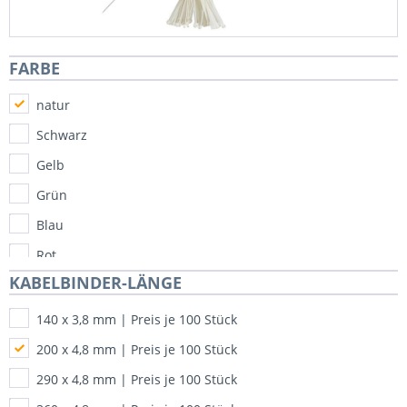
FARBE
natur
Schwarz
Gelb
Grün
Blau
Rot
KABELBINDER-LÄNGE
140 x 3,8 mm | Preis je 100 Stück
200 x 4,8 mm | Preis je 100 Stück
290 x 4,8 mm | Preis je 100 Stück