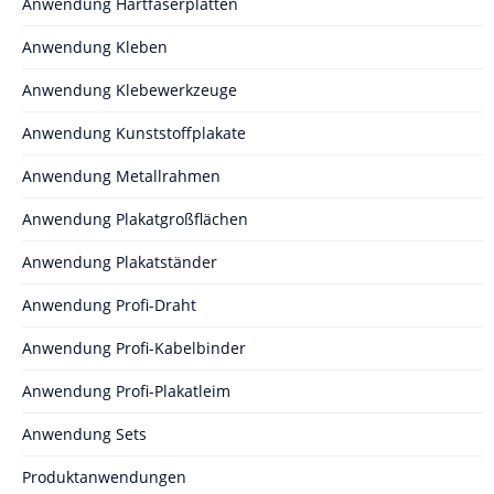
Anwendung Hartfaserplatten
Anwendung Kleben
Anwendung Klebewerkzeuge
Anwendung Kunststoffplakate
Anwendung Metallrahmen
Anwendung Plakatgroßflächen
Anwendung Plakatständer
Anwendung Profi-Draht
Anwendung Profi-Kabelbinder
Anwendung Profi-Plakatleim
Anwendung Sets
Produktanwendungen