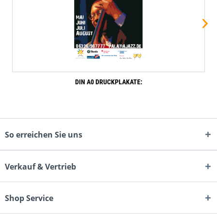
DIN A0 DRUCKPLAKATE:
So erreichen Sie uns
Verkauf & Vertrieb
Shop Service