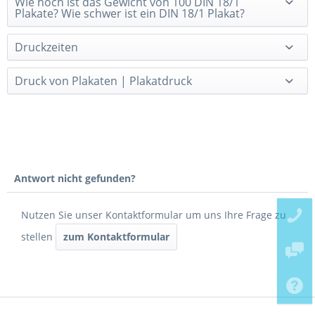
Wie hoch ist das Gewicht von 100 DIN 18/1
Plakate? Wie schwer ist ein DIN 18/1 Plakat?
Druckzeiten
Druck von Plakaten | Plakatdruck
Antwort nicht gefunden?
Nutzen Sie unser Kontaktformular um uns Ihre Frage zu
stellen
zum Kontaktformular