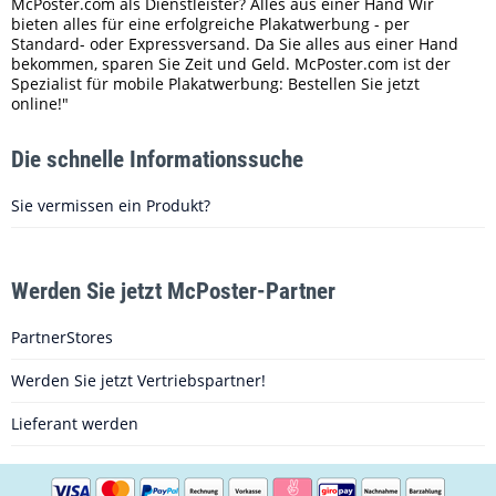
McPoster.com als Dienstleister? Alles aus einer Hand Wir
bieten alles für eine erfolgreiche Plakatwerbung - per
Standard- oder Expressversand. Da Sie alles aus einer Hand
bekommen, sparen Sie Zeit und Geld. McPoster.com ist der
Spezialist für mobile Plakatwerbung: Bestellen Sie jetzt
online!"
Die schnelle Informationssuche
Sie vermissen ein Produkt?
Werden Sie jetzt McPoster-Partner
PartnerStores
Werden Sie jetzt Vertriebspartner!
Lieferant werden