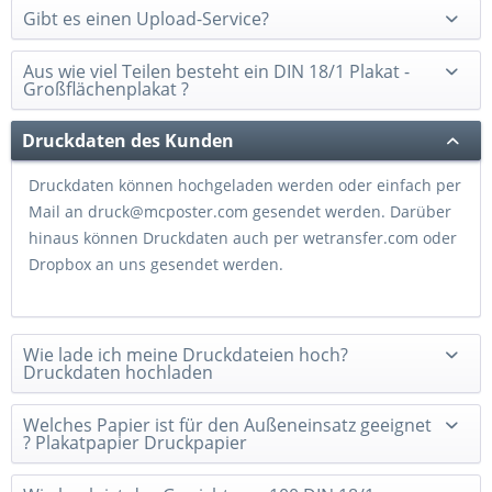
Gibt es einen Upload-Service?
Aus wie viel Teilen besteht ein DIN 18/1 Plakat -
Großflächenplakat ?
Druckdaten des Kunden
Druckdaten können hochgeladen werden oder einfach per
Mail an druck@mcposter.com gesendet werden. Darüber
hinaus können Druckdaten auch per wetransfer.com oder
Dropbox an uns gesendet werden.
Wie lade ich meine Druckdateien hoch?
Druckdaten hochladen
Welches Papier ist für den Außeneinsatz geeignet
? Plakatpapier Druckpapier