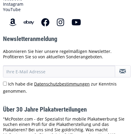
Instagram
YouTube
Newsletteranmeldung
Abonnieren Sie hier unsere regelmäßigen Newsletter.
Profitieren Sie so von aktuellen Sonderangeboten.
Ich habe die
Datenschutzbestimmungen
zur Kenntnis
genommen.
Über 30 Jahre Plakatverteilungen
"McPoster.com - der Spezialist für mobile Plakatwerbung Sie
suchen einen Profi für die Plakatherstellung und das
Plakatieren? Bei uns sind Sie goldrichtig. Was macht