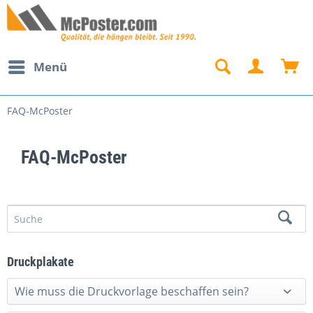
Menü
FAQ-McPoster
FAQ-McPoster
Druckplakate
Wie muss die Druckvorlage beschaffen sein?