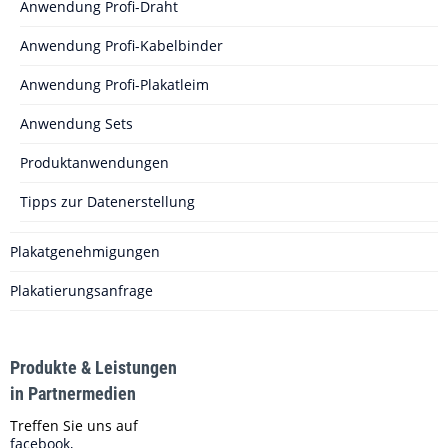
Anwendung Profi-Draht
Anwendung Profi-Kabelbinder
Anwendung Profi-Plakatleim
Anwendung Sets
Produktanwendungen
Tipps zur Datenerstellung
Plakatgenehmigungen
Plakatierungsanfrage
Produkte & Leistungen
in Partnermedien
Treffen Sie uns auf
facebook,