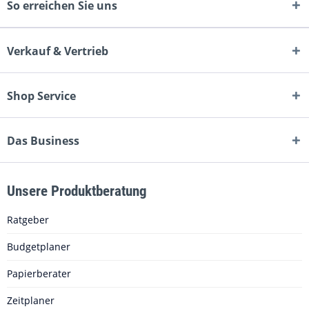
So erreichen Sie uns
Verkauf & Vertrieb
Shop Service
Das Business
Unsere Produktberatung
Ratgeber
Budgetplaner
Papierberater
Zeitplaner