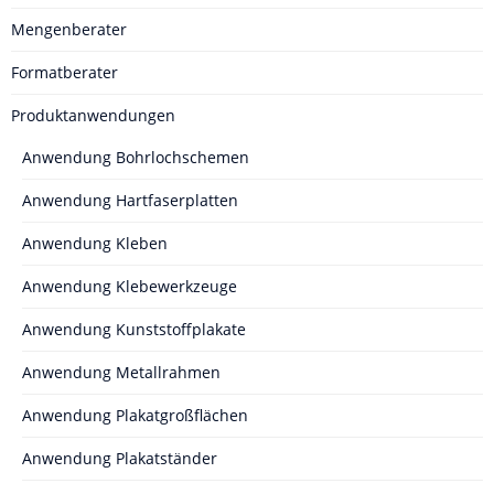
Mengenberater
Formatberater
Produktanwendungen
Anwendung Bohrlochschemen
Anwendung Hartfaserplatten
Anwendung Kleben
Anwendung Klebewerkzeuge
Anwendung Kunststoffplakate
Anwendung Metallrahmen
Anwendung Plakatgroßflächen
Anwendung Plakatständer