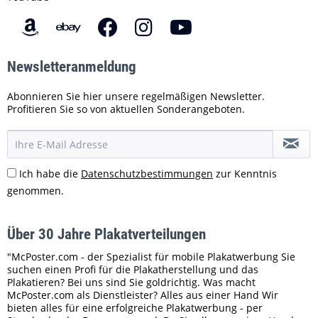
Newsletteranmeldung
Abonnieren Sie hier unsere regelmäßigen Newsletter.
Profitieren Sie so von aktuellen Sonderangeboten.
Ich habe die
Datenschutzbestimmungen
zur Kenntnis
genommen.
Über 30 Jahre Plakatverteilungen
"McPoster.com - der Spezialist für mobile Plakatwerbung Sie
suchen einen Profi für die Plakatherstellung und das
Plakatieren? Bei uns sind Sie goldrichtig. Was macht
McPoster.com als Dienstleister? Alles aus einer Hand Wir
bieten alles für eine erfolgreiche Plakatwerbung - per