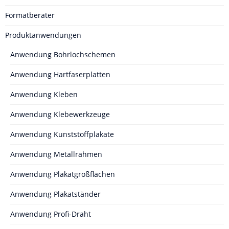
Formatberater
Produktanwendungen
Anwendung Bohrlochschemen
Anwendung Hartfaserplatten
Anwendung Kleben
Anwendung Klebewerkzeuge
Anwendung Kunststoffplakate
Anwendung Metallrahmen
Anwendung Plakatgroßflächen
Anwendung Plakatständer
Anwendung Profi-Draht