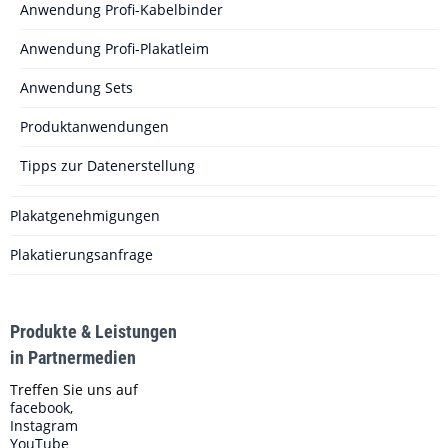
Anwendung Profi-Kabelbinder
Anwendung Profi-Plakatleim
Anwendung Sets
Produktanwendungen
Tipps zur Datenerstellung
Plakatgenehmigungen
Plakatierungsanfrage
Produkte & Leistungen
in Partnermedien
Treffen Sie uns auf
facebook,
Instagram
YouTube