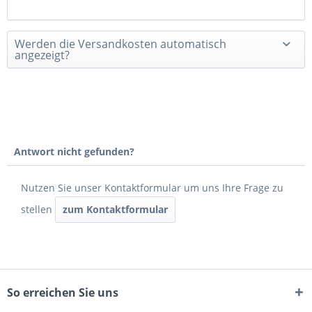
Werden die Versandkosten automatisch
angezeigt?
Antwort nicht gefunden?
Nutzen Sie unser Kontaktformular um uns Ihre Frage zu
stellen
zum Kontaktformular
So erreichen Sie uns