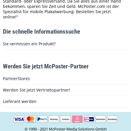
Standard- oder Expressversand. Da Sie alles aus einer Hand
bekommen, sparen Sie Zeit und Geld. McPoster.com ist der
Spezialist für mobile Plakatwerbung: Bestellen Sie jetzt
online!"
Die schnelle Informationssuche
Sie vermissen ein Produkt?
Werden Sie jetzt McPoster-Partner
PartnerStores
Werden Sie jetzt Vertriebspartner!
Lieferant werden
© 1990 - 2021 McPoster Media Solutions GmbH