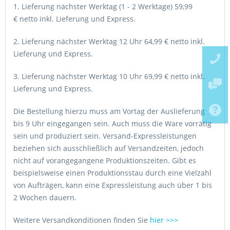
1. Lieferung nächster Werktag (1 - 2 Werktage) 59,99
€ netto
inkl. Lieferung und Express.
2. Lieferung nächster Werktag 12 Uhr 64,99 € netto
inkl.
Lieferung und Express.
3. Lieferung nächster Werktag 10 Uhr 69,99 € netto
inkl.
Lieferung und Express.
Die Bestellung hierzu muss am Vortag der Auslieferung
bis 9 Uhr eingegangen sein. Auch muss die Ware vorrätig
sein und produziert sein. Versand-Expressleistungen
beziehen sich ausschließlich auf Versandzeiten, jedoch
nicht auf vorangegangene Produktionszeiten. Gibt es
beispielsweise einen Produktionsstau durch eine Vielzahl
von Aufträgen, kann eine Expressleistung auch über 1 bis
2 Wochen dauern.
Weitere Versandkonditionen finden Sie
hier >>>