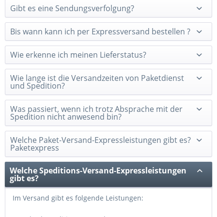
Gibt es eine Sendungsverfolgung?
Bis wann kann ich per Expressversand bestellen ?
Wie erkenne ich meinen Lieferstatus?
Wie lange ist die Versandzeiten von Paketdienst
und Spedition?
Was passiert, wenn ich trotz Absprache mit der
Spedition nicht anwesend bin?
Welche Paket-Versand-Expressleistungen gibt es?
Paketexpress
Welche Speditions-Versand-Expressleistungen
gibt es?
Im Versand gibt es folgende Leistungen: