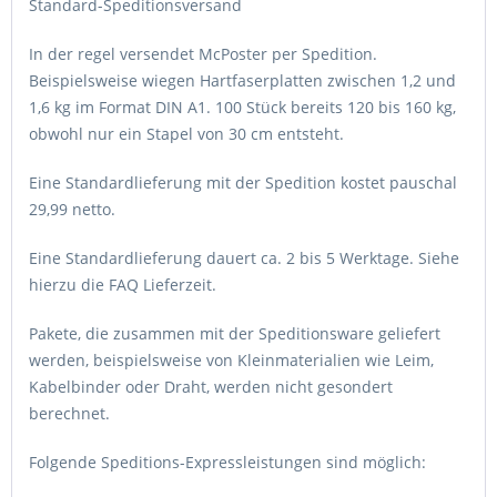
Standard-Speditionsversand
In der regel versendet McPoster per Spedition.
Beispielsweise wiegen Hartfaserplatten zwischen 1,2 und
1,6 kg im Format DIN A1. 100 Stück bereits 120 bis 160 kg,
obwohl nur ein Stapel von 30 cm entsteht.
Eine Standardlieferung mit der Spedition kostet pauschal
29,99 netto.
Eine Standardlieferung dauert ca. 2 bis 5 Werktage. Siehe
hierzu die
FAQ Lieferzeit
.
Pakete, die zusammen mit der Speditionsware geliefert
werden, beispielsweise von Kleinmaterialien wie Leim,
Kabelbinder oder Draht, werden nicht gesondert
berechnet.
Folgende
Speditions-Expressleistungen
sind möglich: