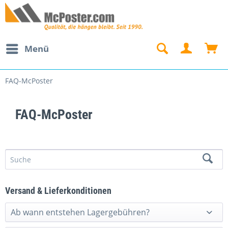
Menü
FAQ-McPoster
FAQ-McPoster
Versand & Lieferkonditionen
Ab wann entstehen Lagergebühren?