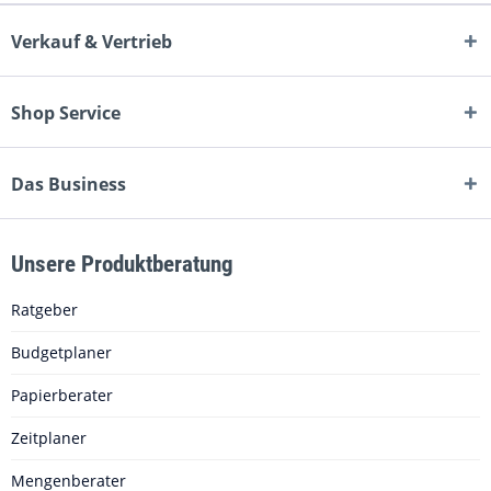
Verkauf & Vertrieb
Shop Service
Das Business
Unsere Produktberatung
Ratgeber
Budgetplaner
Papierberater
Zeitplaner
Mengenberater