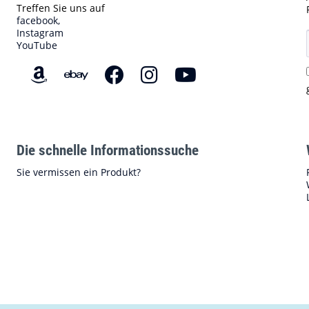
Treffen Sie uns auf
facebook,
Instagram
YouTube
Die schnelle Informationssuche
Sie vermissen ein Produkt?