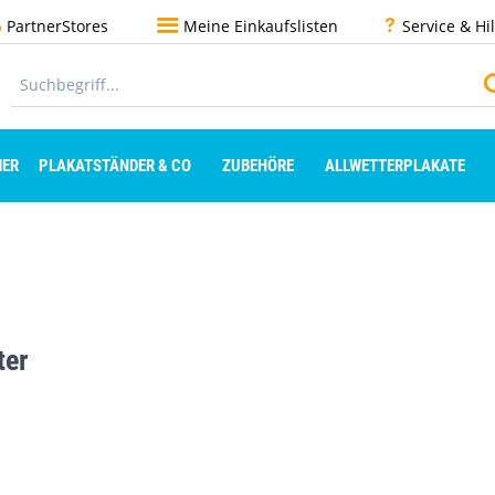
PartnerStores
Meine Einkaufslisten
Service & Hi
ER
PLAKATSTÄNDER & CO
ZUBEHÖRE
ALLWETTERPLAKATE
ter