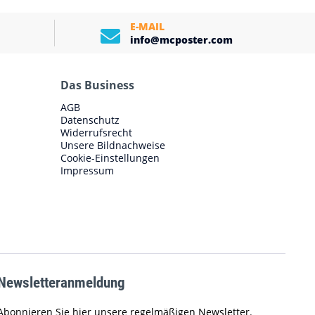
E-MAIL
info@mcposter.com
Das Business
AGB
Datenschutz
Widerrufsrecht
Unsere Bildnachweise
Cookie-Einstellungen
Impressum
Newsletteranmeldung
Abonnieren Sie hier unsere regelmäßigen Newsletter.