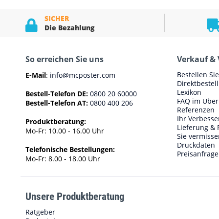
SICHER
Die Bezahlung
So erreichen Sie uns
Verkauf & 
Bestellen Si
E-Mail
:
info@mcposter.com
Direktbestel
Lexikon
Bestell-Telefon DE:
0800 20 60000
FAQ im Über
Bestell-Telefon AT:
0800 400 206
Referenzen
Ihr Verbess
Produktberatung:
Lieferung & 
Mo-Fr: 10.00 - 16.00 Uhr
Sie vermisse
Druckdaten
Telefonische Bestellungen:
Preisanfrage
Mo-Fr: 8.00 - 18.00 Uhr
Unsere Produktberatung
Ratgeber