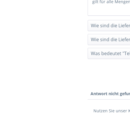
gilt für alle Menge
Wie sind die Liefe
Wie sind die Liefe
Was bedeutet "Tel
Antwort nicht gefu
Nutzen Sie unser 