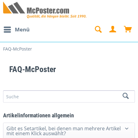
Menü
FAQ-McPoster
FAQ-McPoster
Artikelinformationen allgemein
Gibt es Setartikel, bei denen man mehrere Artikel
mit einem Klick auswählt?