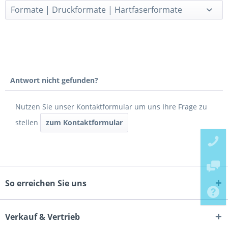
Formate | Druckformate | Hartfaserformate
Antwort nicht gefunden?
Nutzen Sie unser Kontaktformular um uns Ihre Frage zu
stellen
zum Kontaktformular
So erreichen Sie uns
Verkauf & Vertrieb