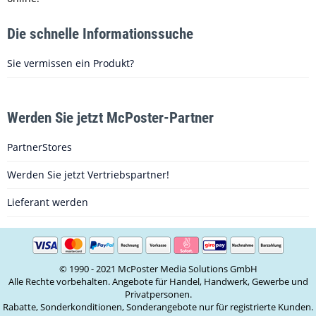
Die schnelle Informationssuche
Sie vermissen ein Produkt?
Werden Sie jetzt McPoster-Partner
PartnerStores
Werden Sie jetzt Vertriebspartner!
Lieferant werden
© 1990 - 2021 McPoster Media Solutions GmbH
Alle Rechte vorbehalten. Angebote für Handel, Handwerk, Gewerbe und
Privatpersonen.
Rabatte, Sonderkonditionen, Sonderangebote nur für registrierte Kunden.