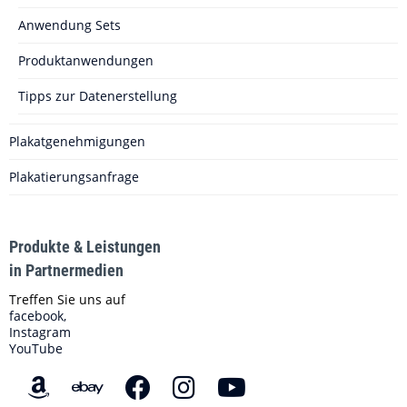
Anwendung Sets
Produktanwendungen
Tipps zur Datenerstellung
Plakatgenehmigungen
Plakatierungsanfrage
Produkte & Leistungen
in Partnermedien
Treffen Sie uns auf
facebook,
Instagram
YouTube