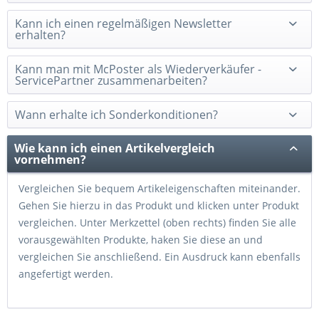
Kann ich einen regelmäßigen Newsletter
erhalten?
Kann man mit McPoster als Wiederverkäufer -
ServicePartner zusammenarbeiten?
Wann erhalte ich Sonderkonditionen?
Wie kann ich einen Artikelvergleich
vornehmen?
Vergleichen Sie bequem Artikeleigenschaften miteinander.
Gehen Sie hierzu in das Produkt und klicken unter
Produkt
vergleichen
. Unter
Merkzettel
(oben rechts) finden Sie alle
vorausgewählten Produkte, haken Sie diese an und
vergleichen Sie anschließend. Ein Ausdruck kann ebenfalls
angefertigt werden.