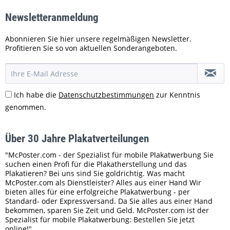
Newsletteranmeldung
Abonnieren Sie hier unsere regelmäßigen Newsletter.
Profitieren Sie so von aktuellen Sonderangeboten.
Ich habe die
Datenschutzbestimmungen
zur Kenntnis
genommen.
Über 30 Jahre Plakatverteilungen
"McPoster.com - der Spezialist für mobile Plakatwerbung Sie
suchen einen Profi für die Plakatherstellung und das
Plakatieren? Bei uns sind Sie goldrichtig. Was macht
McPoster.com als Dienstleister? Alles aus einer Hand Wir
bieten alles für eine erfolgreiche Plakatwerbung - per
Standard- oder Expressversand. Da Sie alles aus einer Hand
bekommen, sparen Sie Zeit und Geld. McPoster.com ist der
Spezialist für mobile Plakatwerbung: Bestellen Sie jetzt
online!"