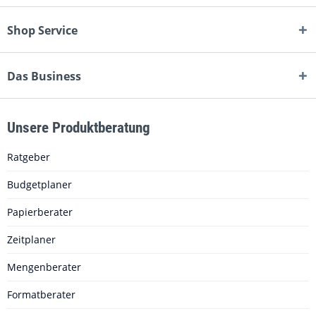
Shop Service
Das Business
Unsere Produktberatung
Ratgeber
Budgetplaner
Papierberater
Zeitplaner
Mengenberater
Formatberater