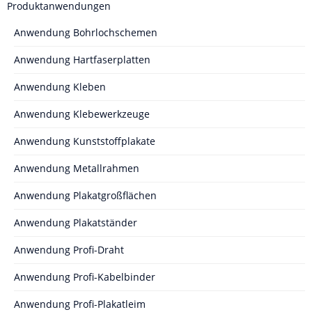
Produktanwendungen
Anwendung Bohrlochschemen
Anwendung Hartfaserplatten
Anwendung Kleben
Anwendung Klebewerkzeuge
Anwendung Kunststoffplakate
Anwendung Metallrahmen
Anwendung Plakatgroßflächen
Anwendung Plakatständer
Anwendung Profi-Draht
Anwendung Profi-Kabelbinder
Anwendung Profi-Plakatleim