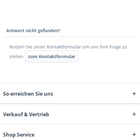
Antwort nicht gefunden?
Nutzen Sie unser Kontaktformular um uns Ihre Frage zu
stellen
zum Kontaktformular
So erreichen Sie uns
Verkauf & Vertrieb
Shop Service