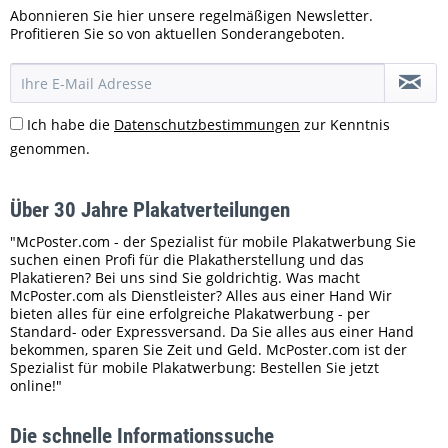
Abonnieren Sie hier unsere regelmäßigen Newsletter.
Profitieren Sie so von aktuellen Sonderangeboten.
Ich habe die
Datenschutzbestimmungen
zur Kenntnis
genommen.
Über 30 Jahre Plakatverteilungen
"McPoster.com - der Spezialist für mobile Plakatwerbung Sie
suchen einen Profi für die Plakatherstellung und das
Plakatieren? Bei uns sind Sie goldrichtig. Was macht
McPoster.com als Dienstleister? Alles aus einer Hand Wir
bieten alles für eine erfolgreiche Plakatwerbung - per
Standard- oder Expressversand. Da Sie alles aus einer Hand
bekommen, sparen Sie Zeit und Geld. McPoster.com ist der
Spezialist für mobile Plakatwerbung: Bestellen Sie jetzt
online!"
Die schnelle Informationssuche