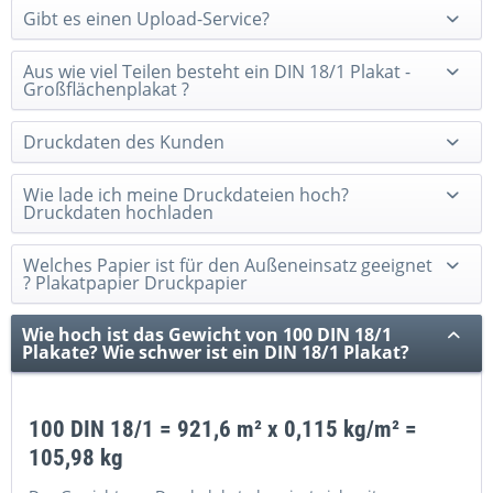
Gibt es einen Upload-Service?
Aus wie viel Teilen besteht ein DIN 18/1 Plakat -
Großflächenplakat ?
Druckdaten des Kunden
Wie lade ich meine Druckdateien hoch?
Druckdaten hochladen
Welches Papier ist für den Außeneinsatz geeignet
? Plakatpapier Druckpapier
Wie hoch ist das Gewicht von 100 DIN 18/1
Plakate? Wie schwer ist ein DIN 18/1 Plakat?
100 DIN 18/1 = 921,6 m² x 0,115 kg/m² =
105,98 kg