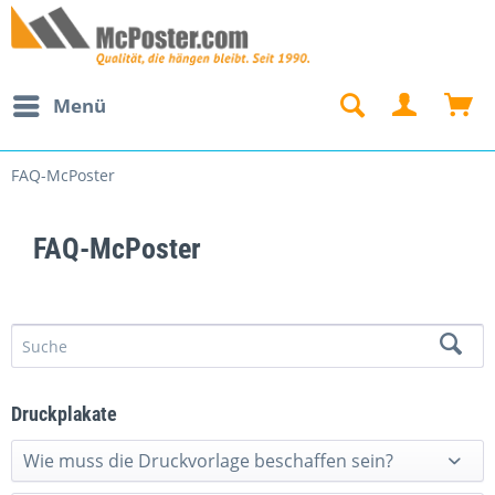
Menü
FAQ-McPoster
FAQ-McPoster
Druckplakate
Wie muss die Druckvorlage beschaffen sein?