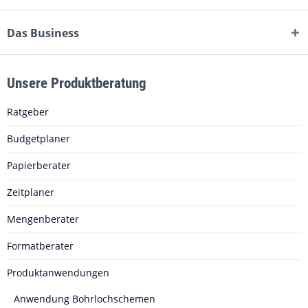
Das Business
Unsere Produktberatung
Ratgeber
Budgetplaner
Papierberater
Zeitplaner
Mengenberater
Formatberater
Produktanwendungen
Anwendung Bohrlochschemen