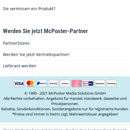
Sie vermissen ein Produkt?
Werden Sie jetzt McPoster-Partner
PartnerStores
Werden Sie jetzt Vertriebspartner!
Lieferant werden
© 1990 - 2021 McPoster Media Solutions GmbH
Alle Rechte vorbehalten. Angebote für Handel, Handwerk, Gewerbe und
Privatpersonen.
Rabatte, Sonderkonditionen, Sonderangebote nur für registrierte Kunden.
*Preise sind immer in Netto zzgl. Mehrwertsteuer angegeben!