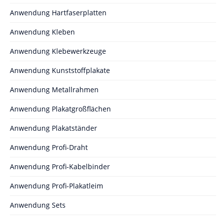
Anwendung Hartfaserplatten
Anwendung Kleben
Anwendung Klebewerkzeuge
Anwendung Kunststoffplakate
Anwendung Metallrahmen
Anwendung Plakatgroßflächen
Anwendung Plakatständer
Anwendung Profi-Draht
Anwendung Profi-Kabelbinder
Anwendung Profi-Plakatleim
Anwendung Sets