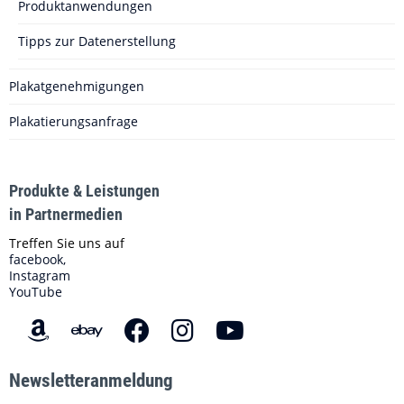
Produktanwendungen
Tipps zur Datenerstellung
Plakatgenehmigungen
Plakatierungsanfrage
Produkte & Leistungen
in Partnermedien
Treffen Sie uns auf
facebook,
Instagram
YouTube
Newsletteranmeldung