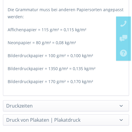
Die Grammatur muss bei anderen Papiersorten angepasst
werden:
Affichenpapier = 115 g/m² = 0,115 kg/m²
Neonpapier = 80 g/m² = 0,08 kg/m²
Bilderdruckpapier = 100 g/m² = 0,100 kg/m²
Bilderdruckpapier = 1350 g/m² = 0,135 kg/m²
Bilderdruckpapier = 170 g/m² = 0,170 kg/m²
Druckzeiten
Druck von Plakaten | Plakatdruck