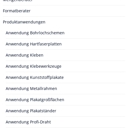
Formatberater
Produktanwendungen
Anwendung Bohrlochschemen
Anwendung Hartfaserplatten
Anwendung Kleben
Anwendung Klebewerkzeuge
Anwendung Kunststoffplakate
Anwendung Metallrahmen
Anwendung Plakatgroßflächen
Anwendung Plakatständer
Anwendung Profi-Draht