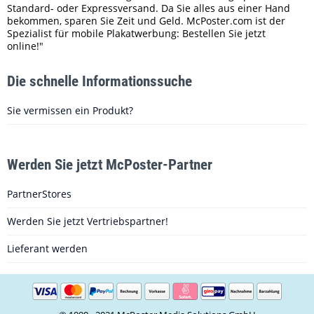
Standard- oder Expressversand. Da Sie alles aus einer Hand
bekommen, sparen Sie Zeit und Geld. McPoster.com ist der
Spezialist für mobile Plakatwerbung: Bestellen Sie jetzt
online!"
Die schnelle Informationssuche
Sie vermissen ein Produkt?
Werden Sie jetzt McPoster-Partner
PartnerStores
Werden Sie jetzt Vertriebspartner!
Lieferant werden