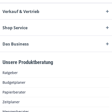
Verkauf & Vertrieb
Shop Service
Das Business
Unsere Produktberatung
Ratgeber
Budgetplaner
Papierberater
Zeitplaner
Mengenberater