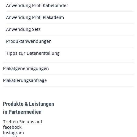
Anwendung Profi-Kabelbinder
Anwendung Profi-Plakatleim
Anwendung Sets
Produktanwendungen
Tipps zur Datenerstellung
Plakatgenehmigungen
Plakatierungsanfrage
Produkte & Leistungen
in Partnermedien
Treffen Sie uns auf
facebook,
Instagram