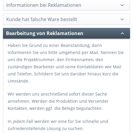
Informationen bei Reklamationen
Kunde hat falsche Ware bestellt
Bearbeitung von Reklamationen
Haben Sie Grund zu einer Beanstandung, dann
informieren Sie uns bitte umgehend per Mail. Nennen Sie
uns die Projektnummer, den Firmennamen, den
zuständigen Bearbeiter und seine Kontaktdaten wie Mail
und Telefon. Schildern Sie uns darüber hinaus kurz die
Umstände.
Wir werden uns anschließend sofort dieser Sache
annehmen. Werden die Produktion und Versender
kontakten, werden ggf. die Belege begutachten.
In jedem Fall werden wir eine für Sie schnelle und
zufriedenstellende Lösung zu suchen.