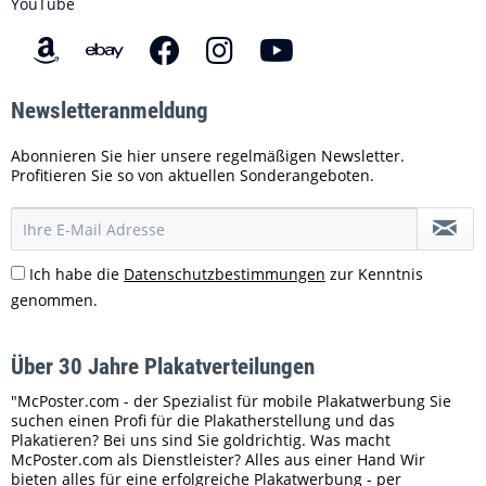
YouTube
Newsletteranmeldung
Abonnieren Sie hier unsere regelmäßigen Newsletter.
Profitieren Sie so von aktuellen Sonderangeboten.
Ich habe die
Datenschutzbestimmungen
zur Kenntnis
genommen.
Über 30 Jahre Plakatverteilungen
"McPoster.com - der Spezialist für mobile Plakatwerbung Sie
suchen einen Profi für die Plakatherstellung und das
Plakatieren? Bei uns sind Sie goldrichtig. Was macht
McPoster.com als Dienstleister? Alles aus einer Hand Wir
bieten alles für eine erfolgreiche Plakatwerbung - per