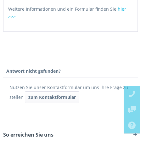
Weitere Informationen und ein Formular finden Sie
hier
>>>
Antwort nicht gefunden?
Nutzen Sie unser Kontaktformular um uns Ihre Frage zu
stellen
zum Kontaktformular
So erreichen Sie uns