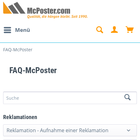
Menü
FAQ-McPoster
FAQ-McPoster
Reklamationen
Reklamation - Aufnahme einer Reklamation