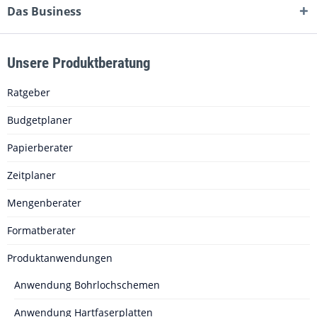
Das Business
Unsere Produktberatung
Ratgeber
Budgetplaner
Papierberater
Zeitplaner
Mengenberater
Formatberater
Produktanwendungen
Anwendung Bohrlochschemen
Anwendung Hartfaserplatten