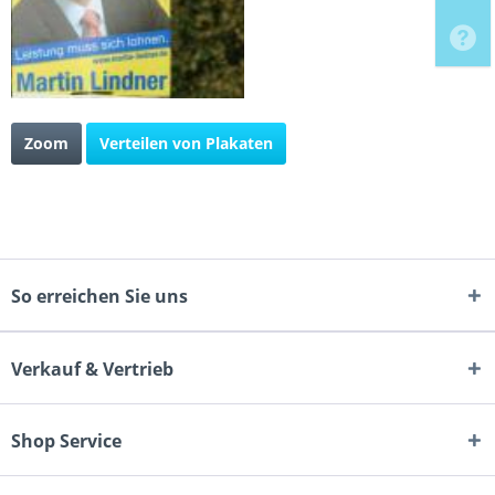
Zoom
Verteilen von Plakaten
So erreichen Sie uns
Verkauf & Vertrieb
Shop Service