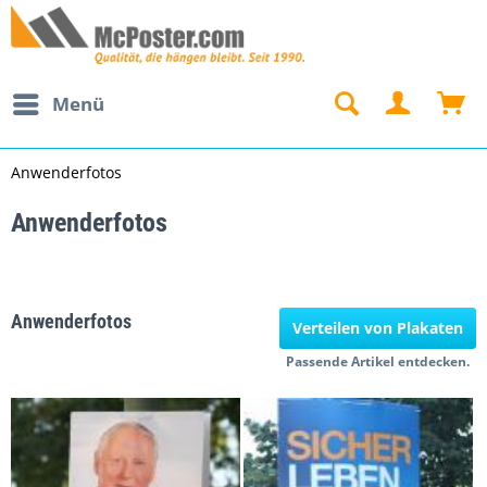
Menü
Anwenderfotos
Anwenderfotos
Anwenderfotos
Verteilen von Plakaten
Passende Artikel entdecken.