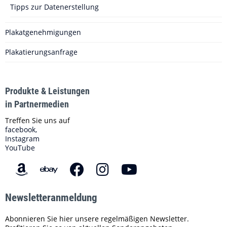
Tipps zur Datenerstellung
Plakatgenehmigungen
Plakatierungsanfrage
Produkte & Leistungen
in Partnermedien
Treffen Sie uns auf
facebook,
Instagram
YouTube
Newsletteranmeldung
Abonnieren Sie hier unsere regelmäßigen Newsletter.