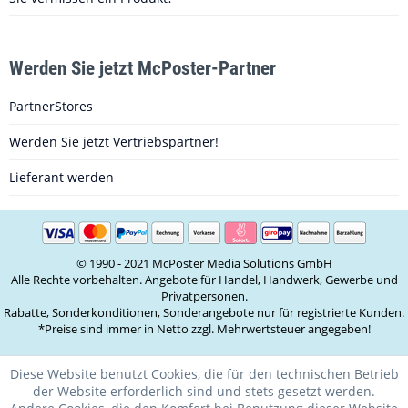
Werden Sie jetzt McPoster-Partner
PartnerStores
Werden Sie jetzt Vertriebspartner!
Lieferant werden
© 1990 - 2021 McPoster Media Solutions GmbH
Alle Rechte vorbehalten. Angebote für Handel, Handwerk, Gewerbe und
Privatpersonen.
Rabatte, Sonderkonditionen, Sonderangebote nur für registrierte Kunden.
*Preise sind immer in Netto zzgl. Mehrwertsteuer angegeben!
Diese Website benutzt Cookies, die für den technischen Betrieb
der Website erforderlich sind und stets gesetzt werden.