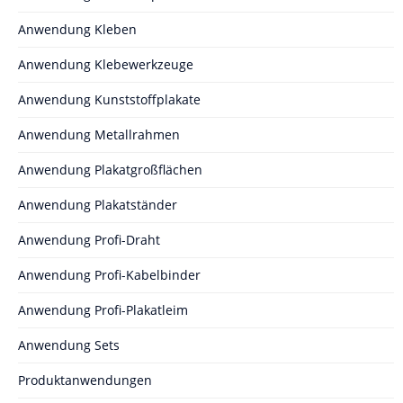
Anwendung Kleben
Anwendung Klebewerkzeuge
Anwendung Kunststoffplakate
Anwendung Metallrahmen
Anwendung Plakatgroßflächen
Anwendung Plakatständer
Anwendung Profi-Draht
Anwendung Profi-Kabelbinder
Anwendung Profi-Plakatleim
Anwendung Sets
Produktanwendungen