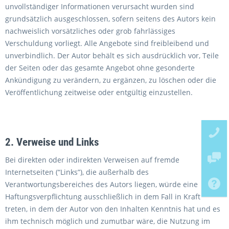
unvollständiger Informationen verursacht wurden sind
grundsätzlich ausgeschlossen, sofern seitens des Autors kein
nachweislich vorsätzliches oder grob fahrlässiges
Verschuldung vorliegt. Alle Angebote sind freibleibend und
unverbindlich. Der Autor behält es sich ausdrücklich vor, Teile
der Seiten oder das gesamte Angebot ohne gesonderte
Ankündigung zu verändern, zu ergänzen, zu löschen oder die
Veröffentlichung zeitweise oder entgültig einzustellen.
2. Verweise und Links
Bei direkten oder indirekten Verweisen auf fremde
Internetseiten (“Links”), die außerhalb des
Verantwortungsbereiches des Autors liegen, würde eine
Haftungsverpflichtung ausschließlich in dem Fall in Kraft
treten, in dem der Autor von den Inhalten Kenntnis hat und es
ihm technisch möglich und zumutbar wäre, die Nutzung im