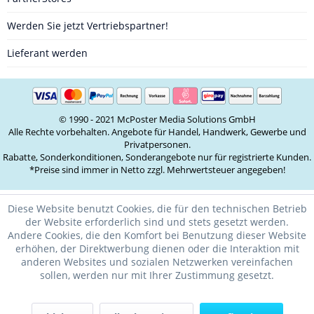
Werden Sie jetzt Vertriebspartner!
Lieferant werden
© 1990 - 2021 McPoster Media Solutions GmbH
Alle Rechte vorbehalten. Angebote für Handel, Handwerk, Gewerbe und
Privatpersonen.
Rabatte, Sonderkonditionen, Sonderangebote nur für registrierte Kunden.
*Preise sind immer in Netto zzgl. Mehrwertsteuer angegeben!
Diese Website benutzt Cookies, die für den technischen Betrieb
der Website erforderlich sind und stets gesetzt werden.
Andere Cookies, die den Komfort bei Benutzung dieser Website
erhöhen, der Direktwerbung dienen oder die Interaktion mit
anderen Websites und sozialen Netzwerken vereinfachen
sollen, werden nur mit Ihrer Zustimmung gesetzt.