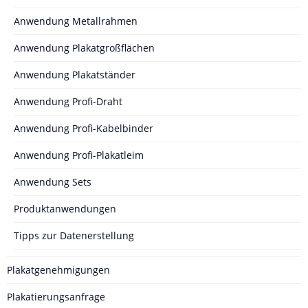
Anwendung Metallrahmen
Anwendung Plakatgroßflächen
Anwendung Plakatständer
Anwendung Profi-Draht
Anwendung Profi-Kabelbinder
Anwendung Profi-Plakatleim
Anwendung Sets
Produktanwendungen
Tipps zur Datenerstellung
Plakatgenehmigungen
Plakatierungsanfrage