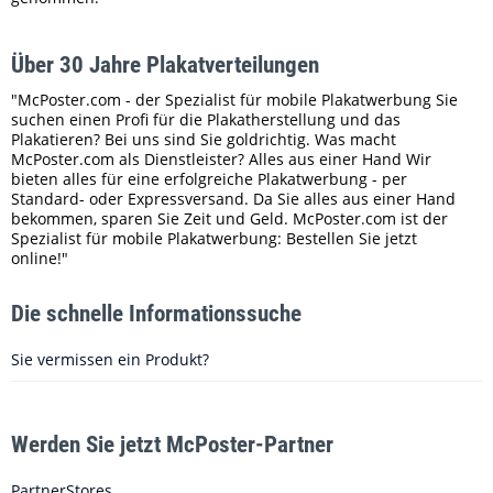
Über 30 Jahre Plakatverteilungen
"McPoster.com - der Spezialist für mobile Plakatwerbung Sie
suchen einen Profi für die Plakatherstellung und das
Plakatieren? Bei uns sind Sie goldrichtig. Was macht
McPoster.com als Dienstleister? Alles aus einer Hand Wir
bieten alles für eine erfolgreiche Plakatwerbung - per
Standard- oder Expressversand. Da Sie alles aus einer Hand
bekommen, sparen Sie Zeit und Geld. McPoster.com ist der
Spezialist für mobile Plakatwerbung: Bestellen Sie jetzt
online!"
Die schnelle Informationssuche
Sie vermissen ein Produkt?
Werden Sie jetzt McPoster-Partner
PartnerStores