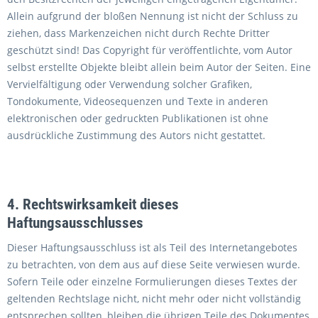
Allein aufgrund der bloßen Nennung ist nicht der Schluss zu
ziehen, dass Markenzeichen nicht durch Rechte Dritter
geschützt sind! Das Copyright für veröffentlichte, vom Autor
selbst erstellte Objekte bleibt allein beim Autor der Seiten. Eine
Vervielfältigung oder Verwendung solcher Grafiken,
Tondokumente, Videosequenzen und Texte in anderen
elektronischen oder gedruckten Publikationen ist ohne
ausdrückliche Zustimmung des Autors nicht gestattet.
4. Rechtswirksamkeit dieses
Haftungsausschlusses
Dieser Haftungsausschluss ist als Teil des Internetangebotes
zu betrachten, von dem aus auf diese Seite verwiesen wurde.
Sofern Teile oder einzelne Formulierungen dieses Textes der
geltenden Rechtslage nicht, nicht mehr oder nicht vollständig
entsprechen sollten, bleiben die übrigen Teile des Dokumentes