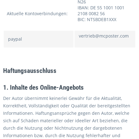
N26
IBAN:
DE 55 1001 1001
Aktuelle Kontoverbindungen:
2108 0082 56
BIC:
NTSBDEB1XXX
vertrieb@mcposter.com
paypal
Haftungsausschluss
1. Inhalte des Online-Angebots
Der Autor übernimmt keinerlei Gewähr für die Aktualität,
Korrektheit, Vollständigkeit oder Qualität der bereitgestellten
Informationen. Haftungsansprüche gegen den Autor, welche
sich auf Schäden materieller oder ideeller Art beziehen, die
durch die Nutzung oder Nichtnutzung der dargebotenen
Informationen bzw. durch die Nutzung fehlerhafter und