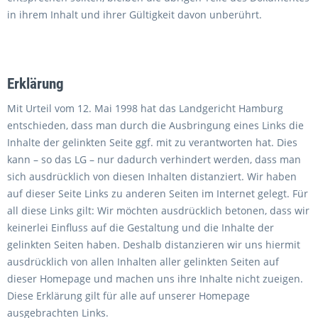
in ihrem Inhalt und ihrer Gültigkeit davon unberührt.
Erklärung
Mit Urteil vom 12. Mai 1998 hat das Landgericht Hamburg
entschieden, dass man durch die Ausbringung eines Links die
Inhalte der gelinkten Seite ggf. mit zu verantworten hat. Dies
kann – so das LG – nur dadurch verhindert werden, dass man
sich ausdrücklich von diesen Inhalten distanziert. Wir haben
auf dieser Seite Links zu anderen Seiten im Internet gelegt. Für
all diese Links gilt: Wir möchten ausdrücklich betonen, dass wir
keinerlei Einfluss auf die Gestaltung und die Inhalte der
gelinkten Seiten haben. Deshalb distanzieren wir uns hiermit
ausdrücklich von allen Inhalten aller gelinkten Seiten auf
dieser Homepage und machen uns ihre Inhalte nicht zueigen.
Diese Erklärung gilt für alle auf unserer Homepage
ausgebrachten Links.