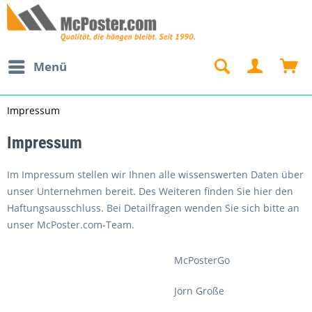
Menü
Impressum
Impressum
Im Impressum stellen wir Ihnen alle wissenswerten Daten über
unser Unternehmen bereit. Des Weiteren finden Sie hier den
Haftungsausschluss. Bei Detailfragen wenden Sie sich bitte an
unser McPoster.com-Team.
McPosterGo
Jörn Große