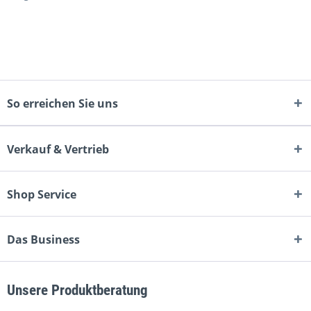
So erreichen Sie uns
Verkauf & Vertrieb
Shop Service
Das Business
Unsere Produktberatung