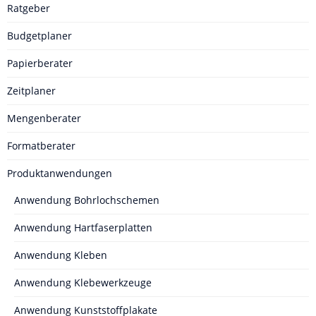
Ratgeber
Budgetplaner
Papierberater
Zeitplaner
Mengenberater
Formatberater
Produktanwendungen
Anwendung Bohrlochschemen
Anwendung Hartfaserplatten
Anwendung Kleben
Anwendung Klebewerkzeuge
Anwendung Kunststoffplakate