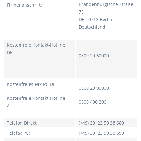
Brandenburgische Straße
Firmenanschrift:
75
DE-10713 Berlin
Deutschland
Kostenfreie Kontakt-Hotline
DE:
0800 20 60000
Kostenfreies Fax-PC DE:
0800 20 90000
Kostenfreie Kontakt-Hotline
0800 400 206
AT:
Telefon Direkt:
(+49) 30 23 59 38 680
Telefax PC:
(+49) 30 23 59 38 699