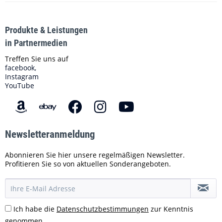
Produkte & Leistungen
in Partnermedien
Treffen Sie uns auf
facebook,
Instagram
YouTube
Newsletteranmeldung
Abonnieren Sie hier unsere regelmäßigen Newsletter.
Profitieren Sie so von aktuellen Sonderangeboten.
Ich habe die
Datenschutzbestimmungen
zur Kenntnis
genommen.