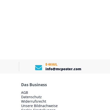
E-MAIL
info@mcposter.com
Das Business
AGB
Datenschutz
Widerrufsrecht
Unsere Bildnachweise