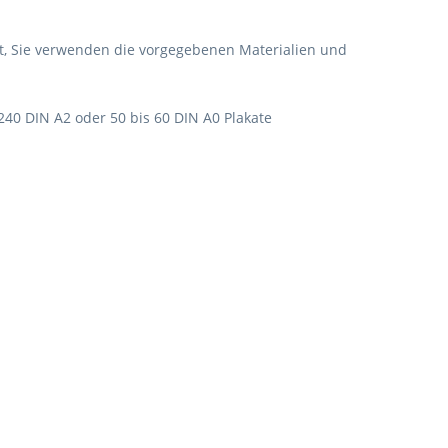
tzt, Sie verwenden die vorgegebenen Materialien und
240 DIN A2 oder 50 bis 60 DIN A0 Plakate