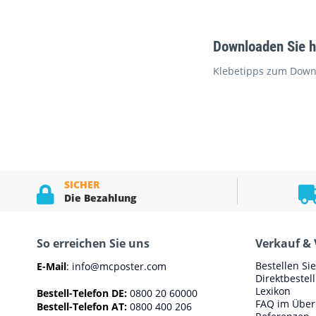
Downloaden Sie h
Klebetipps zum Down
SICHER
Die Bezahlung
So erreichen Sie uns
Verkauf & 
Bestellen Si
E-Mail
:
info@mcposter.com
Direktbestel
Lexikon
Bestell-Telefon DE:
0800 20 60000
FAQ im Über
Bestell-Telefon AT:
0800 400 206