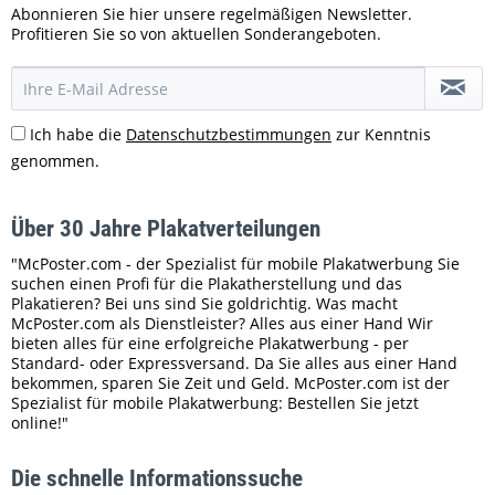
Abonnieren Sie hier unsere regelmäßigen Newsletter.
Profitieren Sie so von aktuellen Sonderangeboten.
Ich habe die
Datenschutzbestimmungen
zur Kenntnis
genommen.
Über 30 Jahre Plakatverteilungen
"McPoster.com - der Spezialist für mobile Plakatwerbung Sie
suchen einen Profi für die Plakatherstellung und das
Plakatieren? Bei uns sind Sie goldrichtig. Was macht
McPoster.com als Dienstleister? Alles aus einer Hand Wir
bieten alles für eine erfolgreiche Plakatwerbung - per
Standard- oder Expressversand. Da Sie alles aus einer Hand
bekommen, sparen Sie Zeit und Geld. McPoster.com ist der
Spezialist für mobile Plakatwerbung: Bestellen Sie jetzt
online!"
Die schnelle Informationssuche