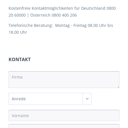
Kostenfreie Kontaktmöglichkeiten für Deutschland 0800
20 60000 | Österreich 0800 400 206
Telefonische Beratung: Montag - Freitag 08.00 Uhr bis
18.00 Uhr
KONTAKT