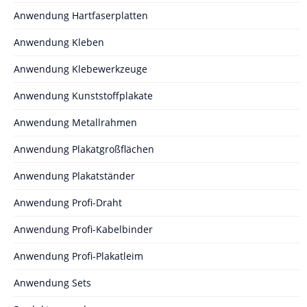
Anwendung Hartfaserplatten
Anwendung Kleben
Anwendung Klebewerkzeuge
Anwendung Kunststoffplakate
Anwendung Metallrahmen
Anwendung Plakatgroßflächen
Anwendung Plakatständer
Anwendung Profi-Draht
Anwendung Profi-Kabelbinder
Anwendung Profi-Plakatleim
Anwendung Sets