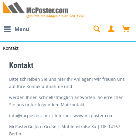
Menü
Kontakt
Kontakt
Bitte schreiben Sie uns hier Ihr Anliegen! Wir freuen uns
auf Ihre Kontaktaufnahme und
werden Ihnen schnellstmöglich antworten. So erreichen
Sie uns unter folgendem Mailkontakt:
info@mcposter.com | Internet: www.mcposter.com
McPosterGo Jörn Große | Mühlenstraße 8a | DE-14167
Berlin