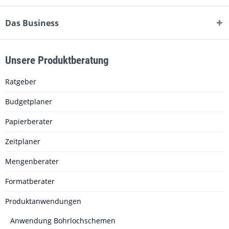
Das Business
Unsere Produktberatung
Ratgeber
Budgetplaner
Papierberater
Zeitplaner
Mengenberater
Formatberater
Produktanwendungen
Anwendung Bohrlochschemen