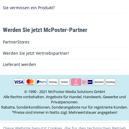
Sie vermissen ein Produkt?
Werden Sie jetzt McPoster-Partner
PartnerStores
Werden Sie jetzt Vertriebspartner!
Lieferant werden
© 1990 - 2021 McPoster Media Solutions GmbH
Alle Rechte vorbehalten. Angebote für Handel, Handwerk, Gewerbe und
Privatpersonen.
Rabatte, Sonderkonditionen, Sonderangebote nur für registrierte Kunden.
*Preise sind immer in Netto zzgl. Mehrwertsteuer angegeben!
Diese Website benutzt Cookies, die für den technischen Betrieb