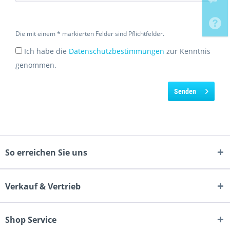
Die mit einem * markierten Felder sind Pflichtfelder.
Ich habe die
Datenschutzbestimmungen
zur Kenntnis
genommen.
Senden
So erreichen Sie uns
Verkauf & Vertrieb
Shop Service