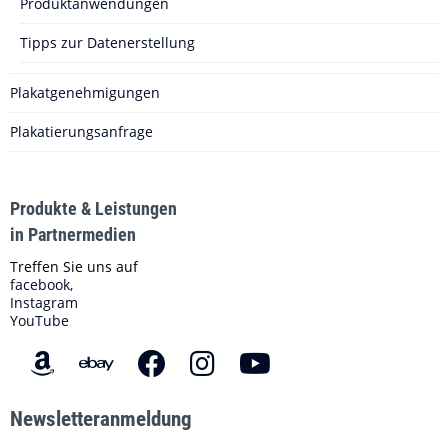
Produktanwendungen
Tipps zur Datenerstellung
Plakatgenehmigungen
Plakatierungsanfrage
Produkte & Leistungen
in Partnermedien
Treffen Sie uns auf
facebook,
Instagram
YouTube
Newsletteranmeldung