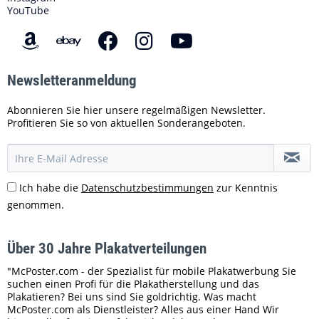
YouTube
Newsletteranmeldung
Abonnieren Sie hier unsere regelmäßigen Newsletter.
Profitieren Sie so von aktuellen Sonderangeboten.
Ich habe die
Datenschutzbestimmungen
zur Kenntnis
genommen.
Über 30 Jahre Plakatverteilungen
"McPoster.com - der Spezialist für mobile Plakatwerbung Sie
suchen einen Profi für die Plakatherstellung und das
Plakatieren? Bei uns sind Sie goldrichtig. Was macht
McPoster.com als Dienstleister? Alles aus einer Hand Wir