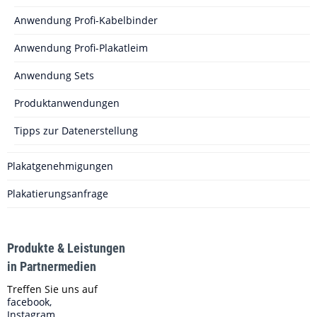
Anwendung Profi-Kabelbinder
Anwendung Profi-Plakatleim
Anwendung Sets
Produktanwendungen
Tipps zur Datenerstellung
Plakatgenehmigungen
Plakatierungsanfrage
Produkte & Leistungen
in Partnermedien
Treffen Sie uns auf
facebook,
Instagram