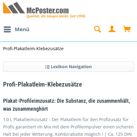
Menü
Profi-Plakatleim-Klebezusätze
Lexikon Navigation
Profi-Plakatleim-Klebezusätze
Plakat-Profileimzusatz: Die Substanz, die zusammenhält,
was zusammenghört
1,0 L Plakatleimzusatz - Der Plakatleim für den Profizusatz für
Profis garantiert im Mix mit dem Profileimpulver einen sicheren
Halt bei jeder Witterung. Kombirabatte möglich ! | Ca. 125 DIN