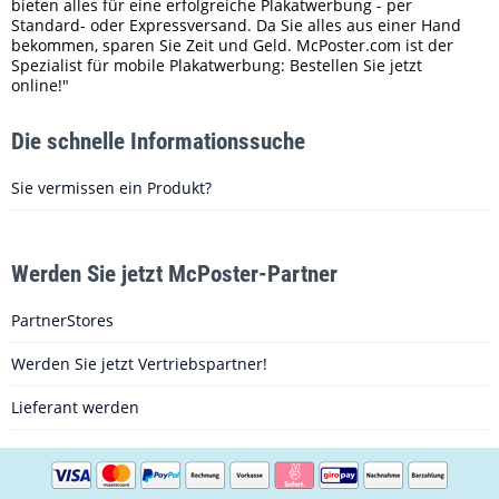
bieten alles für eine erfolgreiche Plakatwerbung - per
Standard- oder Expressversand. Da Sie alles aus einer Hand
bekommen, sparen Sie Zeit und Geld. McPoster.com ist der
Spezialist für mobile Plakatwerbung: Bestellen Sie jetzt
online!"
Die schnelle Informationssuche
Sie vermissen ein Produkt?
Werden Sie jetzt McPoster-Partner
PartnerStores
Werden Sie jetzt Vertriebspartner!
Lieferant werden