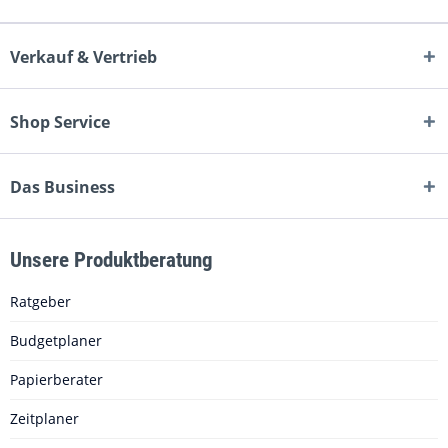
Verkauf & Vertrieb
Shop Service
Das Business
Unsere Produktberatung
Ratgeber
Budgetplaner
Papierberater
Zeitplaner