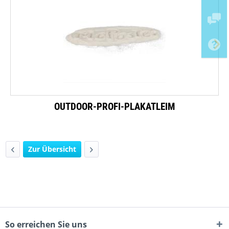
OUTDOOR-PROFI-PLAKATLEIM
Zur Übersicht
So erreichen Sie uns