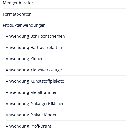
Mengenberater
Formatberater
Produktanwendungen
Anwendung Bohrlochschemen
Anwendung Hartfaserplatten
Anwendung Kleben
Anwendung Klebewerkzeuge
Anwendung Kunststoffplakate
Anwendung Metallrahmen
Anwendung Plakatgroßflächen
Anwendung Plakatständer
Anwendung Profi-Draht