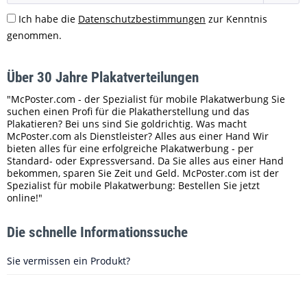
Ich habe die
Datenschutzbestimmungen
zur Kenntnis
genommen.
Über 30 Jahre Plakatverteilungen
"McPoster.com - der Spezialist für mobile Plakatwerbung Sie
suchen einen Profi für die Plakatherstellung und das
Plakatieren? Bei uns sind Sie goldrichtig. Was macht
McPoster.com als Dienstleister? Alles aus einer Hand Wir
bieten alles für eine erfolgreiche Plakatwerbung - per
Standard- oder Expressversand. Da Sie alles aus einer Hand
bekommen, sparen Sie Zeit und Geld. McPoster.com ist der
Spezialist für mobile Plakatwerbung: Bestellen Sie jetzt
online!"
Die schnelle Informationssuche
Sie vermissen ein Produkt?