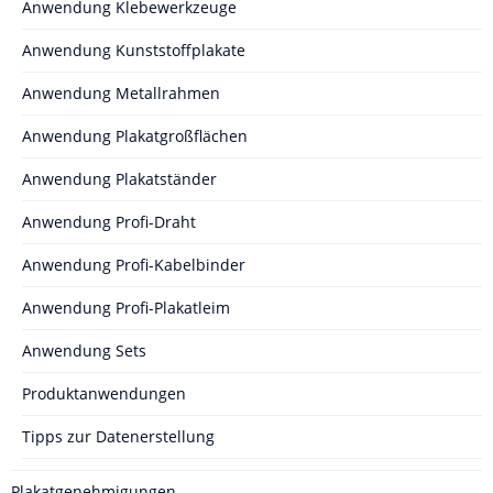
Anwendung Klebewerkzeuge
Anwendung Kunststoffplakate
Anwendung Metallrahmen
Anwendung Plakatgroßflächen
Anwendung Plakatständer
Anwendung Profi-Draht
Anwendung Profi-Kabelbinder
Anwendung Profi-Plakatleim
Anwendung Sets
Produktanwendungen
Tipps zur Datenerstellung
Plakatgenehmigungen