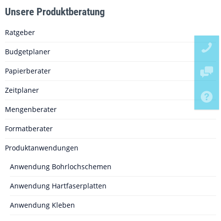
Unsere Produktberatung
Ratgeber
Budgetplaner
Papierberater
Zeitplaner
Mengenberater
Formatberater
Produktanwendungen
Anwendung Bohrlochschemen
Anwendung Hartfaserplatten
Anwendung Kleben