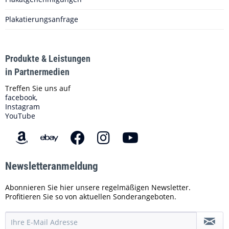
Plakatierungsanfrage
Produkte & Leistungen
in Partnermedien
Treffen Sie uns auf
facebook,
Instagram
YouTube
Newsletteranmeldung
Abonnieren Sie hier unsere regelmäßigen Newsletter.
Profitieren Sie so von aktuellen Sonderangeboten.