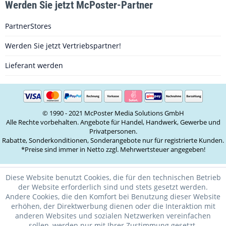
Werden Sie jetzt McPoster-Partner
PartnerStores
Werden Sie jetzt Vertriebspartner!
Lieferant werden
© 1990 - 2021 McPoster Media Solutions GmbH
Alle Rechte vorbehalten. Angebote für Handel, Handwerk, Gewerbe und
Privatpersonen.
Rabatte, Sonderkonditionen, Sonderangebote nur für registrierte Kunden.
*Preise sind immer in Netto zzgl. Mehrwertsteuer angegeben!
Diese Website benutzt Cookies, die für den technischen Betrieb
der Website erforderlich sind und stets gesetzt werden.
Andere Cookies, die den Komfort bei Benutzung dieser Website
erhöhen, der Direktwerbung dienen oder die Interaktion mit
anderen Websites und sozialen Netzwerken vereinfachen
sollen, werden nur mit Ihrer Zustimmung gesetzt.