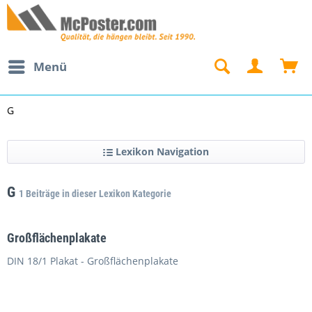
Menü
G
Lexikon Navigation
G
1 Beiträge in dieser Lexikon Kategorie
Großflächenplakate
DIN 18/1 Plakat - Großflächenplakate