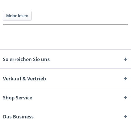
Mehr lesen
So erreichen Sie uns
Verkauf & Vertrieb
Shop Service
Das Business