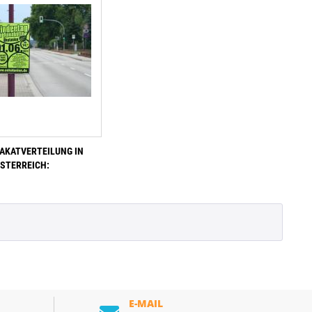
LAKATVERTEILUNG IN
STERREICH:
E-MAIL