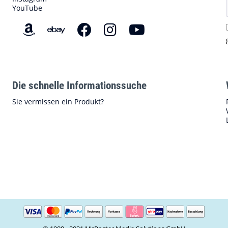
YouTube
Die schnelle Informationssuche
Sie vermissen ein Produkt?