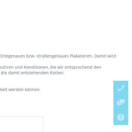
 Ortegenaues bzw. straßengenaues Plakatieren. Damit wird
ebühren und Konditionen, die wir entsprechend den
 die damit entstehenden Kosten.
ickelt werden können.