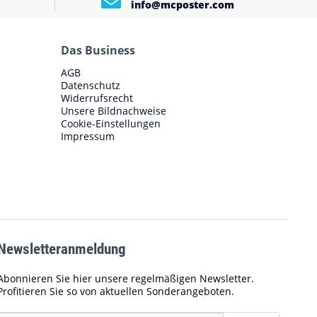
info@mcposter.com
Das Business
AGB
Datenschutz
Widerrufsrecht
Unsere Bildnachweise
Cookie-Einstellungen
Impressum
Newsletteranmeldung
Abonnieren Sie hier unsere regelmäßigen Newsletter.
Profitieren Sie so von aktuellen Sonderangeboten.