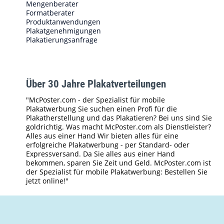
Mengenberater
Formatberater
Produktanwendungen
Plakatgenehmigungen
Plakatierungsanfrage
Über 30 Jahre Plakatverteilungen
"McPoster.com - der Spezialist für mobile
Plakatwerbung Sie suchen einen Profi für die
Plakatherstellung und das Plakatieren? Bei uns sind Sie
goldrichtig. Was macht McPoster.com als Dienstleister?
Alles aus einer Hand Wir bieten alles für eine
erfolgreiche Plakatwerbung - per Standard- oder
Expressversand. Da Sie alles aus einer Hand
bekommen, sparen Sie Zeit und Geld. McPoster.com ist
der Spezialist für mobile Plakatwerbung: Bestellen Sie
jetzt online!"