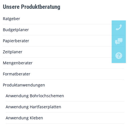
Unsere Produktberatung
Ratgeber
Budgetplaner
Papierberater
Zeitplaner
Mengenberater
Formatberater
Produktanwendungen
Anwendung Bohrlochschemen
Anwendung Hartfaserplatten
Anwendung Kleben