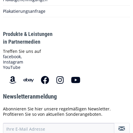
Plakatierungsanfrage
Produkte & Leistungen
in Partnermedien
Treffen Sie uns auf
facebook,
Instagram
YouTube
Newsletteranmeldung
Abonnieren Sie hier unsere regelmäßigen Newsletter.
Profitieren Sie so von aktuellen Sonderangeboten.