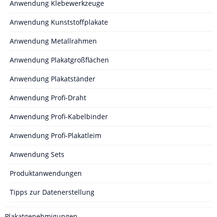
Anwendung Klebewerkzeuge
Anwendung Kunststoffplakate
Anwendung Metallrahmen
Anwendung Plakatgroßflächen
Anwendung Plakatständer
Anwendung Profi-Draht
Anwendung Profi-Kabelbinder
Anwendung Profi-Plakatleim
Anwendung Sets
Produktanwendungen
Tipps zur Datenerstellung
Plakatgenehmigungen