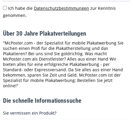
Ich habe die
Datenschutzbestimmungen
zur Kenntnis
genommen.
Über 30 Jahre Plakatverteilungen
"McPoster.com - der Spezialist für mobile Plakatwerbung Sie
suchen einen Profi für die Plakatherstellung und das
Plakatieren? Bei uns sind Sie goldrichtig. Was macht
McPoster.com als Dienstleister? Alles aus einer Hand Wir
bieten alles für eine erfolgreiche Plakatwerbung - per
Standard- oder Expressversand. Da Sie alles aus einer Hand
bekommen, sparen Sie Zeit und Geld. McPoster.com ist der
Spezialist für mobile Plakatwerbung: Bestellen Sie jetzt
online!"
Die schnelle Informationssuche
Sie vermissen ein Produkt?