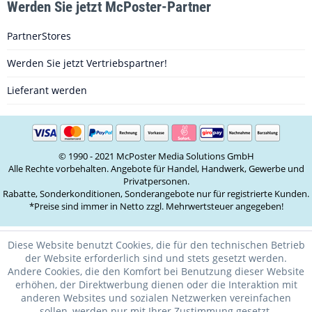
Werden Sie jetzt McPoster-Partner
PartnerStores
Werden Sie jetzt Vertriebspartner!
Lieferant werden
© 1990 - 2021 McPoster Media Solutions GmbH
Alle Rechte vorbehalten. Angebote für Handel, Handwerk, Gewerbe und
Privatpersonen.
Rabatte, Sonderkonditionen, Sonderangebote nur für registrierte Kunden.
*Preise sind immer in Netto zzgl. Mehrwertsteuer angegeben!
Diese Website benutzt Cookies, die für den technischen Betrieb
der Website erforderlich sind und stets gesetzt werden.
Andere Cookies, die den Komfort bei Benutzung dieser Website
erhöhen, der Direktwerbung dienen oder die Interaktion mit
anderen Websites und sozialen Netzwerken vereinfachen
sollen, werden nur mit Ihrer Zustimmung gesetzt.