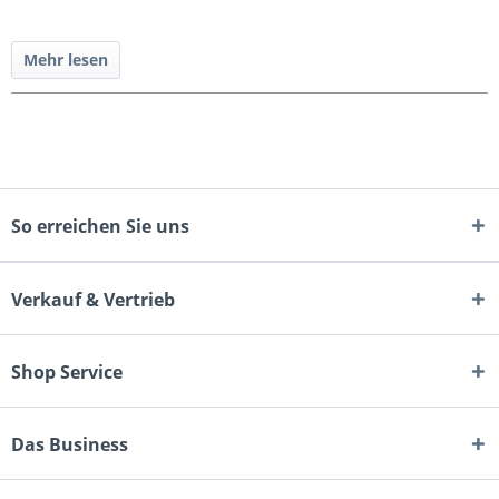
Mehr lesen
So erreichen Sie uns
Verkauf & Vertrieb
Shop Service
Das Business