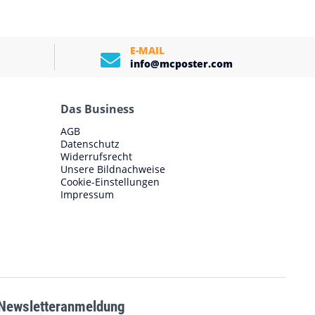
E-MAIL
info@mcposter.com
Das Business
AGB
Datenschutz
Widerrufsrecht
Unsere Bildnachweise
Cookie-Einstellungen
Impressum
Newsletteranmeldung