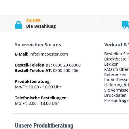
SICHER
Die Bezahlung
So erreichen Sie uns
Verkauf & 
Bestellen Si
E-Mail
:
info@mcposter.com
Direktbestel
Lexikon
Bestell-Telefon DE:
0800 20 60000
FAQ im Über
Bestell-Telefon AT:
0800 400 206
Referenzen
Ihr Verbess
Produktberatung:
Lieferung & 
Mo-Fr: 10.00 - 16.00 Uhr
Sie vermisse
Druckdaten
Telefonische Bestellungen:
Preisanfrage
Mo-Fr: 8.00 - 18.00 Uhr
Unsere Produktberatung