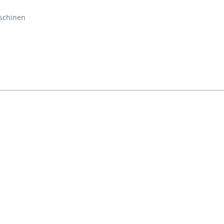
schinen