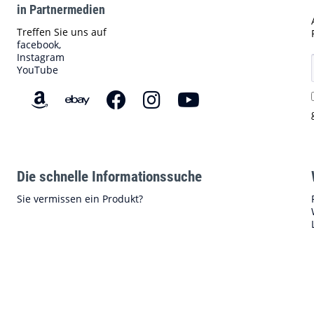
in Partnermedien
Treffen Sie uns auf
facebook,
Instagram
YouTube
Die schnelle Informationssuche
Sie vermissen ein Produkt?