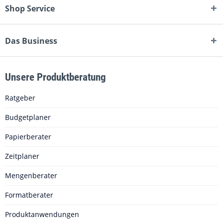
Shop Service
Das Business
Unsere Produktberatung
Ratgeber
Budgetplaner
Papierberater
Zeitplaner
Mengenberater
Formatberater
Produktanwendungen