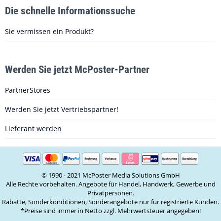
Die schnelle Informationssuche
Sie vermissen ein Produkt?
Werden Sie jetzt McPoster-Partner
PartnerStores
Werden Sie jetzt Vertriebspartner!
Lieferant werden
© 1990 - 2021 McPoster Media Solutions GmbH
Alle Rechte vorbehalten. Angebote für Handel, Handwerk, Gewerbe und
Privatpersonen.
Rabatte, Sonderkonditionen, Sonderangebote nur für registrierte Kunden.
*Preise sind immer in Netto zzgl. Mehrwertsteuer angegeben!