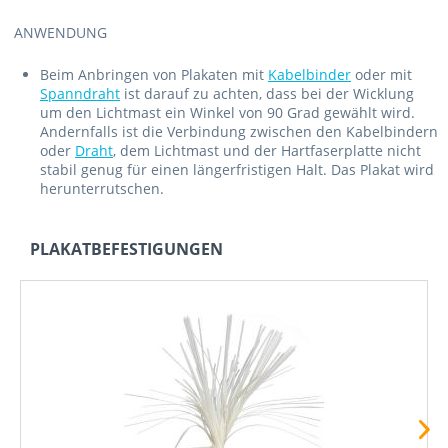
ANWENDUNG
Beim Anbringen von Plakaten mit
Kabelbinder
oder mit
Spanndraht
ist darauf zu achten, dass bei der Wicklung
um den Lichtmast ein Winkel von 90 Grad gewählt wird.
Andernfalls ist die Verbindung zwischen den Kabelbindern
oder
Draht
, dem Lichtmast und der Hartfaserplatte nicht
stabil genug für einen längerfristigen Halt. Das Plakat wird
herunterrutschen.
PLAKATBEFESTIGUNGEN