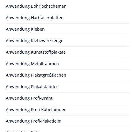
Anwendung Bohrlochschemen
Anwendung Hartfaserplatten
Anwendung Kleben
Anwendung Klebewerkzeuge
Anwendung Kunststoffplakate
Anwendung Metallrahmen
Anwendung Plakatgroßflächen
Anwendung Plakatständer
Anwendung Profi-Draht
Anwendung Profi-Kabelbinder
Anwendung Profi-Plakatleim