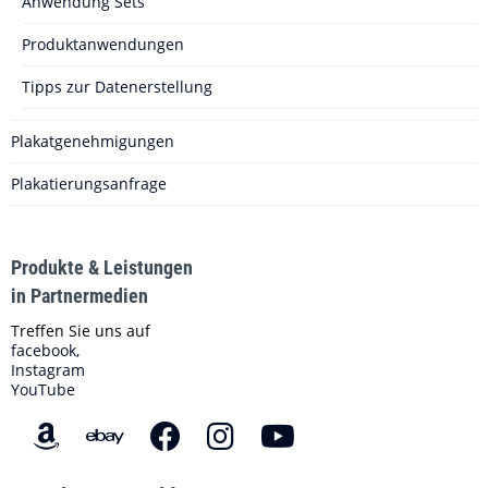
Anwendung Sets
Produktanwendungen
Tipps zur Datenerstellung
Plakatgenehmigungen
Plakatierungsanfrage
Produkte & Leistungen
in Partnermedien
Treffen Sie uns auf
facebook,
Instagram
YouTube