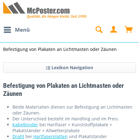
Menü
Befestigung von Plakaten an Lichtmasten oder Zäunen
Lexikon Navigation
Befestigung von Plakaten an Lichtmasten oder
Zäunen
Beide Materialien dienen zur Befestigung an Lichtmasten
oder Zäunen.
Der Unterschied besteht im Handling und im Preis.
Kabelbinder
bei Hartfaser + Kunststoffplakate +
Plakatständer + Allwetterplakate
Draht
bei
Hartfaserplatten
und Plakatständer