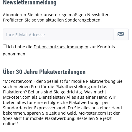
Newsletteranmeldung
Abonnieren Sie hier unsere regelmäßigen Newsletter.
Profitieren Sie so von aktuellen Sonderangeboten.
Ich habe die
Datenschutzbestimmungen
zur Kenntnis
genommen.
Über 30 Jahre Plakatverteilungen
"McPoster.com - der Spezialist für mobile Plakatwerbung Sie
suchen einen Profi für die Plakatherstellung und das
Plakatieren? Bei uns sind Sie goldrichtig. Was macht
McPoster.com als Dienstleister? Alles aus einer Hand Wir
bieten alles für eine erfolgreiche Plakatwerbung - per
Standard- oder Expressversand. Da Sie alles aus einer Hand
bekommen, sparen Sie Zeit und Geld. McPoster.com ist der
Spezialist für mobile Plakatwerbung: Bestellen Sie jetzt
online!"