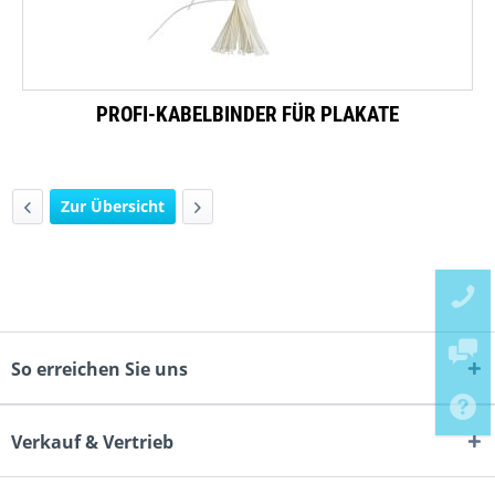
PROFI-KABELBINDER FÜR PLAKATE
Zur Übersicht
So erreichen Sie uns
Verkauf & Vertrieb