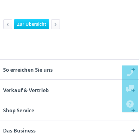
Zur Übersicht
So erreichen Sie uns
Verkauf & Vertrieb
Shop Service
Das Business