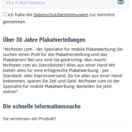
Ich habe die
Datenschutzbestimmungen
zur Kenntnis
genommen.
Über 30 Jahre Plakatverteilungen
"McPoster.com - der Spezialist für mobile Plakatwerbung Sie
suchen einen Profi für die Plakatherstellung und das
Plakatieren? Bei uns sind Sie goldrichtig. Was macht
McPoster.com als Dienstleister? Alles aus einer Hand Wir
bieten alles für eine erfolgreiche Plakatwerbung - per
Standard- oder Expressversand. Da Sie alles aus einer Hand
bekommen, sparen Sie Zeit und Geld. McPoster.com ist der
Spezialist für mobile Plakatwerbung: Bestellen Sie jetzt
online!"
Die schnelle Informationssuche
Sie vermissen ein Produkt?