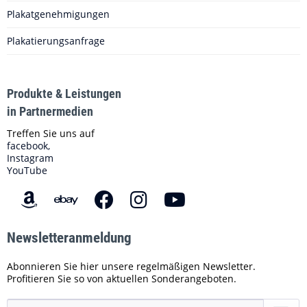
Plakatgenehmigungen
Plakatierungsanfrage
Produkte & Leistungen
in Partnermedien
Treffen Sie uns auf
facebook,
Instagram
YouTube
Newsletteranmeldung
Abonnieren Sie hier unsere regelmäßigen Newsletter.
Profitieren Sie so von aktuellen Sonderangeboten.