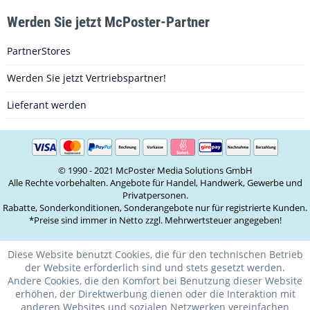
Werden Sie jetzt McPoster-Partner
PartnerStores
Werden Sie jetzt Vertriebspartner!
Lieferant werden
© 1990 - 2021 McPoster Media Solutions GmbH
Alle Rechte vorbehalten. Angebote für Handel, Handwerk, Gewerbe und
Privatpersonen.
Rabatte, Sonderkonditionen, Sonderangebote nur für registrierte Kunden.
*Preise sind immer in Netto zzgl. Mehrwertsteuer angegeben!
Diese Website benutzt Cookies, die für den technischen Betrieb
der Website erforderlich sind und stets gesetzt werden.
Andere Cookies, die den Komfort bei Benutzung dieser Website
erhöhen, der Direktwerbung dienen oder die Interaktion mit
anderen Websites und sozialen Netzwerken vereinfachen