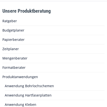
Unsere Produktberatung
Ratgeber
Budgetplaner
Papierberater
Zeitplaner
Mengenberater
Formatberater
Produktanwendungen
Anwendung Bohrlochschemen
Anwendung Hartfaserplatten
Anwendung Kleben