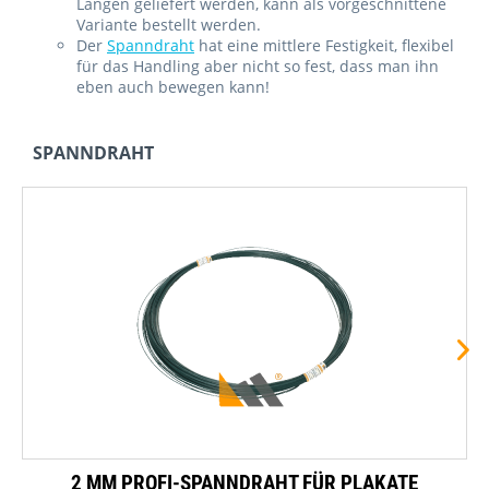
Längen geliefert werden, kann als vorgeschnittene
Variante bestellt werden.
Der
Spanndraht
hat eine mittlere Festigkeit, flexibel
für das Handling aber nicht so fest, dass man ihn
eben auch bewegen kann!
SPANNDRAHT
2 MM PROFI-SPANNDRAHT FÜR PLAKATE