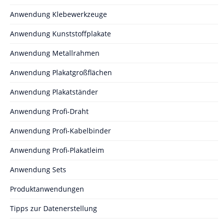
Anwendung Klebewerkzeuge
Anwendung Kunststoffplakate
Anwendung Metallrahmen
Anwendung Plakatgroßflächen
Anwendung Plakatständer
Anwendung Profi-Draht
Anwendung Profi-Kabelbinder
Anwendung Profi-Plakatleim
Anwendung Sets
Produktanwendungen
Tipps zur Datenerstellung