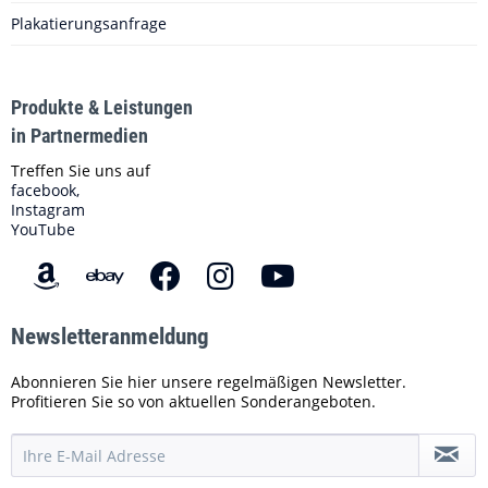
Plakatierungsanfrage
Produkte & Leistungen
in Partnermedien
Treffen Sie uns auf
facebook,
Instagram
YouTube
Newsletteranmeldung
Abonnieren Sie hier unsere regelmäßigen Newsletter.
Profitieren Sie so von aktuellen Sonderangeboten.