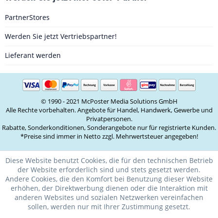
PartnerStores
Werden Sie jetzt Vertriebspartner!
Lieferant werden
© 1990 - 2021 McPoster Media Solutions GmbH
Alle Rechte vorbehalten. Angebote für Handel, Handwerk, Gewerbe und
Privatpersonen.
Rabatte, Sonderkonditionen, Sonderangebote nur für registrierte Kunden.
*Preise sind immer in Netto zzgl. Mehrwertsteuer angegeben!
Diese Website benutzt Cookies, die für den technischen Betrieb
der Website erforderlich sind und stets gesetzt werden.
Andere Cookies, die den Komfort bei Benutzung dieser Website
erhöhen, der Direktwerbung dienen oder die Interaktion mit
anderen Websites und sozialen Netzwerken vereinfachen
sollen, werden nur mit Ihrer Zustimmung gesetzt.