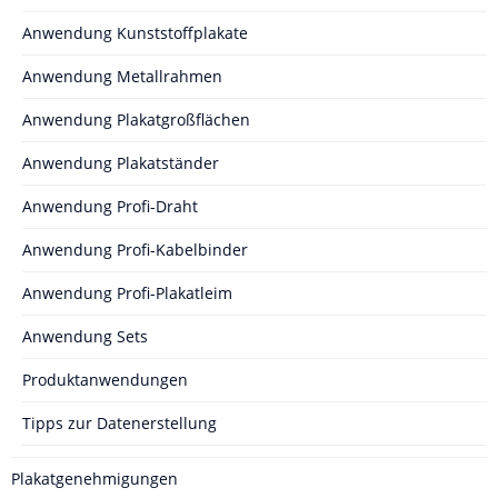
Anwendung Kunststoffplakate
Anwendung Metallrahmen
Anwendung Plakatgroßflächen
Anwendung Plakatständer
Anwendung Profi-Draht
Anwendung Profi-Kabelbinder
Anwendung Profi-Plakatleim
Anwendung Sets
Produktanwendungen
Tipps zur Datenerstellung
Plakatgenehmigungen