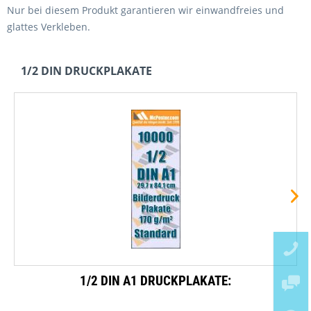
Nur bei diesem Produkt garantieren wir einwandfreies und
glattes Verkleben.
1/2 DIN DRUCKPLAKATE
1/2 DIN A1 DRUCKPLAKATE: