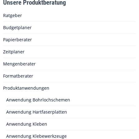
Unsere Produktberatung
Ratgeber
Budgetplaner
Papierberater
Zeitplaner
Mengenberater
Formatberater
Produktanwendungen
Anwendung Bohrlochschemen
Anwendung Hartfaserplatten
Anwendung Kleben
Anwendung Klebewerkzeuge