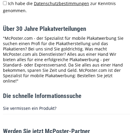
Ich habe die
Datenschutzbestimmungen
zur Kenntnis
genommen.
Über 30 Jahre Plakatverteilungen
"McPoster.com - der Spezialist für mobile Plakatwerbung Sie
suchen einen Profi für die Plakatherstellung und das
Plakatieren? Bei uns sind Sie goldrichtig. Was macht
McPoster.com als Dienstleister? Alles aus einer Hand Wir
bieten alles für eine erfolgreiche Plakatwerbung - per
Standard- oder Expressversand. Da Sie alles aus einer Hand
bekommen, sparen Sie Zeit und Geld. McPoster.com ist der
Spezialist für mobile Plakatwerbung: Bestellen Sie jetzt
online!"
Die schnelle Informationssuche
Sie vermissen ein Produkt?
Werden Sie jetzt McPoster-Partner