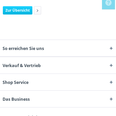
Zur Übersicht
So erreichen Sie uns
Verkauf & Vertrieb
Shop Service
Das Business