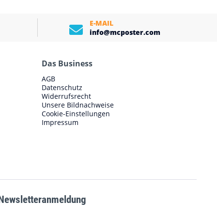
E-MAIL
info@mcposter.com
Das Business
AGB
Datenschutz
Widerrufsrecht
Unsere Bildnachweise
Cookie-Einstellungen
Impressum
Newsletteranmeldung