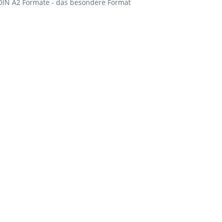
 DIN A2 Formate - das besondere Format