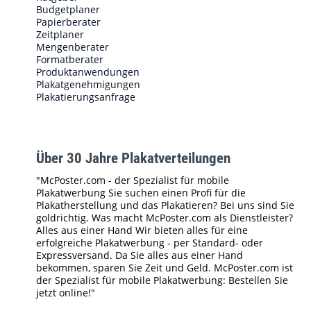
Budgetplaner
Papierberater
Zeitplaner
Mengenberater
Formatberater
Produktanwendungen
Plakatgenehmigungen
Plakatierungsanfrage
Über 30 Jahre Plakatverteilungen
"McPoster.com - der Spezialist für mobile
Plakatwerbung Sie suchen einen Profi für die
Plakatherstellung und das Plakatieren? Bei uns sind Sie
goldrichtig. Was macht McPoster.com als Dienstleister?
Alles aus einer Hand Wir bieten alles für eine
erfolgreiche Plakatwerbung - per Standard- oder
Expressversand. Da Sie alles aus einer Hand
bekommen, sparen Sie Zeit und Geld. McPoster.com ist
der Spezialist für mobile Plakatwerbung: Bestellen Sie
jetzt online!"