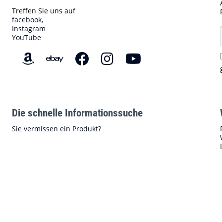
Treffen Sie uns auf
facebook,
Instagram
YouTube
Die schnelle Informationssuche
Sie vermissen ein Produkt?