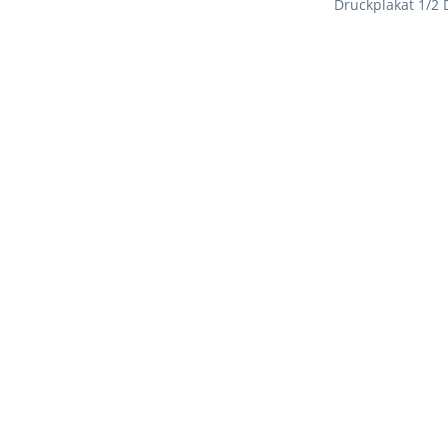
Druckplakat 1/2