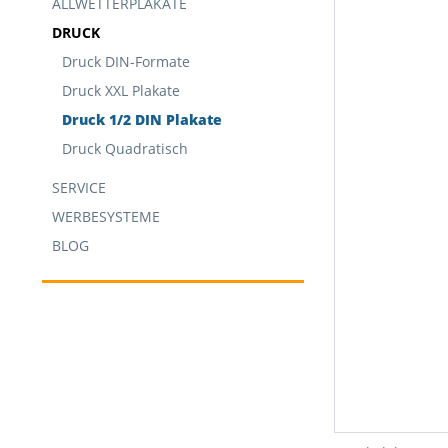
ALLWETTERPLAKATE
DRUCK
Druck DIN-Formate
Druck XXL Plakate
Druck 1/2 DIN Plakate
Druck Quadratisch
SERVICE
WERBESYSTEME
BLOG