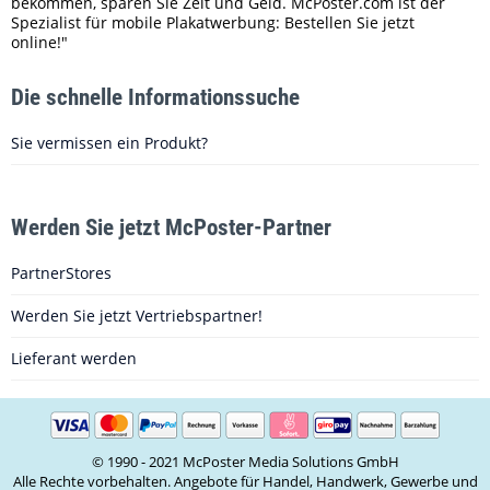
bekommen, sparen Sie Zeit und Geld. McPoster.com ist der
Spezialist für mobile Plakatwerbung: Bestellen Sie jetzt
online!"
Die schnelle Informationssuche
Sie vermissen ein Produkt?
Werden Sie jetzt McPoster-Partner
PartnerStores
Werden Sie jetzt Vertriebspartner!
Lieferant werden
© 1990 - 2021 McPoster Media Solutions GmbH
Alle Rechte vorbehalten. Angebote für Handel, Handwerk, Gewerbe und