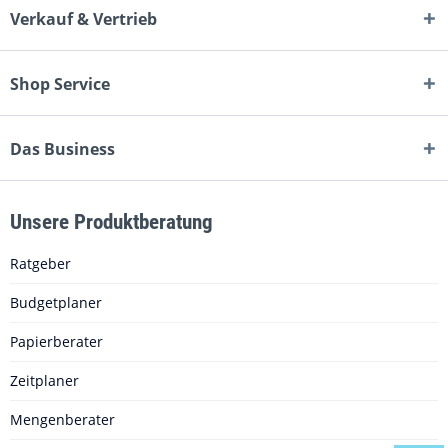
Verkauf & Vertrieb
Shop Service
Das Business
Unsere Produktberatung
Ratgeber
Budgetplaner
Papierberater
Zeitplaner
Mengenberater