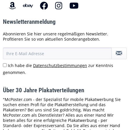
Newsletteranmeldung
Abonnieren Sie hier unsere regelmäßigen Newsletter.
Profitieren Sie so von aktuellen Sonderangeboten.
Ich habe die
Datenschutzbestimmungen
zur Kenntnis
genommen.
Über 30 Jahre Plakatverteilungen
"McPoster.com - der Spezialist für mobile Plakatwerbung Sie
suchen einen Profi für die Plakatherstellung und das
Plakatieren? Bei uns sind Sie goldrichtig. Was macht
McPoster.com als Dienstleister? Alles aus einer Hand Wir
bieten alles für eine erfolgreiche Plakatwerbung - per
Standard- oder Expressversand. Da Sie alles aus einer Hand