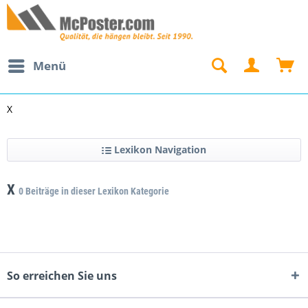
Menü
X
Lexikon Navigation
X
0 Beiträge in dieser Lexikon Kategorie
So erreichen Sie uns