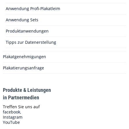
Anwendung Profi-Plakatleim
Anwendung Sets
Produktanwendungen
Tipps zur Datenerstellung
Plakatgenehmigungen
Plakatierungsanfrage
Produkte & Leistungen
in Partnermedien
Treffen Sie uns auf
facebook,
Instagram
YouTube