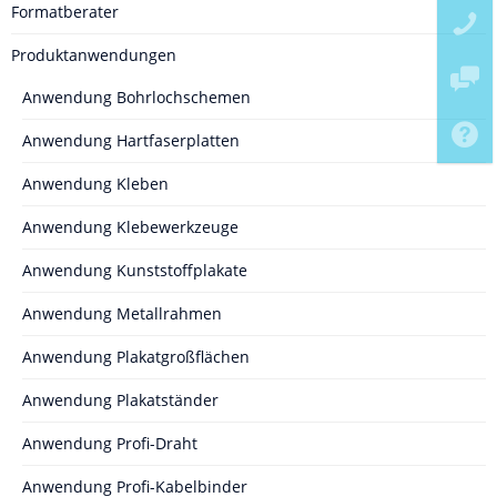
Formatberater
Produktanwendungen
Anwendung Bohrlochschemen
Anwendung Hartfaserplatten
Anwendung Kleben
Anwendung Klebewerkzeuge
Anwendung Kunststoffplakate
Anwendung Metallrahmen
Anwendung Plakatgroßflächen
Anwendung Plakatständer
Anwendung Profi-Draht
Anwendung Profi-Kabelbinder