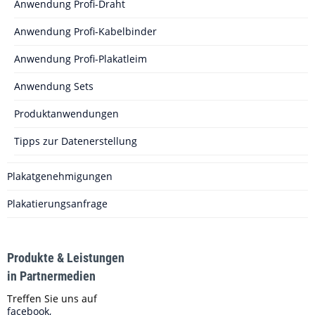
Anwendung Profi-Draht
Anwendung Profi-Kabelbinder
Anwendung Profi-Plakatleim
Anwendung Sets
Produktanwendungen
Tipps zur Datenerstellung
Plakatgenehmigungen
Plakatierungsanfrage
Produkte & Leistungen
in Partnermedien
Treffen Sie uns auf
facebook,