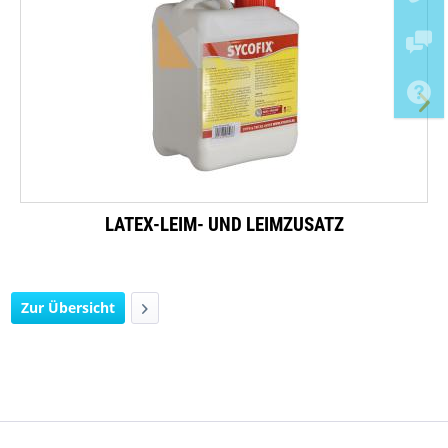
LATEX-LEIM- UND LEIMZUSATZ
Zur Übersicht