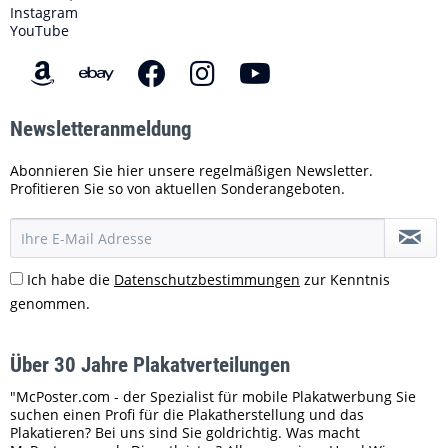
Instagram
YouTube
Newsletteranmeldung
Abonnieren Sie hier unsere regelmäßigen Newsletter.
Profitieren Sie so von aktuellen Sonderangeboten.
Ich habe die
Datenschutzbestimmungen
zur Kenntnis
genommen.
Über 30 Jahre Plakatverteilungen
"McPoster.com - der Spezialist für mobile Plakatwerbung Sie
suchen einen Profi für die Plakatherstellung und das
Plakatieren? Bei uns sind Sie goldrichtig. Was macht