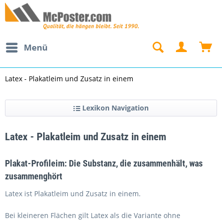
Menü
Latex - Plakatleim und Zusatz in einem
Lexikon Navigation
Latex - Plakatleim und Zusatz in einem
Plakat-Profileim: Die Substanz, die zusammenhält, was
zusammenghört
Latex ist Plakatleim und Zusatz in einem.
Bei kleineren Flächen gilt Latex als die Variante ohne