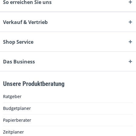
So erreichen Sie uns
Verkauf & Vertrieb
Shop Service
Das Business
Unsere Produktberatung
Ratgeber
Budgetplaner
Papierberater
Zeitplaner