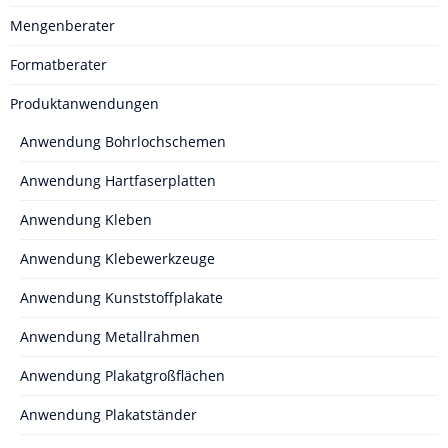
Mengenberater
Formatberater
Produktanwendungen
Anwendung Bohrlochschemen
Anwendung Hartfaserplatten
Anwendung Kleben
Anwendung Klebewerkzeuge
Anwendung Kunststoffplakate
Anwendung Metallrahmen
Anwendung Plakatgroßflächen
Anwendung Plakatständer