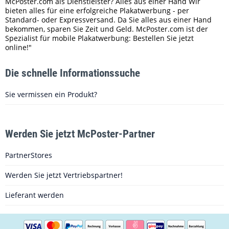
McPoster.com als Dienstleister? Alles aus einer Hand Wir
bieten alles für eine erfolgreiche Plakatwerbung - per
Standard- oder Expressversand. Da Sie alles aus einer Hand
bekommen, sparen Sie Zeit und Geld. McPoster.com ist der
Spezialist für mobile Plakatwerbung: Bestellen Sie jetzt
online!"
Die schnelle Informationssuche
Sie vermissen ein Produkt?
Werden Sie jetzt McPoster-Partner
PartnerStores
Werden Sie jetzt Vertriebspartner!
Lieferant werden