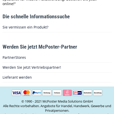
online!"
Die schnelle Informationssuche
Sie vermissen ein Produkt?
Werden Sie jetzt McPoster-Partner
PartnerStores
Werden Sie jetzt Vertriebspartner!
Lieferant werden
© 1990 - 2021 McPoster Media Solutions GmbH
Alle Rechte vorbehalten. Angebote für Handel, Handwerk, Gewerbe und
Privatpersonen.