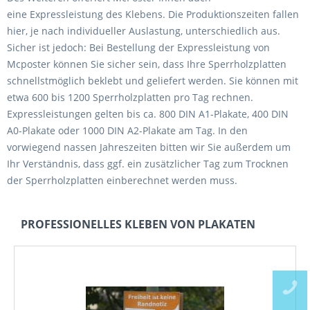
eine
Expressleistung
des Klebens. Die Produktionszeiten fallen
hier, je nach individueller Auslastung, unterschiedlich aus.
Sicher ist jedoch: Bei Bestellung der Expressleistung von
Mcposter können Sie sicher sein, dass Ihre Sperrholzplatten
schnellstmöglich beklebt und geliefert werden. Sie können mit
etwa 600 bis 1200 Sperrholzplatten pro Tag rechnen.
Expressleistungen gelten bis ca. 800
DIN A1-Plakate
, 400
DIN
A0-Plakate
oder 1000
DIN A2-Plakate
am Tag. In den
vorwiegend nassen Jahreszeiten bitten wir Sie außerdem um
Ihr Verständnis, dass ggf. ein zusätzlicher Tag zum Trocknen
der Sperrholzplatten einberechnet werden muss.
PROFESSIONELLES KLEBEN VON PLAKATEN