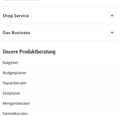
Shop Service
Das Business
Unsere Produktberatung
Ratgeber
Budgetplaner
Papierberater
Zeitplaner
Mengenberater
Formatberater