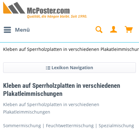
Menü
Kleben auf Sperrholzplatten in verschiedenen Plakatleimmischu
Lexikon Navigation
Kleben auf Sperrholzplatten in verschiedenen
Plakatleimmischungen
Kleben auf Sperrholzplatten in verschiedenen
Plakatleimmischungen
Sommermischung | Feuchtwettermischung | Spezialmischung