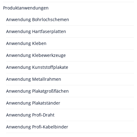
Produktanwendungen
Anwendung Bohrlochschemen
Anwendung Hartfaserplatten
Anwendung Kleben
Anwendung Klebewerkzeuge
Anwendung Kunststoffplakate
Anwendung Metallrahmen
Anwendung Plakatgroßflächen
Anwendung Plakatständer
Anwendung Profi-Draht
Anwendung Profi-Kabelbinder