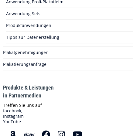
Anwendung Profi-Plakatleim
Anwendung Sets
Produktanwendungen
Tipps zur Datenerstellung
Plakatgenehmigungen
Plakatierungsanfrage
Produkte & Leistungen
in Partnermedien
Treffen Sie uns auf
facebook,
Instagram
YouTube