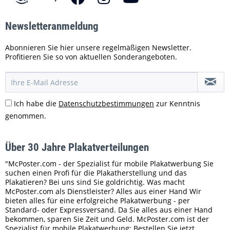
Newsletteranmeldung
Abonnieren Sie hier unsere regelmäßigen Newsletter.
Profitieren Sie so von aktuellen Sonderangeboten.
Ich habe die
Datenschutzbestimmungen
zur Kenntnis
genommen.
Über 30 Jahre Plakatverteilungen
"McPoster.com - der Spezialist für mobile Plakatwerbung Sie
suchen einen Profi für die Plakatherstellung und das
Plakatieren? Bei uns sind Sie goldrichtig. Was macht
McPoster.com als Dienstleister? Alles aus einer Hand Wir
bieten alles für eine erfolgreiche Plakatwerbung - per
Standard- oder Expressversand. Da Sie alles aus einer Hand
bekommen, sparen Sie Zeit und Geld. McPoster.com ist der
Spezialist für mobile Plakatwerbung: Bestellen Sie jetzt