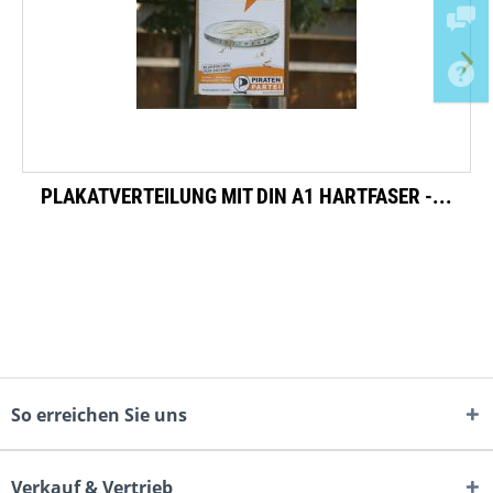
PLAKATVERTEILUNG MIT DIN A1 HARTFASER -...
So erreichen Sie uns
Verkauf & Vertrieb