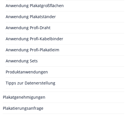
Anwendung Plakatgroßflächen
Anwendung Plakatständer
Anwendung Profi-Draht
Anwendung Profi-Kabelbinder
Anwendung Profi-Plakatleim
Anwendung Sets
Produktanwendungen
Tipps zur Datenerstellung
Plakatgenehmigungen
Plakatierungsanfrage