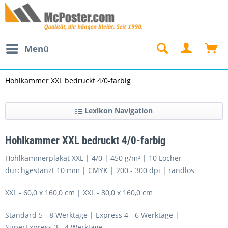
Menü
Hohlkammer XXL bedruckt 4/0-farbig
Lexikon Navigation
Hohlkammer XXL bedruckt 4/0-farbig
Hohlkammerplakat XXL | 4/0 | 450 g/m² | 10 Löcher
durchgestanzt 10 mm | CMYK | 200 - 300 dpi | randlos
XXL - 60,0 x 160,0 cm | XXL - 80,0 x 160,0 cm
Standard 5 - 8 Werktage | Express 4 - 6 Werktage |
SuperExpress 3 - 4 Werktage