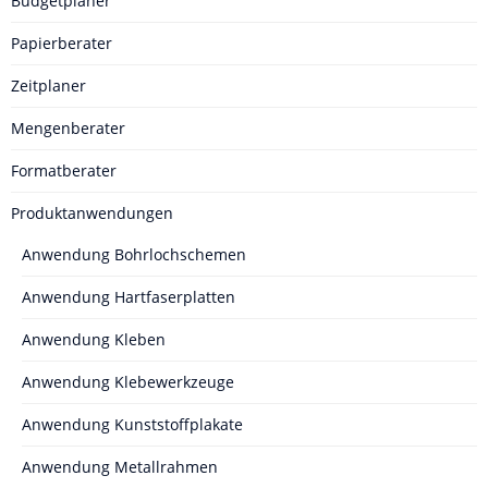
Budgetplaner
Papierberater
Zeitplaner
Mengenberater
Formatberater
Produktanwendungen
Anwendung Bohrlochschemen
Anwendung Hartfaserplatten
Anwendung Kleben
Anwendung Klebewerkzeuge
Anwendung Kunststoffplakate
Anwendung Metallrahmen