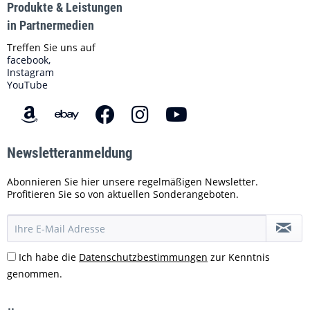
Produkte & Leistungen
in Partnermedien
Treffen Sie uns auf
facebook,
Instagram
YouTube
Newsletteranmeldung
Abonnieren Sie hier unsere regelmäßigen Newsletter.
Profitieren Sie so von aktuellen Sonderangeboten.
Ich habe die
Datenschutzbestimmungen
zur Kenntnis
genommen.