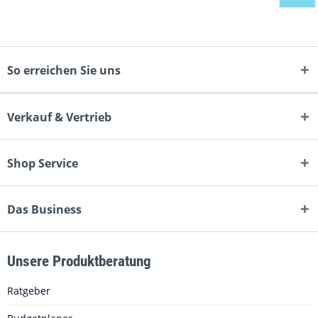
So erreichen Sie uns
Verkauf & Vertrieb
Shop Service
Das Business
Unsere Produktberatung
Ratgeber