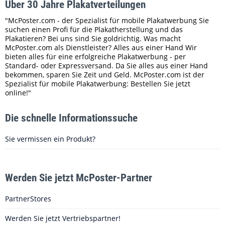
Über 30 Jahre Plakatverteilungen
"McPoster.com - der Spezialist für mobile Plakatwerbung Sie
suchen einen Profi für die Plakatherstellung und das
Plakatieren? Bei uns sind Sie goldrichtig. Was macht
McPoster.com als Dienstleister? Alles aus einer Hand Wir
bieten alles für eine erfolgreiche Plakatwerbung - per
Standard- oder Expressversand. Da Sie alles aus einer Hand
bekommen, sparen Sie Zeit und Geld. McPoster.com ist der
Spezialist für mobile Plakatwerbung: Bestellen Sie jetzt
online!"
Die schnelle Informationssuche
Sie vermissen ein Produkt?
Werden Sie jetzt McPoster-Partner
PartnerStores
Werden Sie jetzt Vertriebspartner!