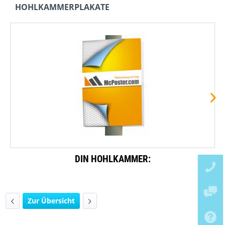
HOHLKAMMERPLAKATE
DIN HOHLKAMMER:
Zur Übersicht