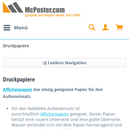
Menü
Druckpapiere
Lexikon Navigation
Druckpapiere
Affichenpapier
das einzig geeignete Papier für den
Außeneinsatz,
Für den Naßklebe-Außeneinsatz ist
ausschließlich
Affichenpapier
geeignet. Dieses Papier
besitzt eine rauere Unterseite und eine glatte Oberseite.
Wasser verbindet sich mit dem Papier hervorragend und