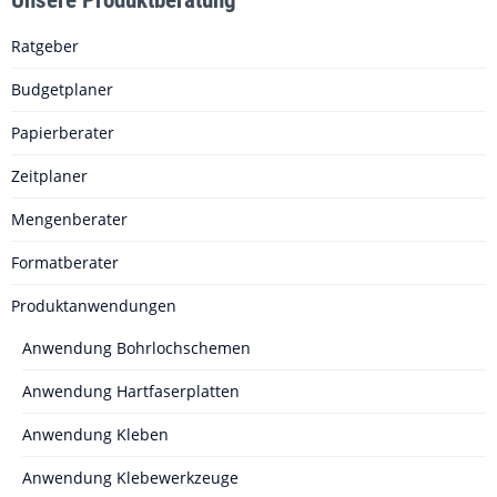
Unsere Produktberatung
Ratgeber
Budgetplaner
Papierberater
Zeitplaner
Mengenberater
Formatberater
Produktanwendungen
Anwendung Bohrlochschemen
Anwendung Hartfaserplatten
Anwendung Kleben
Anwendung Klebewerkzeuge