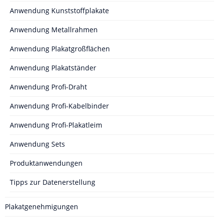
Anwendung Kunststoffplakate
Anwendung Metallrahmen
Anwendung Plakatgroßflächen
Anwendung Plakatständer
Anwendung Profi-Draht
Anwendung Profi-Kabelbinder
Anwendung Profi-Plakatleim
Anwendung Sets
Produktanwendungen
Tipps zur Datenerstellung
Plakatgenehmigungen