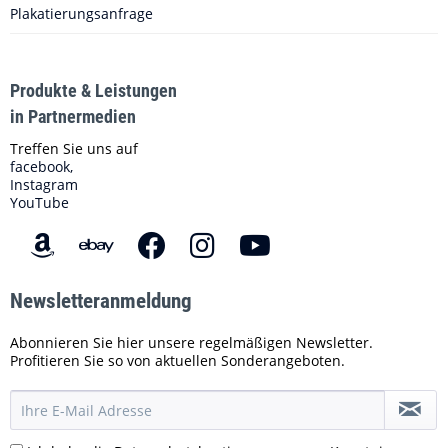
Plakatierungsanfrage
Produkte & Leistungen
in Partnermedien
Treffen Sie uns auf
facebook,
Instagram
YouTube
Newsletteranmeldung
Abonnieren Sie hier unsere regelmäßigen Newsletter.
Profitieren Sie so von aktuellen Sonderangeboten.