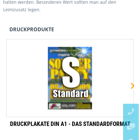
halten werden. Besonderen Wert sollten man auf den
Leimzusatz legen.
DRUCKPRODUKTE
DRUCKPLAKATE DIN A1 - DAS STANDARDFORMAT