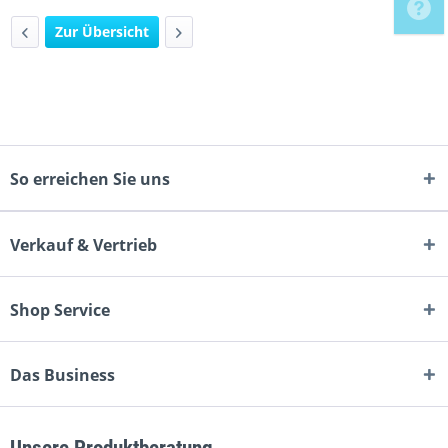
Zur Übersicht
So erreichen Sie uns
Verkauf & Vertrieb
Shop Service
Das Business