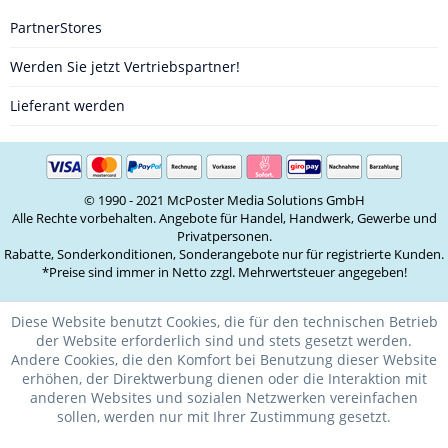
PartnerStores
Werden Sie jetzt Vertriebspartner!
Lieferant werden
© 1990 - 2021 McPoster Media Solutions GmbH
Alle Rechte vorbehalten. Angebote für Handel, Handwerk, Gewerbe und
Privatpersonen.
Rabatte, Sonderkonditionen, Sonderangebote nur für registrierte Kunden.
*Preise sind immer in Netto zzgl. Mehrwertsteuer angegeben!
Diese Website benutzt Cookies, die für den technischen Betrieb
der Website erforderlich sind und stets gesetzt werden.
Andere Cookies, die den Komfort bei Benutzung dieser Website
erhöhen, der Direktwerbung dienen oder die Interaktion mit
anderen Websites und sozialen Netzwerken vereinfachen
sollen, werden nur mit Ihrer Zustimmung gesetzt.