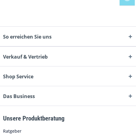
So erreichen Sie uns
Verkauf & Vertrieb
Shop Service
Das Business
Unsere Produktberatung
Ratgeber