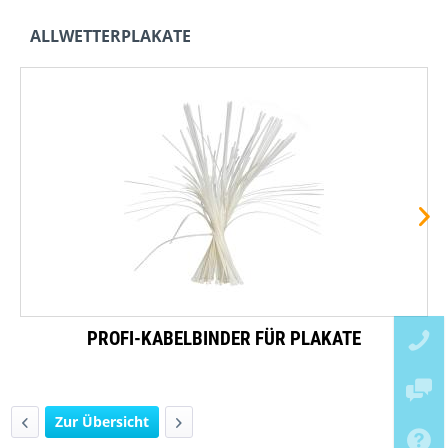
ALLWETTERPLAKATE
PROFI-KABELBINDER FÜR PLAKATE
Zur Übersicht