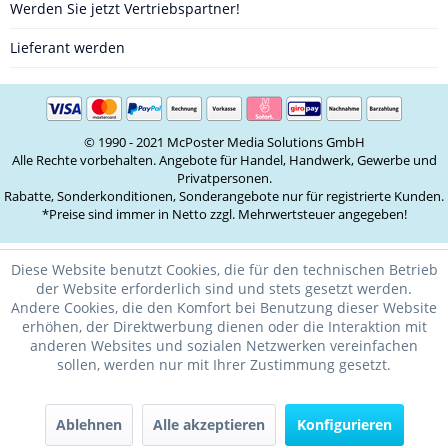
Werden Sie jetzt Vertriebspartner!
Lieferant werden
© 1990 - 2021 McPoster Media Solutions GmbH
Alle Rechte vorbehalten. Angebote für Handel, Handwerk, Gewerbe und
Privatpersonen.
Rabatte, Sonderkonditionen, Sonderangebote nur für registrierte Kunden.
*Preise sind immer in Netto zzgl. Mehrwertsteuer angegeben!
Diese Website benutzt Cookies, die für den technischen Betrieb
der Website erforderlich sind und stets gesetzt werden.
Andere Cookies, die den Komfort bei Benutzung dieser Website
erhöhen, der Direktwerbung dienen oder die Interaktion mit
anderen Websites und sozialen Netzwerken vereinfachen
sollen, werden nur mit Ihrer Zustimmung gesetzt.
Ablehnen
Alle akzeptieren
Konfigurieren