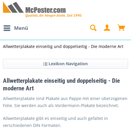
Menü
Allwetterplakate einseitig und doppelseitig - Die moderne Art
Lexikon Navigation
Allwetterplakate einseitig und doppelseitig - Die
moderne Art
Allwetterplakate sind Plakate aus Pappe mit einer überzogenen
Folie. Sie werden auch als Vordermann-Plakate bezeichnet.
Allwetterplakate gibt es einseitig und auch gefaltet in
verschiedenen DIN Formaten.