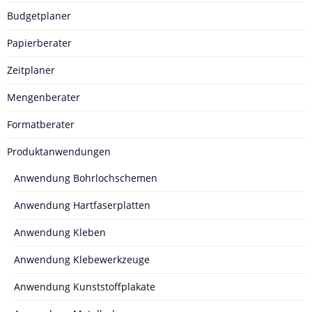
Budgetplaner
Papierberater
Zeitplaner
Mengenberater
Formatberater
Produktanwendungen
Anwendung Bohrlochschemen
Anwendung Hartfaserplatten
Anwendung Kleben
Anwendung Klebewerkzeuge
Anwendung Kunststoffplakate