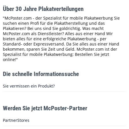
Über 30 Jahre Plakatverteilungen
"McPoster.com - der Spezialist für mobile Plakatwerbung Sie
suchen einen Profi für die Plakatherstellung und das
Plakatieren? Bei uns sind Sie goldrichtig. Was macht
McPoster.com als Dienstleister? Alles aus einer Hand Wir
bieten alles für eine erfolgreiche Plakatwerbung - per
Standard- oder Expressversand. Da Sie alles aus einer Hand
bekommen, sparen Sie Zeit und Geld. McPoster.com ist der
Spezialist für mobile Plakatwerbung: Bestellen Sie jetzt
online!"
Die schnelle Informationssuche
Sie vermissen ein Produkt?
Werden Sie jetzt McPoster-Partner
PartnerStores