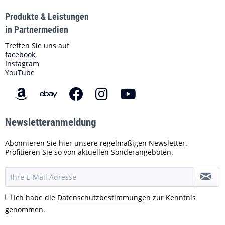
Produkte & Leistungen
in Partnermedien
Treffen Sie uns auf
facebook,
Instagram
YouTube
Newsletteranmeldung
Abonnieren Sie hier unsere regelmäßigen Newsletter.
Profitieren Sie so von aktuellen Sonderangeboten.
Ich habe die
Datenschutzbestimmungen
zur Kenntnis
genommen.