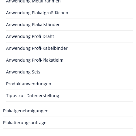
Anwendung Metallrahmen
Anwendung Plakatgroßflächen
Anwendung Plakatständer
Anwendung Profi-Draht
Anwendung Profi-Kabelbinder
Anwendung Profi-Plakatleim
Anwendung Sets
Produktanwendungen
Tipps zur Datenerstellung
Plakatgenehmigungen
Plakatierungsanfrage