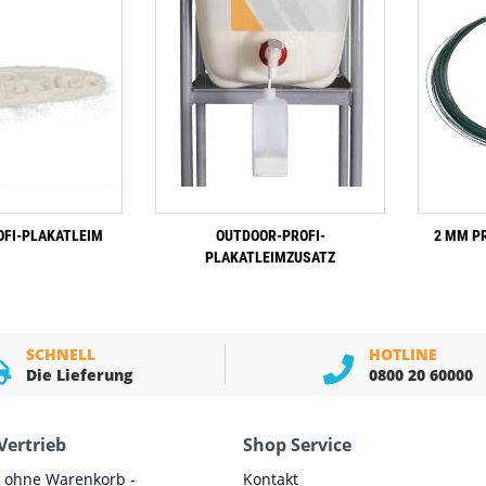
FI-PLAKATLEIM
OUTDOOR-PROFI-
2 MM P
PLAKATLEIMZUSATZ
SCHNELL
HOTLINE
Die Lieferung
0800 20 60000
Vertrieb
Shop Service
e ohne Warenkorb -
Kontakt