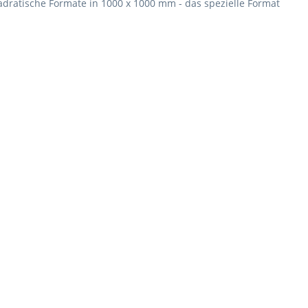
dratische Formate in 1000 x 1000 mm - das spezielle Format