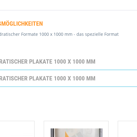
MÖGLICHKEITEN
ratischer Formate 1000 x 1000 mm - das spezielle Format
RATISCHER PLAKATE 1000 X 1000 MM
RATISCHER PLAKATE 1000 X 1000 MM