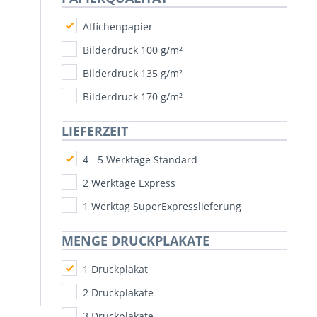
Affichenpapier
Bilderdruck 100 g/m²
Bilderdruck 135 g/m²
Bilderdruck 170 g/m²
LIEFERZEIT
4 - 5 Werktage Standard
2 Werktage Express
1 Werktag SuperExpresslieferung
MENGE DRUCKPLAKATE
1 Druckplakat
2 Druckplakate
3 Druckplakate