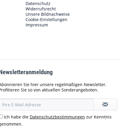
Datenschutz
Widerrufsrecht
Unsere Bildnachweise
Cookie-Einstellungen
Impressum
Newsletteranmeldung
Abonnieren Sie hier unsere regelmäßigen Newsletter.
Profitieren Sie so von aktuellen Sonderangeboten.
Ich habe die
Datenschutzbestimmungen
zur Kenntnis
genommen.