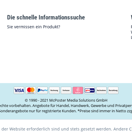
Die schnelle Informationssuche
Sie vermissen ein Produkt?
© 1990 - 2021 McPoster Media Solutions GmbH
Rechte vorbehalten. Angebote für Handel, Handwerk, Gewerbe und Privatper
onderangebote nur für registrierte Kunden. *Preise sind immer in Netto z
 der Website erforderlich sind und stets gesetzt werden. Andere C