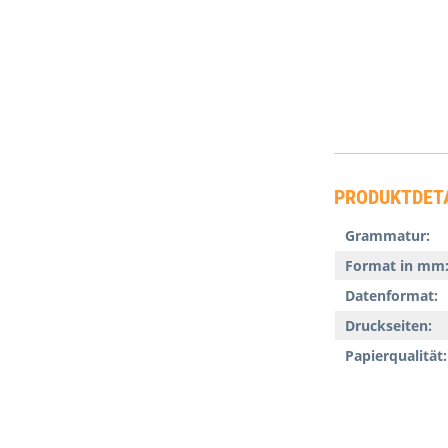
PRODUKTDET
Grammatur:
Format in mm
Datenformat:
Druckseiten:
Papierqualität: