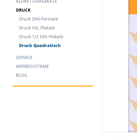
ALLWETTERPLAKATE
DRUCK
Druck DIN-Formate
Druck XXL Plakate
Druck 1/2 DIN Plakate
Druck Quadratisch
SERVICE
WERBESYSTEME
BLOG