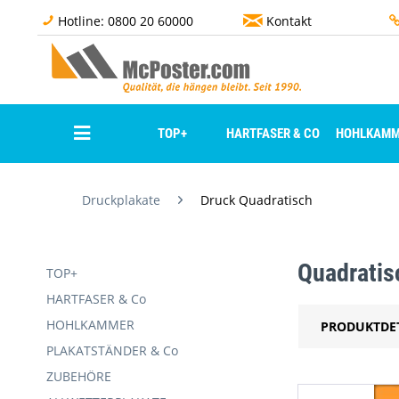
Hotline: 0800 20 60000
Kontakt
TOP+
HARTFASER & CO
HOHLKAMM
Druckplakate
Druck Quadratisch
Quadratis
TOP+
HARTFASER & Co
HOHLKAMMER
PRODUKTDE
PLAKATSTÄNDER & Co
ZUBEHÖRE