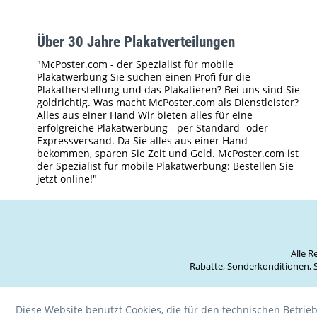
Über 30 Jahre Plakatverteilungen
"McPoster.com - der Spezialist für mobile
Plakatwerbung Sie suchen einen Profi für die
Plakatherstellung und das Plakatieren? Bei uns sind Sie
goldrichtig. Was macht McPoster.com als Dienstleister?
Alles aus einer Hand Wir bieten alles für eine
erfolgreiche Plakatwerbung - per Standard- oder
Expressversand. Da Sie alles aus einer Hand
bekommen, sparen Sie Zeit und Geld. McPoster.com ist
der Spezialist für mobile Plakatwerbung: Bestellen Sie
jetzt online!"
Alle 
Rabatte, Sonderkonditionen, S
Diese Website benutzt Cookies, die für den technischen Betrieb