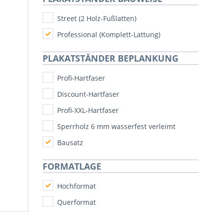
Street (2 Holz-Fußlatten)
Professional (Komplett-Lattung)
PLAKATSTÄNDER BEPLANKUNG
Profi-Hartfaser
Discount-Hartfaser
Profi-XXL-Hartfaser
Sperrholz 6 mm wasserfest verleimt
Bausatz
FORMATLAGE
Hochformat
Querformat