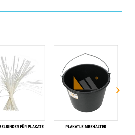
BELBINDER FÜR PLAKATE
PLAKATLEIMBEHÄLTER