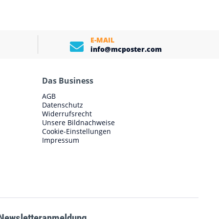
E-MAIL
info@mcposter.com
Das Business
AGB
Datenschutz
Widerrufsrecht
Unsere Bildnachweise
Cookie-Einstellungen
Impressum
Newsletteranmeldung