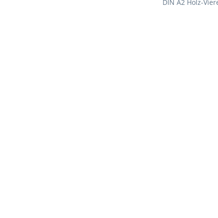
DIN A2 Holz-Vie