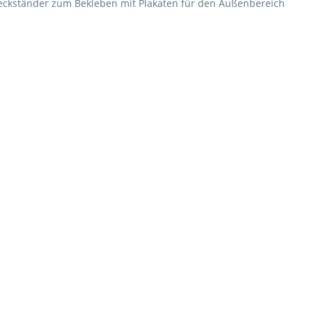
reckständer zum Bekleben mit Plakaten für den Außenbereich