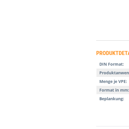
PRODUKTDET
DIN Format:
Produktanwen
Menge je VPE:
Format in mm
Beplankung: