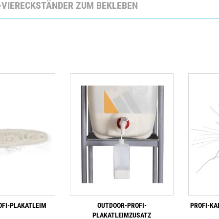
Z-VIERECKSTÄNDER ZUM BEKLEBEN
FI-PLAKATLEIM
OUTDOOR-PROFI-
PROFI-KA
PLAKATLEIMZUSATZ