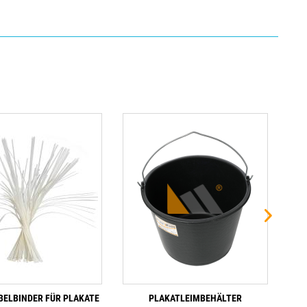
BELBINDER FÜR PLAKATE
PLAKATLEIMBEHÄLTER