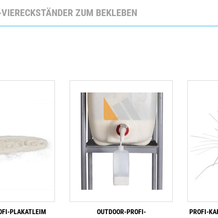
Z-VIERECKSTÄNDER ZUM BEKLEBEN
FI-PLAKATLEIM
OUTDOOR-PROFI-
PROFI-KA