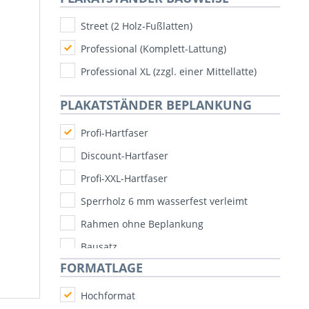
Street (2 Holz-Fußlatten)
Professional (Komplett-Lattung)
Professional XL (zzgl. einer Mittellatte)
PLAKATSTÄNDER BEPLANKUNG
Profi-Hartfaser
Discount-Hartfaser
Profi-XXL-Hartfaser
Sperrholz 6 mm wasserfest verleimt
Rahmen ohne Beplankung
Bausatz
FORMATLAGE
Hochformat