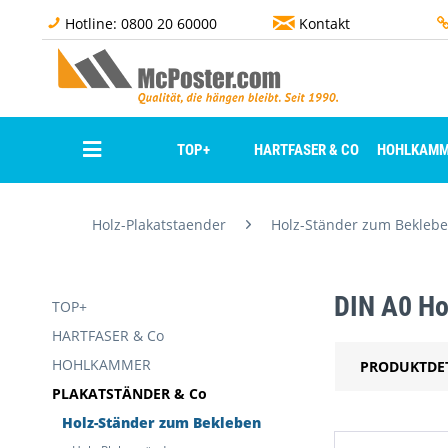
Hotline: 0800 20 60000
Kontakt
TOP+
HARTFASER & CO
HOHLKAMM
Holz-Plakatstaender
Holz-Ständer zum Bekleb
DIN A0 Ho
TOP+
HARTFASER & Co
HOHLKAMMER
PRODUKTDE
PLAKATSTÄNDER & Co
Holz-Ständer zum Bekleben