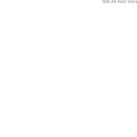
DIN A0 Holz-Vie