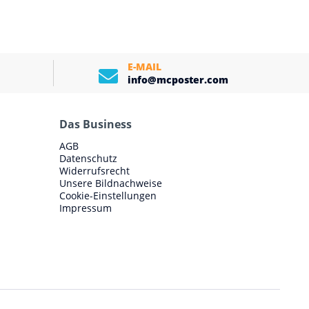
E-MAIL
info@mcposter.com
Das Business
AGB
Datenschutz
Widerrufsrecht
Unsere Bildnachweise
Cookie-Einstellungen
Impressum