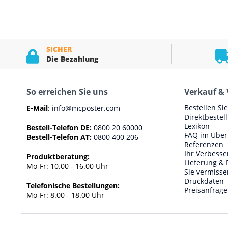
SICHER
Die Bezahlung
So erreichen Sie uns
Verkauf & 
Bestellen Si
E-Mail
:
info@mcposter.com
Direktbestel
Lexikon
Bestell-Telefon DE:
0800 20 60000
FAQ im Über
Bestell-Telefon AT:
0800 400 206
Referenzen
Ihr Verbess
Produktberatung:
Lieferung & 
Mo-Fr: 10.00 - 16.00 Uhr
Sie vermisse
Druckdaten
Telefonische Bestellungen:
Preisanfrage
Mo-Fr: 8.00 - 18.00 Uhr