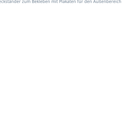
reckständer zum Bekleben mit Plakaten für den Außenbereich