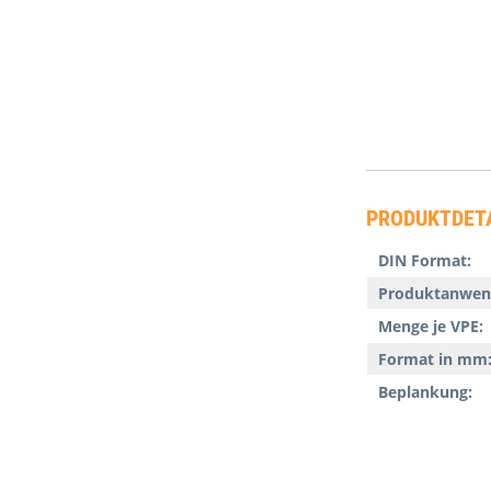
PRODUKTDET
DIN Format:
Produktanwen
Menge je VPE:
Format in mm
Beplankung: