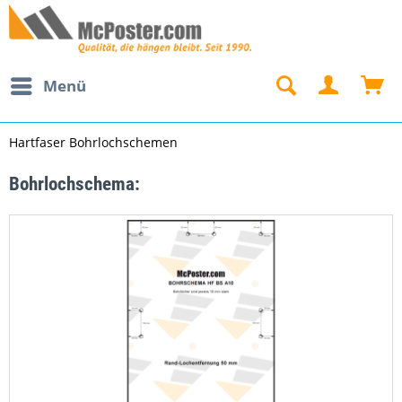
Menü
Hartfaser Bohrlochschemen
Bohrlochschema: