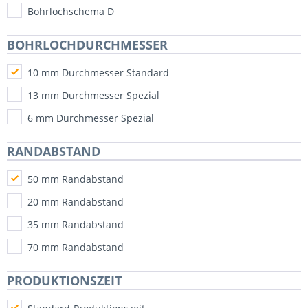
Bohrlochschema D
BOHRLOCHDURCHMESSER
10 mm Durchmesser Standard
13 mm Durchmesser Spezial
6 mm Durchmesser Spezial
RANDABSTAND
50 mm Randabstand
20 mm Randabstand
35 mm Randabstand
70 mm Randabstand
PRODUKTIONSZEIT