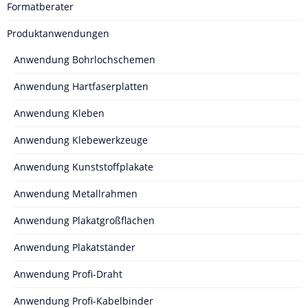
Formatberater
Produktanwendungen
Anwendung Bohrlochschemen
Anwendung Hartfaserplatten
Anwendung Kleben
Anwendung Klebewerkzeuge
Anwendung Kunststoffplakate
Anwendung Metallrahmen
Anwendung Plakatgroßflächen
Anwendung Plakatständer
Anwendung Profi-Draht
Anwendung Profi-Kabelbinder