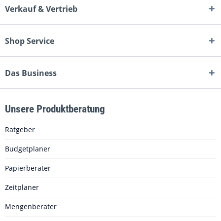
Verkauf & Vertrieb
Shop Service
Das Business
Unsere Produktberatung
Ratgeber
Budgetplaner
Papierberater
Zeitplaner
Mengenberater