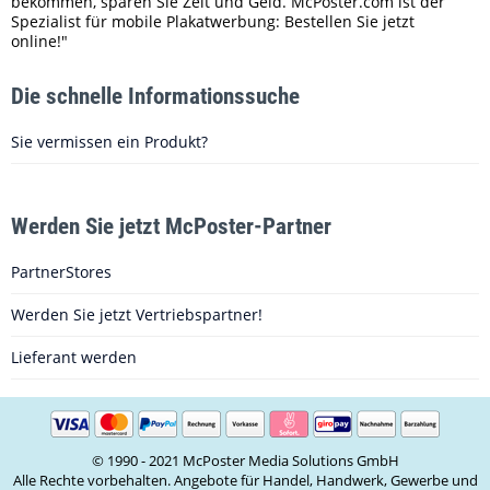
bekommen, sparen Sie Zeit und Geld. McPoster.com ist der
Spezialist für mobile Plakatwerbung: Bestellen Sie jetzt
online!"
Die schnelle Informationssuche
Sie vermissen ein Produkt?
Werden Sie jetzt McPoster-Partner
PartnerStores
Werden Sie jetzt Vertriebspartner!
Lieferant werden
© 1990 - 2021 McPoster Media Solutions GmbH
Alle Rechte vorbehalten. Angebote für Handel, Handwerk, Gewerbe und