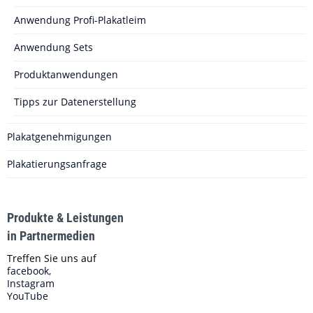
Anwendung Profi-Plakatleim
Anwendung Sets
Produktanwendungen
Tipps zur Datenerstellung
Plakatgenehmigungen
Plakatierungsanfrage
Produkte & Leistungen
in Partnermedien
Treffen Sie uns auf
facebook,
Instagram
YouTube