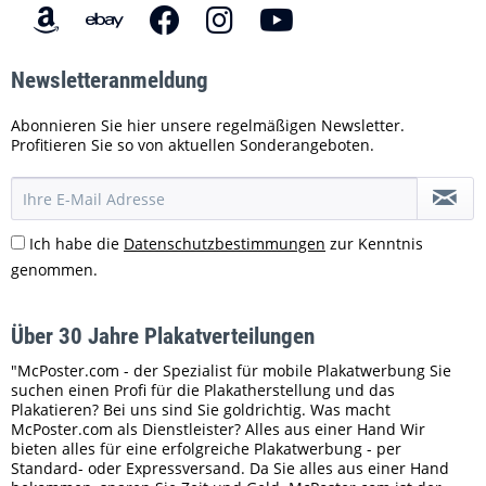
Newsletteranmeldung
Abonnieren Sie hier unsere regelmäßigen Newsletter.
Profitieren Sie so von aktuellen Sonderangeboten.
Ich habe die
Datenschutzbestimmungen
zur Kenntnis
genommen.
Über 30 Jahre Plakatverteilungen
"McPoster.com - der Spezialist für mobile Plakatwerbung Sie
suchen einen Profi für die Plakatherstellung und das
Plakatieren? Bei uns sind Sie goldrichtig. Was macht
McPoster.com als Dienstleister? Alles aus einer Hand Wir
bieten alles für eine erfolgreiche Plakatwerbung - per
Standard- oder Expressversand. Da Sie alles aus einer Hand