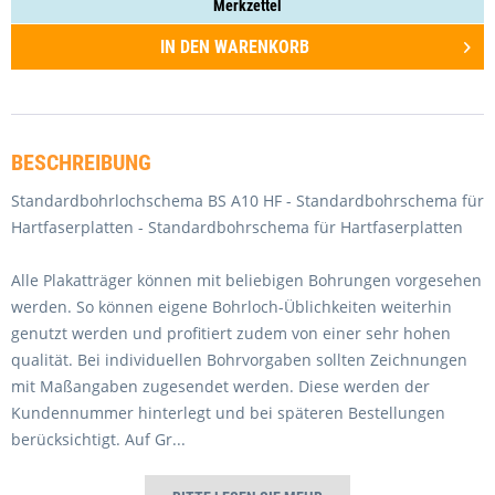
Merkzettel
IN DEN
WARENKORB
BESCHREIBUNG
Standardbohrlochschema BS A10 HF - Standardbohrschema für
Hartfaserplatten - Standardbohrschema für Hartfaserplatten
Alle Plakatträger können mit beliebigen Bohrungen vorgesehen
werden. So können eigene Bohrloch-Üblichkeiten weiterhin
genutzt werden und profitiert zudem von einer sehr hohen
qualität. Bei individuellen Bohrvorgaben sollten Zeichnungen
mit Maßangaben zugesendet werden. Diese werden der
Kundennummer hinterlegt und bei späteren Bestellungen
berücksichtigt. Auf Gr
...