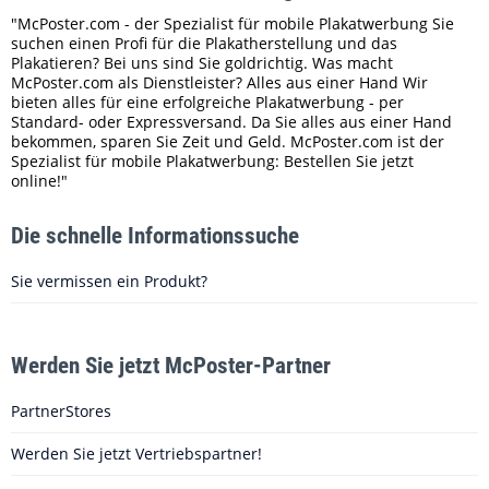
"McPoster.com - der Spezialist für mobile Plakatwerbung Sie
suchen einen Profi für die Plakatherstellung und das
Plakatieren? Bei uns sind Sie goldrichtig. Was macht
McPoster.com als Dienstleister? Alles aus einer Hand Wir
bieten alles für eine erfolgreiche Plakatwerbung - per
Standard- oder Expressversand. Da Sie alles aus einer Hand
bekommen, sparen Sie Zeit und Geld. McPoster.com ist der
Spezialist für mobile Plakatwerbung: Bestellen Sie jetzt
online!"
Die schnelle Informationssuche
Sie vermissen ein Produkt?
Werden Sie jetzt McPoster-Partner
PartnerStores
Werden Sie jetzt Vertriebspartner!