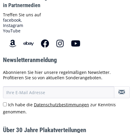
in Partnermedien
Treffen Sie uns auf
facebook,
Instagram
YouTube
Newsletteranmeldung
Abonnieren Sie hier unsere regelmäßigen Newsletter.
Profitieren Sie so von aktuellen Sonderangeboten.
Ich habe die
Datenschutzbestimmungen
zur Kenntnis
genommen.
Über 30 Jahre Plakatverteilungen