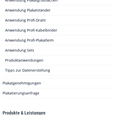
Anwendung Plakatgroßflächen
Anwendung Plakatständer
Anwendung Profi-Draht
Anwendung Profi-Kabelbinder
Anwendung Profi-Plakatleim
Anwendung Sets
Produktanwendungen
Tipps zur Datenerstellung
Plakatgenehmigungen
Plakatierungsanfrage
Produkte & Leistungen