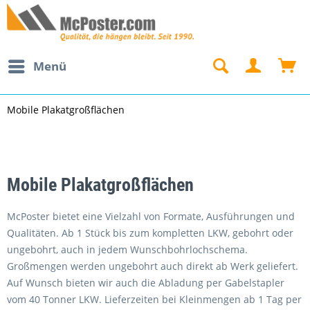
Menü
Mobile Plakatgroßflächen
Mobile Plakatgroßflächen
McPoster bietet eine Vielzahl von Formate, Ausführungen und
Qualitäten. Ab 1 Stück bis zum kompletten LKW, gebohrt oder
ungebohrt, auch in jedem Wunschbohrlochschema.
Großmengen werden ungebohrt auch direkt ab Werk geliefert.
Auf Wunsch bieten wir auch die Abladung per Gabelstapler
vom 40 Tonner LKW. Lieferzeiten bei Kleinmengen ab 1 Tag per