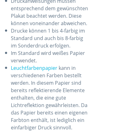
Druckanweisungen müssen
entsprechend dem gewünschten
Plakat beachtet werden. Diese
können voneinander abweichen.
Drucke können 1 bis 4-farbig im
Standard und auch bis 8-farbig
im Sonderdruck erfolgen.
Im Standard wird weißes Papier
verwendet.
Leuchtfarbenpapier
kann in
verschiedenen Farben bestellt
werden. In diesem Papier sind
bereits reflektierende Elemente
enthalten, die eine gute
Lichtreflektion gewährleisten. Da
das Papier bereits einen eigenen
Farbton enthält, ist lediglich ein
einfarbiger Druck sinnvoll.