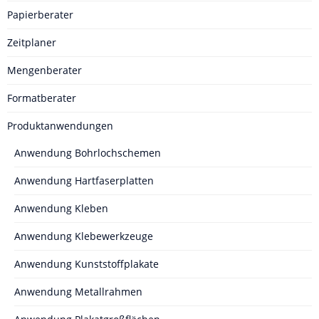
Papierberater
Zeitplaner
Mengenberater
Formatberater
Produktanwendungen
Anwendung Bohrlochschemen
Anwendung Hartfaserplatten
Anwendung Kleben
Anwendung Klebewerkzeuge
Anwendung Kunststoffplakate
Anwendung Metallrahmen