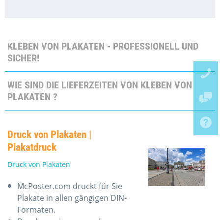
KLEBEN VON PLAKATEN - PROFESSIONELL UND
SICHER!
WIE SIND DIE LIEFERZEITEN VON KLEBEN VON
PLAKATEN ?
Druck von Plakaten |
Plakatdruck
Druck von Plakaten
McPoster.com druckt für Sie
Plakate in allen gängigen DIN-
Formaten.