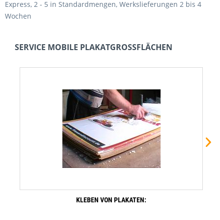
Express, 2 - 5 in Standardmengen, Werkslieferungen 2 bis 4
Wochen
SERVICE MOBILE PLAKATGROSSFLÄCHEN
KLEBEN VON PLAKATEN: