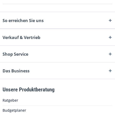
So erreichen Sie uns
Verkauf & Vertrieb
Shop Service
Das Business
Unsere Produktberatung
Ratgeber
Budgetplaner