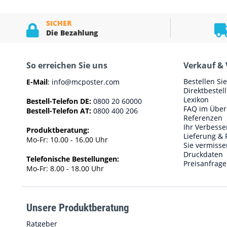
SICHER
Die Bezahlung
So erreichen Sie uns
Verkauf & 
Bestellen Si
E-Mail
:
info@mcposter.com
Direktbestel
Lexikon
Bestell-Telefon DE:
0800 20 60000
FAQ im Über
Bestell-Telefon AT:
0800 400 206
Referenzen
Ihr Verbess
Produktberatung:
Lieferung & 
Mo-Fr: 10.00 - 16.00 Uhr
Sie vermisse
Druckdaten
Telefonische Bestellungen:
Preisanfrage
Mo-Fr: 8.00 - 18.00 Uhr
Unsere Produktberatung
Ratgeber