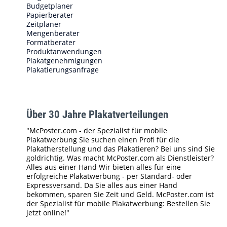
Budgetplaner
Papierberater
Zeitplaner
Mengenberater
Formatberater
Produktanwendungen
Plakatgenehmigungen
Plakatierungsanfrage
Über 30 Jahre Plakatverteilungen
"McPoster.com - der Spezialist für mobile
Plakatwerbung Sie suchen einen Profi für die
Plakatherstellung und das Plakatieren? Bei uns sind Sie
goldrichtig. Was macht McPoster.com als Dienstleister?
Alles aus einer Hand Wir bieten alles für eine
erfolgreiche Plakatwerbung - per Standard- oder
Expressversand. Da Sie alles aus einer Hand
bekommen, sparen Sie Zeit und Geld. McPoster.com ist
der Spezialist für mobile Plakatwerbung: Bestellen Sie
jetzt online!"