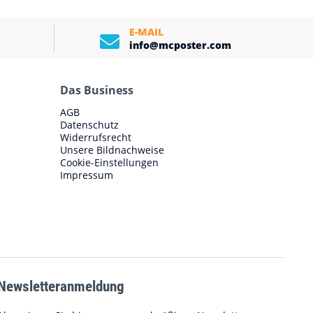
E-MAIL
info@mcposter.com
Das Business
AGB
Datenschutz
Widerrufsrecht
Unsere Bildnachweise
Cookie-Einstellungen
Impressum
Newsletteranmeldung