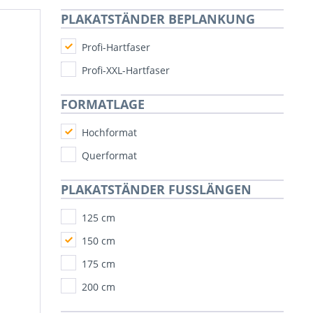
PLAKATSTÄNDER BEPLANKUNG
Profi-Hartfaser
Profi-XXL-Hartfaser
FORMATLAGE
Hochformat
Querformat
PLAKATSTÄNDER FUSSLÄNGEN
125 cm
150 cm
175 cm
200 cm