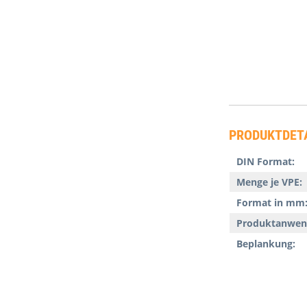
PRODUKTDET
DIN Format:
Menge je VPE:
Format in mm
Produktanwen
Beplankung: