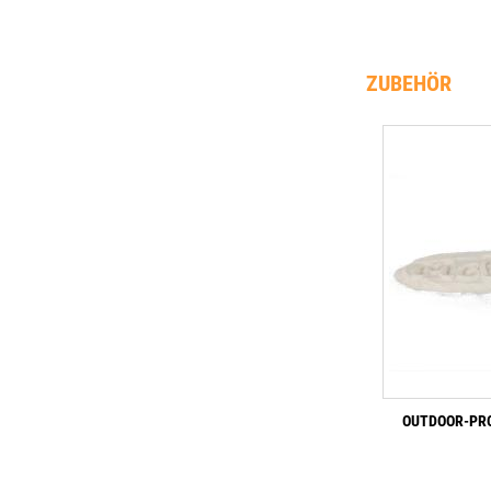
ZUBEHÖR
OUTDOOR-PRO