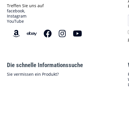
Treffen Sie uns auf
facebook,
Instagram
YouTube
Die schnelle Informationssuche
Sie vermissen ein Produkt?