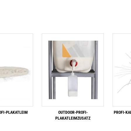
FI-PLAKATLEIM
OUTDOOR-PROFI-
PROFI-KA
PLAKATLEIMZUSATZ