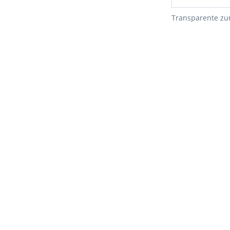
Transparente zu