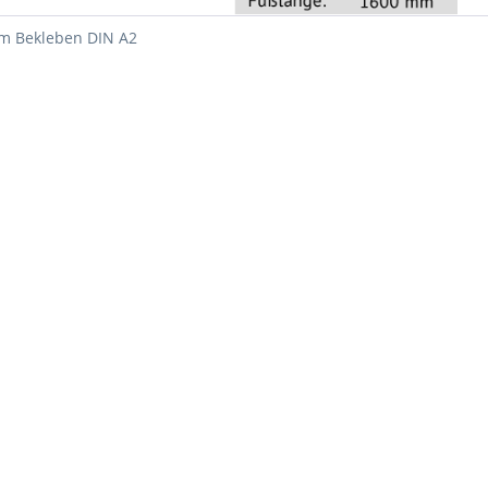
m Bekleben DIN A2