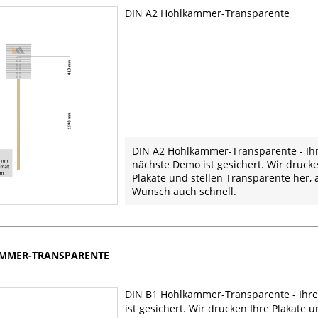
DIN A2 Hohlkammer-Transparente
DIN A2 Hohlkammer-Transparente - Ih
nächste Demo ist gesichert. Wir druck
Plakate und stellen Transparente her, 
Wunsch auch schnell.
AMMER-TRANSPARENTE
DIN B1 Hohlkammer-Transparente - Ihr
ist gesichert. Wir drucken Ihre Plakate u