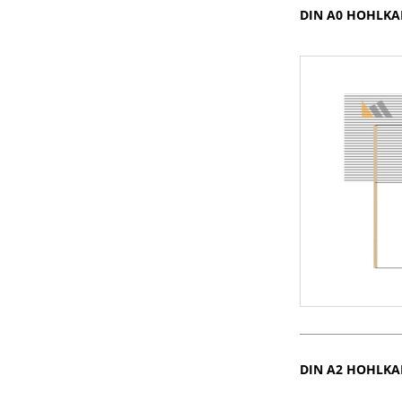
DIN A0 HOHLK
DIN A2 HOHLK