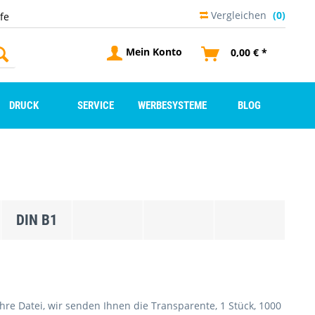
Vergleichen
(0)
lfe
Mein Konto
0,00 € *
DRUCK
SERVICE
WERBESYSTEME
BLOG
DIN B1
e Datei, wir senden Ihnen die Transparente, 1 Stück, 1000