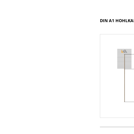
DIN A1 HOHLK