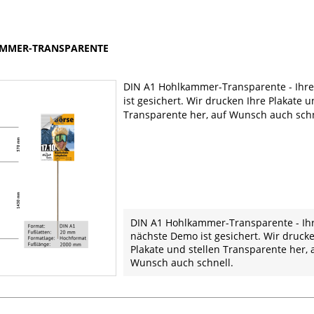
AMMER-TRANSPARENTE
DIN A1 Hohlkammer-Transparente - Ihr
ist gesichert. Wir drucken Ihre Plakate u
Transparente her, auf Wunsch auch schn
DIN A1 Hohlkammer-Transparente - Ih
nächste Demo ist gesichert. Wir druck
Plakate und stellen Transparente her, 
Wunsch auch schnell.