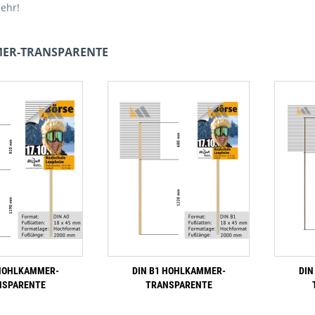
mehr!
ER-TRANSPARENTE
 HOHLKAMMER-
DIN B1 HOHLKAMMER-
DIN
NSPARENTE
TRANSPARENTE