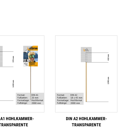
 A1 HOHLKAMMER-
DIN A2 HOHLKAMMER-
TRANSPARENTE
TRANSPARENTE