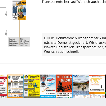
Transparente her, auf Wunsch auch schn
DIN B1 Hohlkammer-Transparente - Ih
nächste Demo ist gesichert. Wir druck
Plakate und stellen Transparente her, 
Wunsch auch schnell.