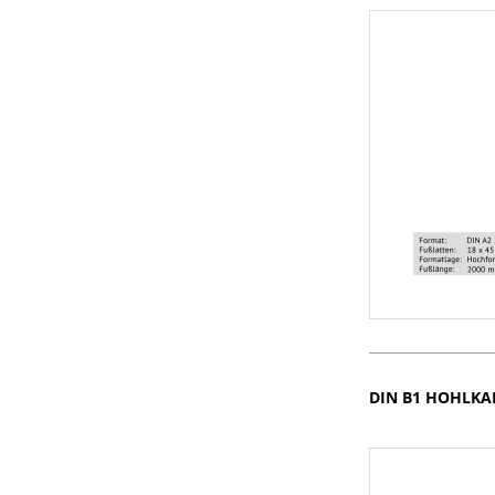
DIN B1 HOHLK