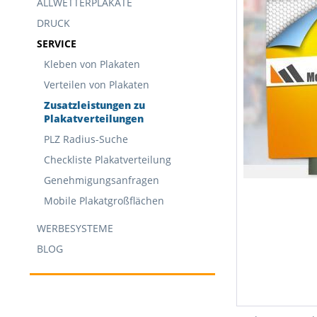
ALLWETTERPLAKATE
DRUCK
SERVICE
Kleben von Plakaten
Verteilen von Plakaten
Zusatzleistungen zu
Plakatverteilungen
PLZ Radius-Suche
Checkliste Plakatverteilung
Genehmigungsanfragen
Mobile Plakatgroßflächen
WERBESYSTEME
BLOG