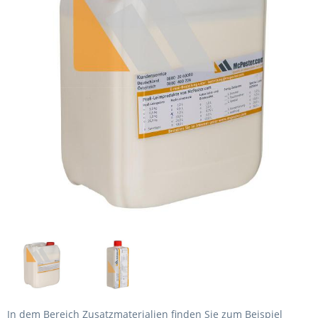
In dem Bereich Zusatzmaterialien finden Sie zum Beispiel