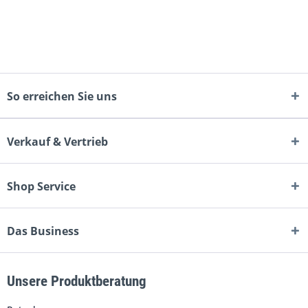
So erreichen Sie uns
Verkauf & Vertrieb
Shop Service
Das Business
Unsere Produktberatung