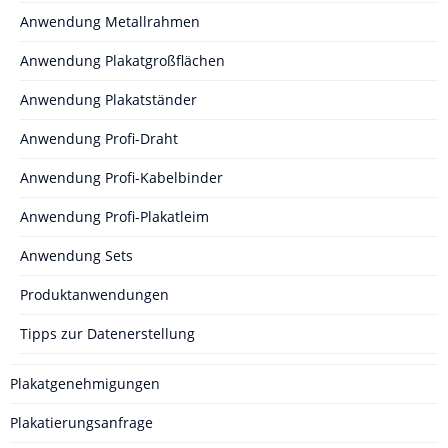
Anwendung Metallrahmen
Anwendung Plakatgroßflächen
Anwendung Plakatständer
Anwendung Profi-Draht
Anwendung Profi-Kabelbinder
Anwendung Profi-Plakatleim
Anwendung Sets
Produktanwendungen
Tipps zur Datenerstellung
Plakatgenehmigungen
Plakatierungsanfrage