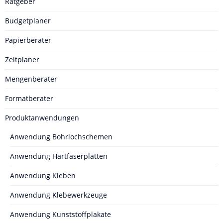
Ratgeber
Budgetplaner
Papierberater
Zeitplaner
Mengenberater
Formatberater
Produktanwendungen
Anwendung Bohrlochschemen
Anwendung Hartfaserplatten
Anwendung Kleben
Anwendung Klebewerkzeuge
Anwendung Kunststoffplakate