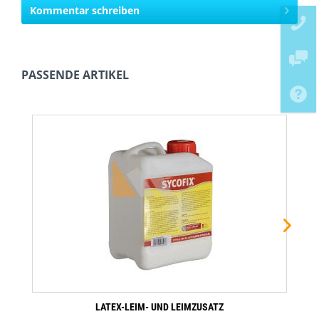
Kommentar schreiben
PASSENDE ARTIKEL
LATEX-LEIM- UND LEIMZUSATZ