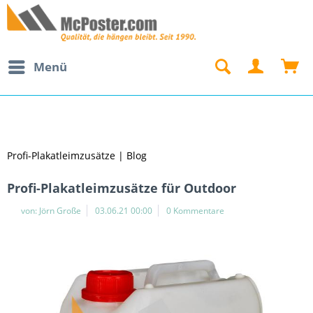
Menü
Profi-Plakatleimzusätze | Blog
Profi-Plakatleimzusätze für Outdoor
von:
Jörn Große
03.06.21 00:00
0 Kommentare