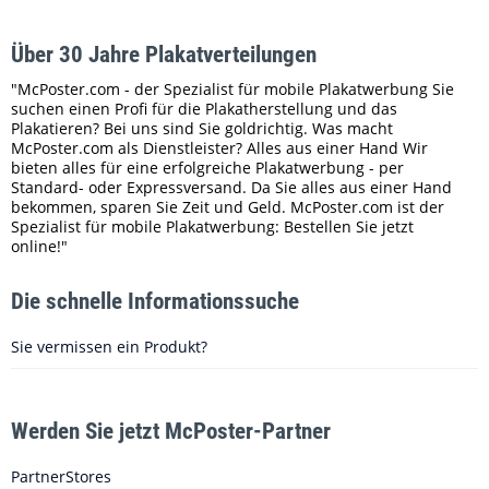
Über 30 Jahre Plakatverteilungen
"McPoster.com - der Spezialist für mobile Plakatwerbung Sie
suchen einen Profi für die Plakatherstellung und das
Plakatieren? Bei uns sind Sie goldrichtig. Was macht
McPoster.com als Dienstleister? Alles aus einer Hand Wir
bieten alles für eine erfolgreiche Plakatwerbung - per
Standard- oder Expressversand. Da Sie alles aus einer Hand
bekommen, sparen Sie Zeit und Geld. McPoster.com ist der
Spezialist für mobile Plakatwerbung: Bestellen Sie jetzt
online!"
Die schnelle Informationssuche
Sie vermissen ein Produkt?
Werden Sie jetzt McPoster-Partner
PartnerStores