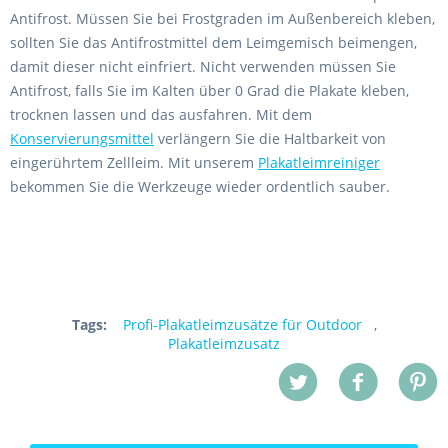
Antifrost. Müssen Sie bei Frostgraden im Außenbereich kleben,
sollten Sie das Antifrostmittel dem Leimgemisch beimengen,
damit dieser nicht einfriert. Nicht verwenden müssen Sie
Antifrost, falls Sie im Kalten über 0 Grad die Plakate kleben,
trocknen lassen und das ausfahren. Mit dem
Konservierungsmittel
verlängern Sie die Haltbarkeit von
eingerührtem Zellleim. Mit unserem
Plakatleimreiniger
bekommen Sie die Werkzeuge wieder ordentlich sauber.
Tags:
Profi-Plakatleimzusätze für Outdoor
,
Plakatleimzusatz