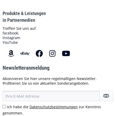
Produkte & Leistungen
in Partnermedien
Treffen Sie uns auf
facebook,
Instagram
YouTube
Newsletteranmeldung
Abonnieren Sie hier unsere regelmäßigen Newsletter.
Profitieren Sie so von aktuellen Sonderangeboten.
Ich habe die
Datenschutzbestimmungen
zur Kenntnis
genommen.