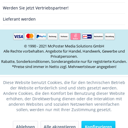
Werden Sie jetzt Vertriebspartner!
Lieferant werden
© 1990 - 2021 McPoster Media Solutions GmbH
Alle Rechte vorbehalten. Angebote für Handel, Handwerk, Gewerbe und
Privatpersonen.
Rabatte, Sonderkonditionen, Sonderangebote nur für registrierte Kunden.
*Preise sind immer in Netto zzgl. Mehrwertsteuer angegeben!
Diese Website benutzt Cookies, die für den technischen Betrieb
der Website erforderlich sind und stets gesetzt werden.
Andere Cookies, die den Komfort bei Benutzung dieser Website
erhöhen, der Direktwerbung dienen oder die Interaktion mit
anderen Websites und sozialen Netzwerken vereinfachen
sollen, werden nur mit Ihrer Zustimmung gesetzt.
Ablehnen
Alle akzeptieren
Konfigurieren