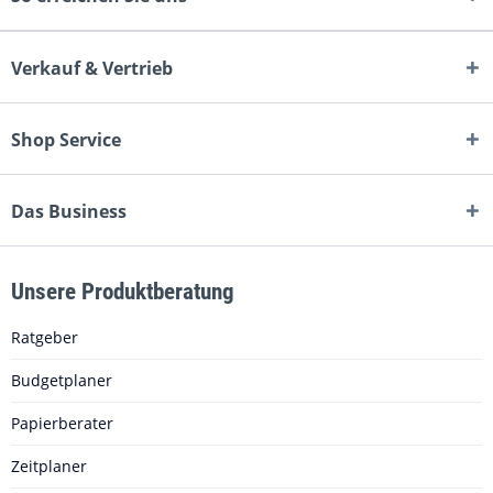
Verkauf & Vertrieb
Shop Service
Das Business
Unsere Produktberatung
Ratgeber
Budgetplaner
Papierberater
Zeitplaner