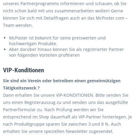
unseres Partnerprogramms informieren und schauen, ob Sie
nicht schon bald mit uns zusammenarbeiten wollen! Gerne
können Sie sich mit Detailfragen auch an das McPoster.com –
Team wenden.
McPoster ist bekannt für seine preiswerten und
hochwertigen Produkte.
Aber darüber hinaus können Sie als registrierter Partner
von folgenden Vorteilen profitieren
VIP-Konditionen
Sie sind ein Verein oder betreiben einen gemeinnützigen
Tätigkeitszweck ?
Dann erhalten Sie unsere VIP-KONDITIONEN. Bitte senden Sie
uns einen Registerauszug zu und senden uns das ausgefüllte
Partnerformular zu. Nach Prüfung werden wir Sie
entsprechend im Shop dauerhaft als VIP-Partner hinterlegen. Je
nach Produktgruppe sparen Sie zwischen 3 und 8 %. Auch
erhalten Sie unsere speziellen Newsletter zugesendet.