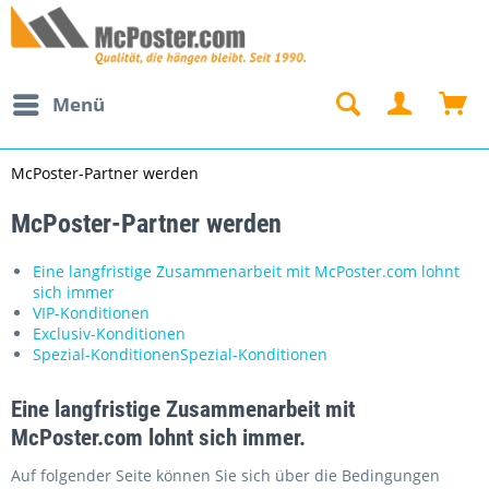
Menü
McPoster-Partner werden
McPoster-Partner werden
Eine langfristige Zusammenarbeit mit McPoster.com lohnt
sich immer
VIP-Konditionen
Exclusiv-Konditionen
Spezial-KonditionenSpezial-Konditionen
Eine langfristige Zusammenarbeit mit
McPoster.com lohnt sich immer.
Auf folgender Seite können Sie sich über die Bedingungen