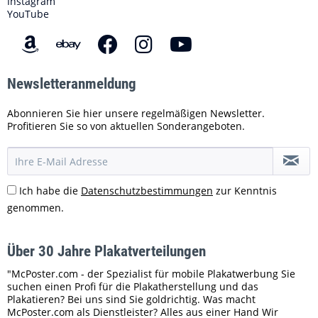
Instagram
YouTube
Newsletteranmeldung
Abonnieren Sie hier unsere regelmäßigen Newsletter.
Profitieren Sie so von aktuellen Sonderangeboten.
Ich habe die
Datenschutzbestimmungen
zur Kenntnis
genommen.
Über 30 Jahre Plakatverteilungen
"McPoster.com - der Spezialist für mobile Plakatwerbung Sie
suchen einen Profi für die Plakatherstellung und das
Plakatieren? Bei uns sind Sie goldrichtig. Was macht
McPoster.com als Dienstleister? Alles aus einer Hand Wir