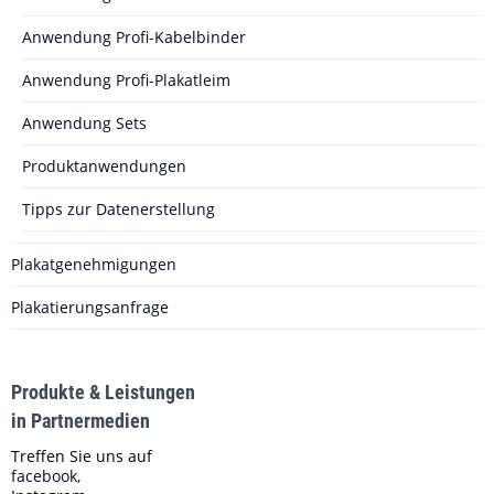
Anwendung Profi-Kabelbinder
Anwendung Profi-Plakatleim
Anwendung Sets
Produktanwendungen
Tipps zur Datenerstellung
Plakatgenehmigungen
Plakatierungsanfrage
Produkte & Leistungen
in Partnermedien
Treffen Sie uns auf
facebook,