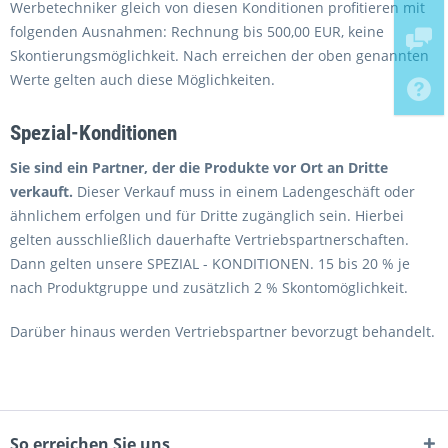
Werbetechniker gleich von diesen Konditionen profitieren mit
folgenden Ausnahmen: Rechnung bis 500,00 EUR, keine
Skontierungsmöglichkeit. Nach erreichen der oben genannten
Werte gelten auch diese Möglichkeiten.
Spezial-Konditionen
Sie sind ein Partner, der die Produkte vor Ort an Dritte
verkauft.
Dieser Verkauf muss in einem Ladengeschäft oder
ähnlichem erfolgen und für Dritte zugänglich sein. Hierbei
gelten ausschließlich dauerhafte Vertriebspartnerschaften.
Dann gelten unsere SPEZIAL - KONDITIONEN. 15 bis 20 % je
nach Produktgruppe und zusätzlich 2 % Skontomöglichkeit.
Darüber hinaus werden Vertriebspartner bevorzugt behandelt.
So erreichen Sie uns