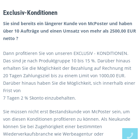
Exclusiv-Konditionen
Sie sind bereits ein längerer Kunde von McPoster und haben
über 10 Aufträge und einen Umsatz von mehr als 2500,00 EUR
netto ?
Dann profitieren Sie von unseren EXCLUSIV - KONDITIONEN.
Das sind je nach Produktgruppe 10 bis 15 %. Darüber hinaus
erhalten Sie die Möglichkeit der Bezahlung auf Rechnung mit
20 Tagen Zahlungsziel bis zu einem Limit von 1000,00 EUR.
Darüber hinaus haben Sie die Möglichkeit, sich innerhalb einer
Frist von
7 Tagen 2 % Skonto einzubehalten.
Sie müssen nicht erst Bestandskunde von McPoster sein, um
von diesen Konditionen profitieren zu können. Als Neukunde
können Sie bei Zugehörigkeit einer bestimmten
Wiederverkaufsbranche wie Werbeagentur oder