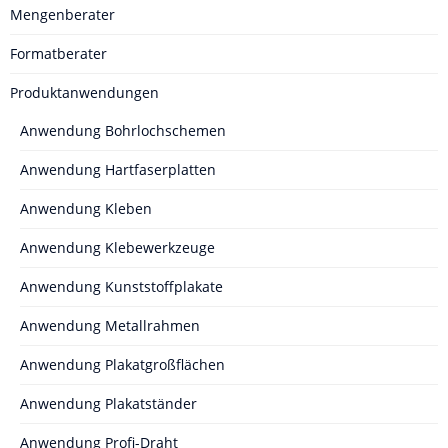
Mengenberater
Formatberater
Produktanwendungen
Anwendung Bohrlochschemen
Anwendung Hartfaserplatten
Anwendung Kleben
Anwendung Klebewerkzeuge
Anwendung Kunststoffplakate
Anwendung Metallrahmen
Anwendung Plakatgroßflächen
Anwendung Plakatständer
Anwendung Profi-Draht