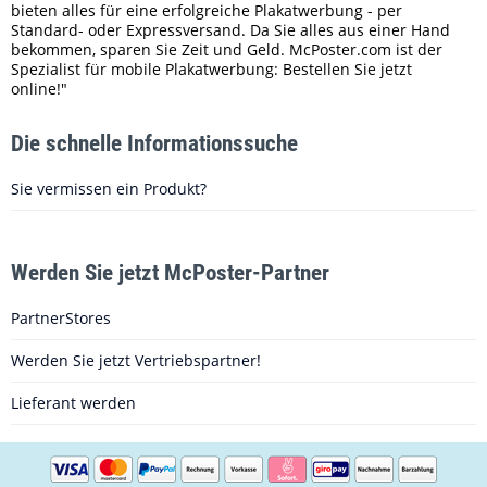
bieten alles für eine erfolgreiche Plakatwerbung - per
Standard- oder Expressversand. Da Sie alles aus einer Hand
bekommen, sparen Sie Zeit und Geld. McPoster.com ist der
Spezialist für mobile Plakatwerbung: Bestellen Sie jetzt
online!"
Die schnelle Informationssuche
Sie vermissen ein Produkt?
Werden Sie jetzt McPoster-Partner
PartnerStores
Werden Sie jetzt Vertriebspartner!
Lieferant werden